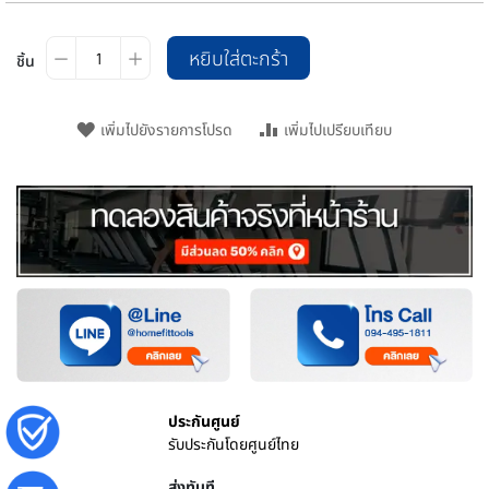
หยิบใส่ตะกร้า
ชิ้น
เพิ่มไปยังรายการโปรด
เพิ่มไปเปรียบเทียบ
ประกันศูนย์
รับประกันโดยศูนย์ไทย
ส่งทันที