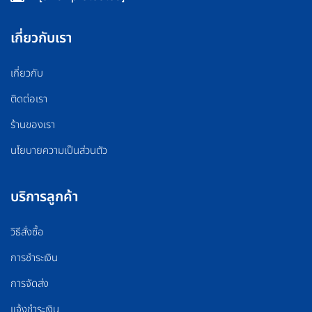
เกี่ยวกับเรา
เกี่ยวกับ
ติดต่อเรา
ร้านของเรา
นโยบายความเป็นส่วนตัว
บริการลูกค้า
วิธีสั่งซื้อ
การชำระเงิน
การจัดส่ง
แจ้งชำระเงิน