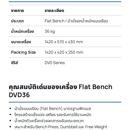
รายการ
รายละเอียด
ประเภท
Flat Bench / ม้านั่งยกน้ำหนักแบบเรียบ
น้ำหนักเครื่อง
36 kg
ขนาดเครื่อง
1420 x 570 x 430 mm
Packing Size
1420 x 420 x 250 mm
ซีรีส์
DVD Series
คุณสมบัติเด่นของเครื่อง Flat Bench
DVD36
ม้านั่งแบบเรียบ (Flat Bench) มาตรฐานฟิตเนส
โครงสร้างแข็งแรง เสถียร รองรับการใช้งานหนัก
น้ำหนักตัวเครื่องช่วยลดการขยับขณะยกเวท
เหมาะสำหรับ Bench Press, Dumbbell และ Free Weight