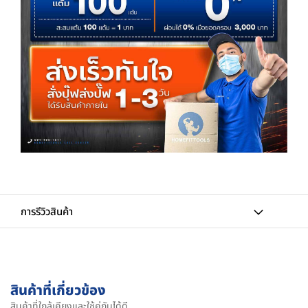
การรีวิวสินค้า
สินค้าที่เกี่ยวข้อง
สินค้าที่ใกล้เคียงและใช้คู่กันได้ดี