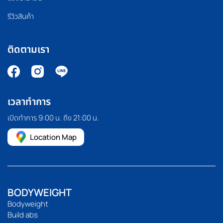
รีวิวสินค้า
ติดตามเรา
เวลาทำการ
เปิดทำการ 9:00 น. ถึง 21:00 น.
Location Map
BODYWEIGHT
Bodyweight
Build abs