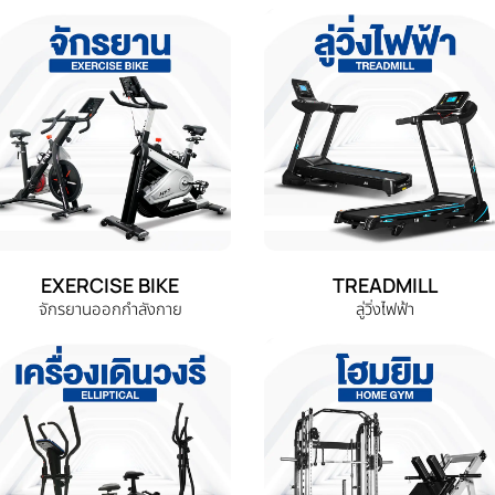
EXERCISE BIKE
TREADMILL
จักรยานออกกำลังกาย
ลู่วิ่งไฟฟ้า