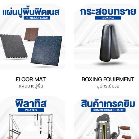
FLOOR MAT
BOXING EQUIPMENT
แผ่นยางปูพื้น
อุปกรณ์มวย