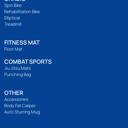
Spin Bike
Rehabilitation Bike
Elliptical
Treadmill
FITNESS MAT
Floor Mat
COMBAT SPORTS
Jiu Jitsu Mats
Punching Bag
OTHER
Accessories
Body Fat Caliper
Auto Sturring Mug