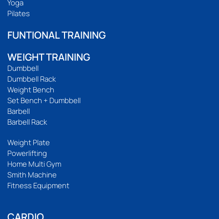
Yoga
Pilates
FUNTIONAL TRAINING
WEIGHT TRAINING
Dumbbell
Dumbbell Rack
Weight Bench
Set Bench + Dumbbell
Barbell
Barbell Rack
Weight Plate
Powerlifting
Home Multi Gym
Smith Machine
Fitness Equipment
CARDIO