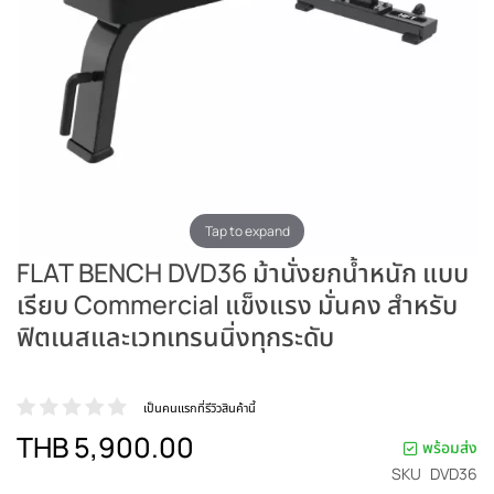
Tap to expand
FLAT BENCH DVD36 ม้านั่งยกน้ำหนัก แบบ
เรียบ Commercial แข็งแรง มั่นคง สำหรับ
ฟิตเนสและเวทเทรนนิ่งทุกระดับ
เป็นคนแรกที่รีวิวสินค้านี้
THB 5,900.00
พร้อมส่ง
SKU
DVD36