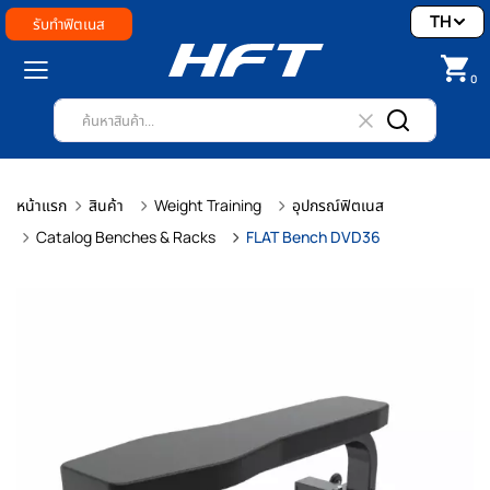
TH
รับทำฟิตเนส
0
หน้าแรก
สินค้า
Weight Training
อุปกรณ์ฟิตเนส
Catalog Benches & Racks
FLAT Bench DVD36