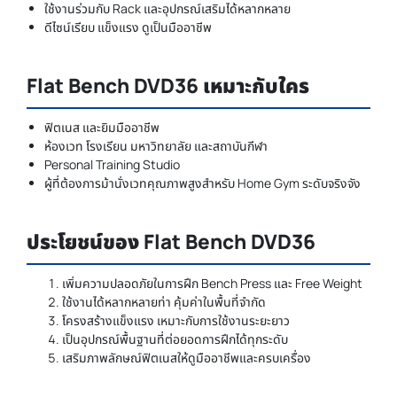
ใช้งานร่วมกับ Rack และอุปกรณ์เสริมได้หลากหลาย
ดีไซน์เรียบ แข็งแรง ดูเป็นมืออาชีพ
Flat Bench DVD36 เหมาะกับใคร
ฟิตเนส และยิมมืออาชีพ
ห้องเวท โรงเรียน มหาวิทยาลัย และสถาบันกีฬา
Personal Training Studio
ผู้ที่ต้องการม้านั่งเวทคุณภาพสูงสำหรับ Home Gym ระดับจริงจัง
ประโยชน์ของ Flat Bench DVD36
เพิ่มความปลอดภัยในการฝึก Bench Press และ Free Weight
ใช้งานได้หลากหลายท่า คุ้มค่าในพื้นที่จำกัด
โครงสร้างแข็งแรง เหมาะกับการใช้งานระยะยาว
เป็นอุปกรณ์พื้นฐานที่ต่อยอดการฝึกได้ทุกระดับ
เสริมภาพลักษณ์ฟิตเนสให้ดูมืออาชีพและครบเครื่อง