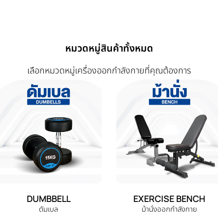
หมวดหมู่สินค้าทั้งหมด
เลือกหมวดหมู่เครื่องออกกำลังกายที่คุณต้องการ
DUMBBELL
EXERCISE BENCH
ดัมเบล
ม้านั่งออกกำลังกาย