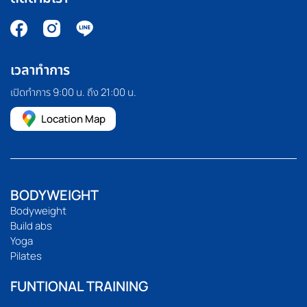
เวลาทำการ
เปิดทำการ 9:00 น. ถึง 21:00 น.
Location Map
BODYWEIGHT
Bodyweight
Build abs
Yoga
Pilates
FUNTIONAL TRAINING