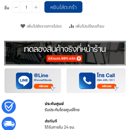
หยิบใส่ตะกร้า
ชิ้น
เพิ่มไปยังรายการโปรด
เพิ่มไปเปรียบเทียบ
ประกันศูนย์
รับประกันโดยศูนย์ไทย
ส่งทันที
ได้รับภายใน 24 ชม.