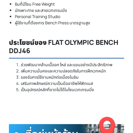
ยิมที่มีโซน Free Weight
นักเพาะกาย และสายเวทเทรนนิ่ง
Personal Training Studio
ผู้ใช้งานที่ต้องการ Bench Press มาตรฐานสูง
ประโยชน์ของ FLAT OLYMPIC BENCH
DDJ46
ช่วยพัฒนากล้ามเนื้ออก ไหล่ และแขนอย่างมีประสิทธิภาพ
เพิ่มความมั่นคงและความปลอดภัยในการฝึกเวทหนัก
รองรับการใช้งานหนักต่อเนื่องในยิม
เสริมภาพลักษณ์ความเป็นมืออาชีพให้ฟิตเนส
เป็นอุปกรณ์หลักที่ขาดไม่ได้ในโซนเวทเทรนนิ่ง