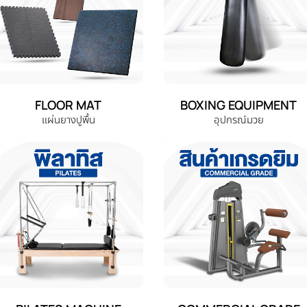
FLOOR MAT
BOXING EQUIPMENT
แผ่นยางปูพื้น
อุปกรณ์มวย