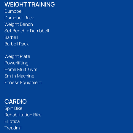
WEIGHT TRAINING
Dumbbell
Dumbbell Rack
Weight Bench
Set Bench + Dumbbell
Barbell
Barbell Rack
Weight Plate
Powerlifting
Home Multi Gym
Smith Machine
Fitness Equipment
CARDIO
Spin Bike
Rehabilitation Bike
Elliptical
Treadmill