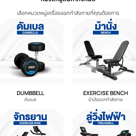
เลือกหมวดหมู่เครื่องออกกำลังกายที่คุณต้องการ
DUMBBELL
EXERCISE BENCH
ดัมเบล
ม้านั่งออกกำลังกาย