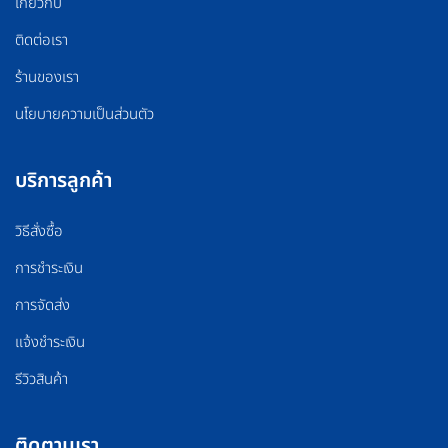
เกี่ยวกับ
ติดต่อเรา
ร้านของเรา
นโยบายความเป็นส่วนตัว
บริการลูกค้า
วิธีสั่งซื้อ
การชำระเงิน
การจัดส่ง
แจ้งชำระเงิน
รีวิวสินค้า
ติดตามเรา