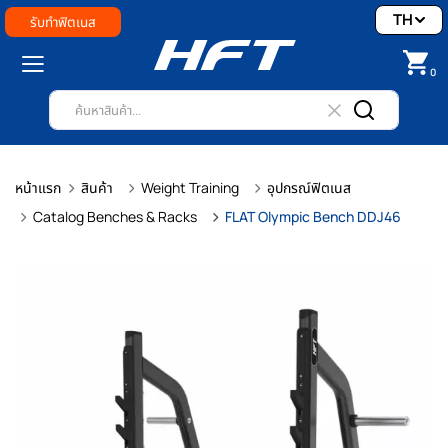
TH
รับทำฟิตเนส
0
หน้าแรก
สินค้า
Weight Training
อุปกรณ์ฟิตเนส
Catalog Benches & Racks
FLAT Olympic Bench DDJ46