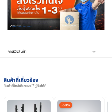
การรีวิวสินค้า
สินค้าที่เกี่ยวข้อง
สินค้าที่ใกล้เคียงและใช้คู่กันได้ดี
-50%