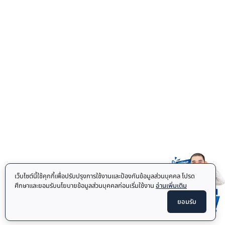
เว็บไซต์นี้ใช้คุกกี้เพื่อปรับปรุงการใช้งานและป้องกันข้อมูลส่วนบุคคล โปรด
ศึกษาและยอมรับนโยบายข้อมูลส่วนบุคคลก่อนเริ่มใช้งาน
อ่านเพิ่มเติม
ยอมรับ