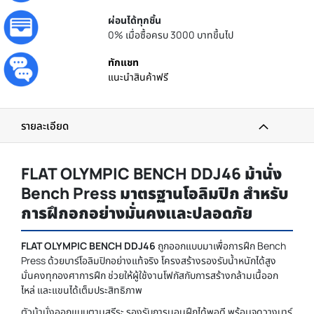
ผ่อนได้ทุกชิ้น
0% เมื่อซื้อครบ 3000 บาทขึ้นไป
ทักแชท
แนะนำสินค้าฟรี
รายละเอียด
FLAT OLYMPIC BENCH DDJ46 ม้านั่ง
Bench Press มาตรฐานโอลิมปิก สำหรับ
การฝึกอกอย่างมั่นคงและปลอดภัย
FLAT OLYMPIC BENCH DDJ46
ถูกออกแบบมาเพื่อการฝึก Bench
Press ด้วยบาร์โอลิมปิกอย่างแท้จริง โครงสร้างรองรับน้ำหนักได้สูง
มั่นคงทุกองศาการฝึก ช่วยให้ผู้ใช้งานโฟกัสกับการสร้างกล้ามเนื้ออก
ไหล่ และแขนได้เต็มประสิทธิภาพ
ตัวม้านั่งออกแบบตามสรีระ รองรับการนอนฝึกได้พอดี พร้อมจุดวางบาร์