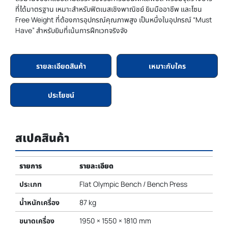
ที่ได้มาตรฐาน เหมาะสำหรับฟิตเนสเชิงพาณิชย์ ยิมมืออาชีพ และโซน
Free Weight ที่ต้องการอุปกรณ์คุณภาพสูง เป็นหนึ่งในอุปกรณ์ “Must
Have” สำหรับยิมที่เน้นการฝึกเวทจริงจัง
รายละเอียดสินค้า
เหมาะกับใคร
ประโยชน์
สเปคสินค้า
รายการ
รายละเอียด
ประเภท
Flat Olympic Bench / Bench Press
น้ำหนักเครื่อง
87 kg
ขนาดเครื่อง
1950 × 1550 × 1810 mm