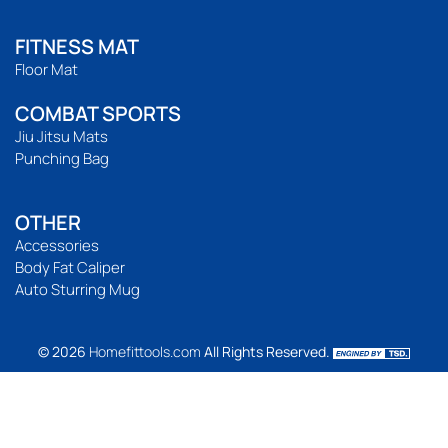
FITNESS MAT
Floor Mat
COMBAT SPORTS
Jiu Jitsu Mats
Punching Bag
OTHER
Accessories
Body Fat Caliper
Auto Sturring Mug
© 2026
Homefittools.com
All Rights Reserved.