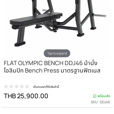
Tap to expand
FLAT OLYMPIC BENCH DDJ46 ม้านั่ง
โอลิมปิก Bench Press มาตรฐานฟิตเนส
เป็นคนแรกที่รีวิวสินค้านี้
THB 25,900.00
พร้อมส่ง
SKU
DDJ46