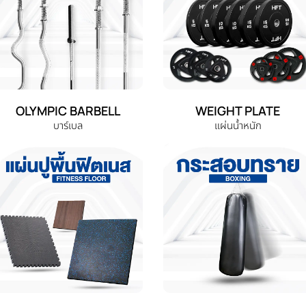
OLYMPIC BARBELL
WEIGHT PLATE
บาร์เบล
แผ่นน้ำหนัก