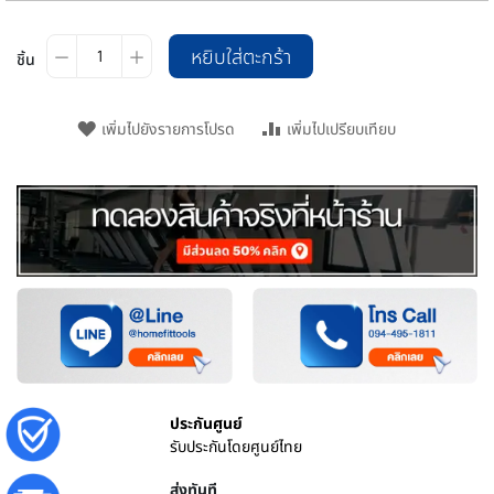
หยิบใส่ตะกร้า
ชิ้น
เพิ่มไปยังรายการโปรด
เพิ่มไปเปรียบเทียบ
ประกันศูนย์
รับประกันโดยศูนย์ไทย
ส่งทันที