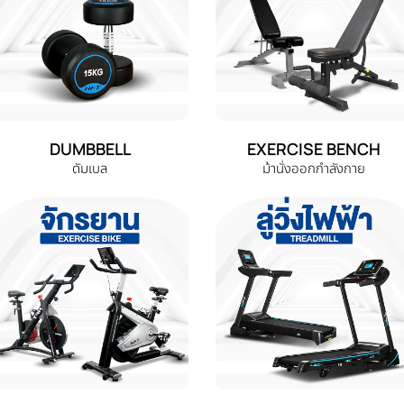
DUMBBELL
EXERCISE BENCH
ดัมเบล
ม้านั่งออกกำลังกาย