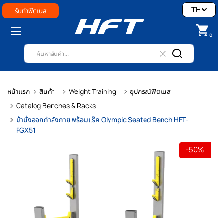
TH
รับทำฟิตเนส
0
หน้าแรก
สินค้า
Weight Training
อุปกรณ์ฟิตเนส
Catalog Benches & Racks
ม้านั่งออกกำลังกาย พร้อมแร๊ค Olympic Seated Bench HFT-
FGX51
-50%