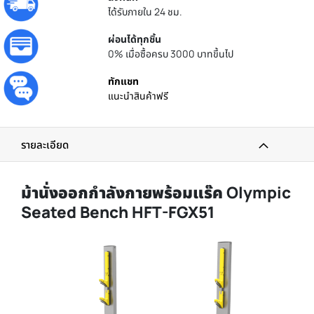
ได้รับภายใน 24 ชม.
ผ่อนได้ทุกชิ้น
0% เมื่อซื้อครบ 3000 บาทขึ้นไป
ทักแชท
แนะนำสินค้าฟรี
รายละเอียด
ม้านั่งออกกำลังกายพร้อมแร๊ค Olympic
Seated Bench HFT-FGX51