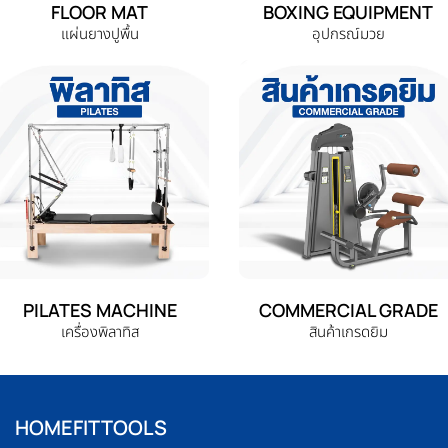
FLOOR MAT
BOXING EQUIPMENT
แผ่นยางปูพื้น
อุปกรณ์มวย
PILATES MACHINE
COMMERCIAL GRADE
เครื่องพิลาทิส
สินค้าเกรดยิม
HOMEFITTOOLS