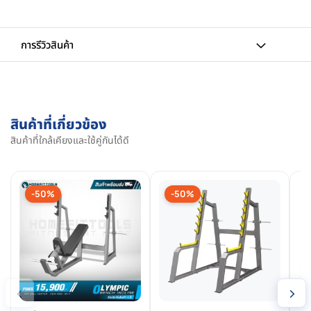
การรีวิวสินค้า
สินค้าที่เกี่ยวข้อง
สินค้าที่ใกล้เคียงและใช้คู่กันได้ดี
-50%
-50%
‹
›