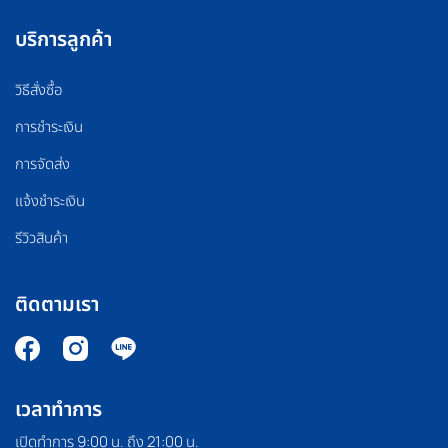
บริการลูกค้า
วิธีสั่งซื้อ
การชำระเงิน
การจัดส่ง
แจ้งชำระเงิน
รีวิวสินค้า
ติดตามเรา
เวลาทำการ
เปิดทำการ 9:00 น. ถึง 21:00 น.