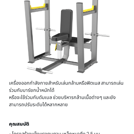
เครื่องออกกำลังกายสำหรับเล่นกล้ามหรือฟิตเนส สามารถเล่น
ร่วมกับบาร์ยกน้ำหนักได้
หรือจะใช้ร่วมกับดัมเบล ช่วยบริหารกล้ามเนื้อต่างๆ และยัง
สามารถปรับระดับได้หลากหลาย
คุณสมบัติ
- โครงสร้างแข็งแรงทนทาน เหล็กหนาถึง 2.5 มม.