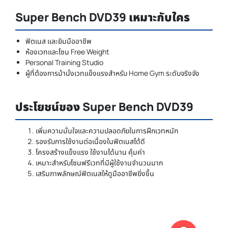
Super Bench DVD39 เหมาะกับใคร
ฟิตเนส และยิมมืออาชีพ
ห้องเวทและโซน Free Weight
Personal Training Studio
ผู้ที่ต้องการม้านั่งเวทแข็งแรงสำหรับ Home Gym ระดับจริงจัง
ประโยชน์ของ Super Bench DVD39
เพิ่มความมั่นใจและความปลอดภัยในการฝึกเวทหนัก
รองรับการใช้งานต่อเนื่องในฟิตเนสได้ดี
โครงสร้างแข็งแรง ใช้งานได้นาน คุ้มค่า
เหมาะสำหรับโซนฟรีเวทที่มีผู้ใช้งานจำนวนมาก
เสริมภาพลักษณ์ฟิตเนสให้ดูมืออาชีพยิ่งขึ้น