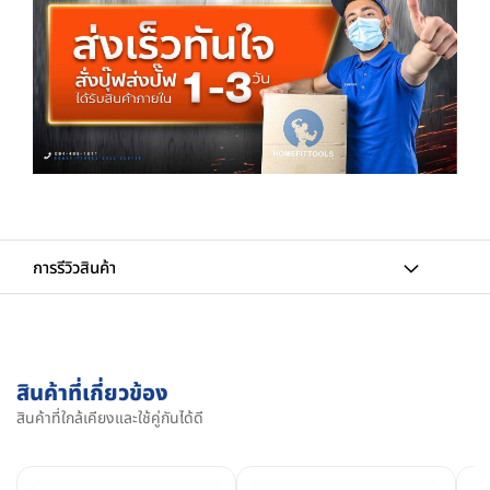
การรีวิวสินค้า
สินค้าที่เกี่ยวข้อง
สินค้าที่ใกล้เคียงและใช้คู่กันได้ดี