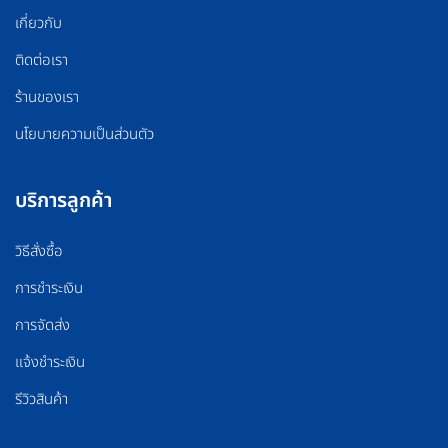
เกี่ยวกับ
ติดต่อเรา
ร้านของเรา
นโยบายความเป็นส่วนตัว
บริการลูกค้า
วิธีสั่งซื้อ
การชำระเงิน
การจัดส่ง
แจ้งชำระเงิน
รีวิวสินค้า