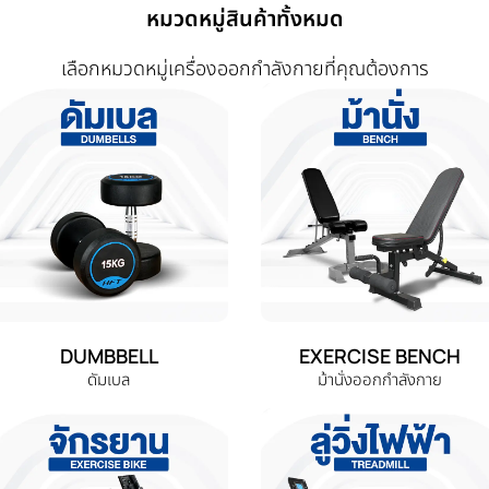
หมวดหมู่สินค้าทั้งหมด
เลือกหมวดหมู่เครื่องออกกำลังกายที่คุณต้องการ
DUMBBELL
EXERCISE BENCH
ดัมเบล
ม้านั่งออกกำลังกาย