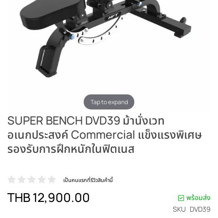
Tap to expand
SUPER BENCH DVD39 ม้านั่งเวท
อเนกประสงค์ Commercial แข็งแรงพิเศษ
รองรับการฝึกหนักในฟิตเนส
เป็นคนแรกที่รีวิวสินค้านี้
THB 12,900.00
พร้อมส่ง
SKU
DVD39