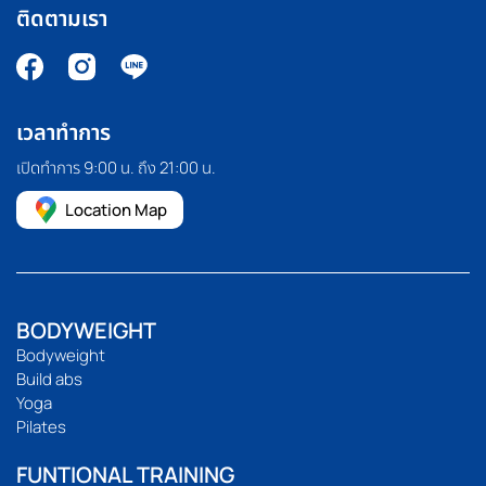
ติดตามเรา
เวลาทำการ
เปิดทำการ 9:00 น. ถึง 21:00 น.
Location Map
BODYWEIGHT
Bodyweight
Build abs
Yoga
Pilates
FUNTIONAL TRAINING