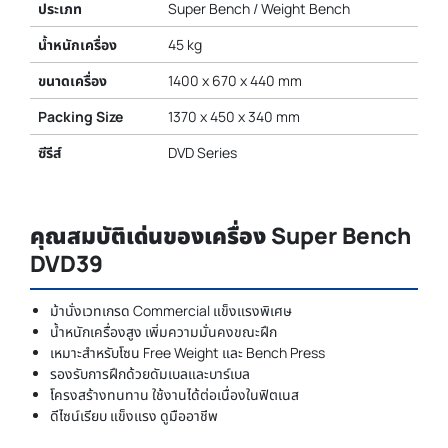
ประเภท
Super Bench / Weight Bench
น้ำหนักเครื่อง
45 kg
ขนาดเครื่อง
1400 x 670 x 440 mm
Packing Size
1370 x 450 x 340 mm
ซีรีส์
DVD Series
คุณสมบัติเด่นของเครื่อง Super Bench
DVD39
ม้านั่งเวทเกรด Commercial แข็งแรงพิเศษ
น้ำหนักเครื่องสูง เพิ่มความมั่นคงขณะฝึก
เหมาะสำหรับโซน Free Weight และ Bench Press
รองรับการฝึกด้วยดัมเบลและบาร์เบล
โครงสร้างทนทาน ใช้งานได้ต่อเนื่องในฟิตเนส
ดีไซน์เรียบ แข็งแรง ดูมืออาชีพ