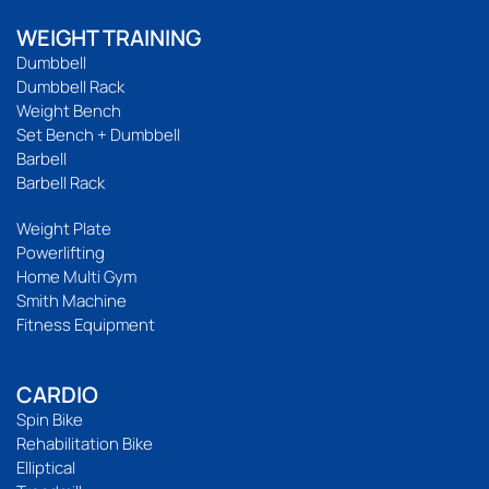
WEIGHT TRAINING
Dumbbell
Dumbbell Rack
Weight Bench
Set Bench + Dumbbell
Barbell
Barbell Rack
Weight Plate
Powerlifting
Home Multi Gym
Smith Machine
Fitness Equipment
CARDIO
Spin Bike
Rehabilitation Bike
Elliptical