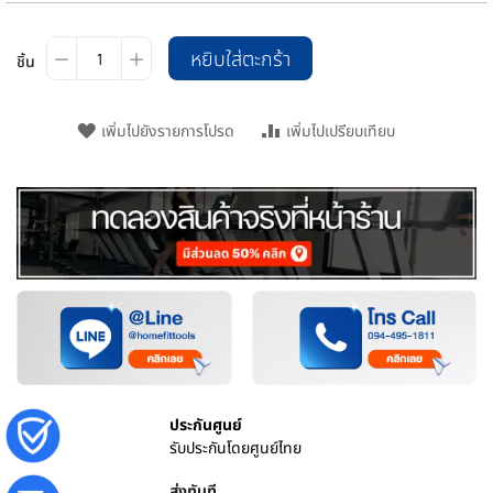
หยิบใส่ตะกร้า
ชิ้น
เพิ่มไปยังรายการโปรด
เพิ่มไปเปรียบเทียบ
ประกันศูนย์
รับประกันโดยศูนย์ไทย
ส่งทันที