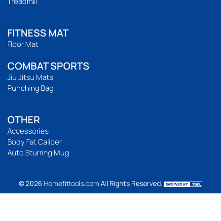
Treadmill
FITNESS MAT
Floor Mat
COMBAT SPORTS
Jiu Jitsu Mats
Punching Bag
OTHER
Accessories
Body Fat Caliper
Auto Sturring Mug
© 2026
Homefittools.com
All Rights Reserved.