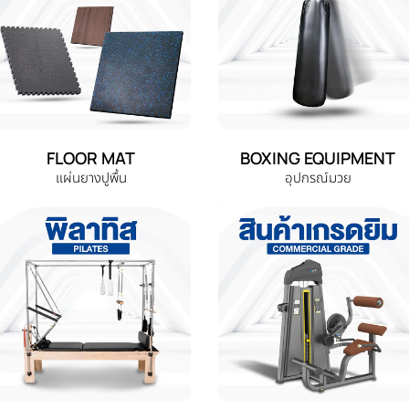
FLOOR MAT
BOXING EQUIPMENT
แผ่นยางปูพื้น
อุปกรณ์มวย