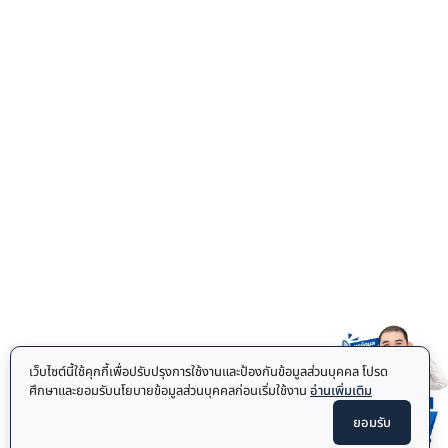
เว็บไซต์นี้ใช้คุกกี้เพื่อปรับปรุงการใช้งานและป้องกันข้อมูลส่วนบุคคล โปรด
ศึกษาและยอมรับนโยบายข้อมูลส่วนบุคคลก่อนเริ่มใช้งาน
อ่านเพิ่มเติม
ยอมรับ