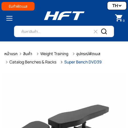
TH
รับทำฟิตเนส
0
หน้าแรก
สินค้า
Weight Training
อุปกรณ์ฟิตเนส
Catalog Benches & Racks
Super Bench DVD39