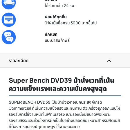
ได้รับภายใน 24 ชม.
ผ่อนได้ทุกชิ้น
0% เมื่อซื้อครบ 3000 บาทขึ้นไป
ทักแชท
แนะนำสินค้าฟรี
รายละเอียด
Super Bench DVD39 ม้านั่งเวทที่เน้น
ความแข็งแรงและความมั่นคงสูงสุด
SUPER BENCH DVD39
เป็นม้านั่งเวทอเนกประสงค์เกรด
Commercial ที่เน้นความแข็งแรงและทนทาน ตัวเครื่องถูกออกแบบให้
รองรับการใช้งานหนักในฟิตเนสจริง เบาะรองนั่งมีขนาดพอเหมาะ
รองรับสรีระและช่วยให้การฝึกเป็นไปอย่างปลอดภัย เหมาะสำหรับฟิตเนส
ที่ต้องการอุปกรณ์คุณภาพสูง ใช้งานระยะยาว