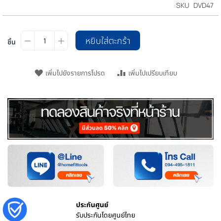
SKU
DVD47
หยิบใส่ตะกร้า
ชิ้น
เพิ่มไปยังรายการโปรด
เพิ่มไปเปรียบเทียบ
ประกันศูนย์
รับประกันโดยศูนย์ไทย