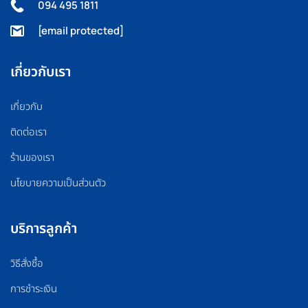
094 495 1811
[email protected]
เกี่ยวกับเรา
เกี่ยวกับ
ติดต่อเรา
ร้านของเรา
นโยบายความเป็นส่วนตัว
บริการลูกค้า
วิธีสั่งซื้อ
การชำระเงิน