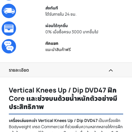
ส่งทันที
ได้รับภายใน 24 ชม.
ผ่อนได้ทุกชิ้น
0% เมื่อซื้อครบ 3000 บาทขึ้นไป
ทักแชท
แนะนำสินค้าฟรี
รายละเอียด
Vertical Knees Up / Dip DVD47 ฝึก
Core และช่วงบนด้วยน้ำหนักตัวอย่างมี
ประสิทธิภาพ
เครื่องเล่นยกเข่า Vertical Knees Up / Dip DVD47
เป็นเครื่องฝึก
Bodyweight เกรด Commercial ที่ช่วยเพิ่มความหลากหลายให้การฝึก