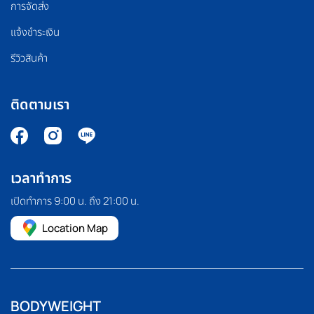
การจัดส่ง
แจ้งชำระเงิน
รีวิวสินค้า
ติดตามเรา
เวลาทำการ
เปิดทำการ 9:00 น. ถึง 21:00 น.
Location Map
BODYWEIGHT