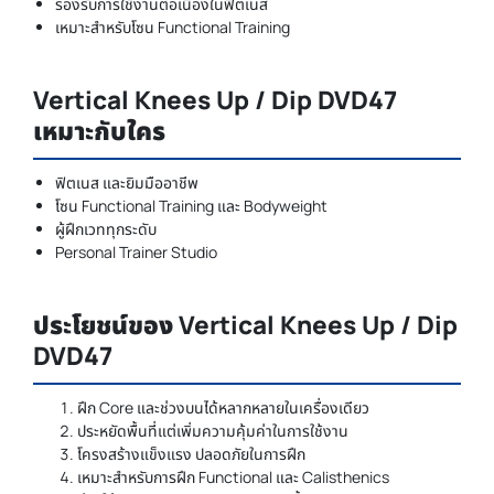
รองรับการใช้งานต่อเนื่องในฟิตเนส
เหมาะสำหรับโซน Functional Training
Vertical Knees Up / Dip DVD47
เหมาะกับใคร
ฟิตเนส และยิมมืออาชีพ
โซน Functional Training และ Bodyweight
ผู้ฝึกเวททุกระดับ
Personal Trainer Studio
ประโยชน์ของ Vertical Knees Up / Dip
DVD47
ฝึก Core และช่วงบนได้หลากหลายในเครื่องเดียว
ประหยัดพื้นที่แต่เพิ่มความคุ้มค่าในการใช้งาน
โครงสร้างแข็งแรง ปลอดภัยในการฝึก
เหมาะสำหรับการฝึก Functional และ Calisthenics