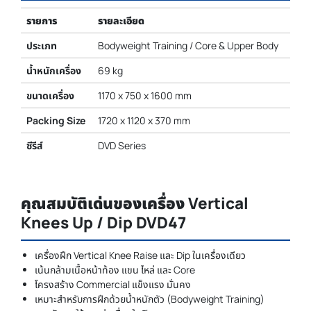
รายการ
รายละเอียด
ประเภท
Bodyweight Training / Core & Upper Body
น้ำหนักเครื่อง
69 kg
ขนาดเครื่อง
1170 x 750 x 1600 mm
Packing Size
1720 x 1120 x 370 mm
ซีรีส์
DVD Series
คุณสมบัติเด่นของเครื่อง Vertical
Knees Up / Dip DVD47
เครื่องฝึก Vertical Knee Raise และ Dip ในเครื่องเดียว
เน้นกล้ามเนื้อหน้าท้อง แขน ไหล่ และ Core
โครงสร้าง Commercial แข็งแรง มั่นคง
เหมาะสำหรับการฝึกด้วยน้ำหนักตัว (Bodyweight Training)