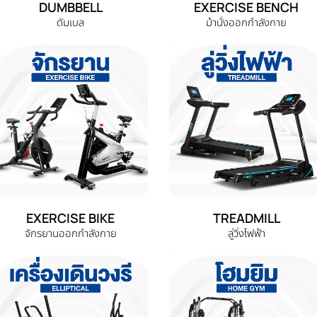
DUMBBELL
EXERCISE BENCH
ดัมเบล
ม้านั่งออกกำลังกาย
EXERCISE BIKE
TREADMILL
จักรยานออกกำลังกาย
ลู่วิ่งไฟฟ้า