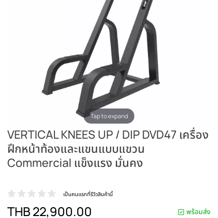
Tap to expand
VERTICAL KNEES UP / DIP DVD47 เครื่อง
ฝึกหน้าท้องและแขนแบบแขวน
Commercial แข็งแรง มั่นคง
เป็นคนแรกที่รีวิวสินค้านี้
THB 22,900.00
พร้อมส่ง