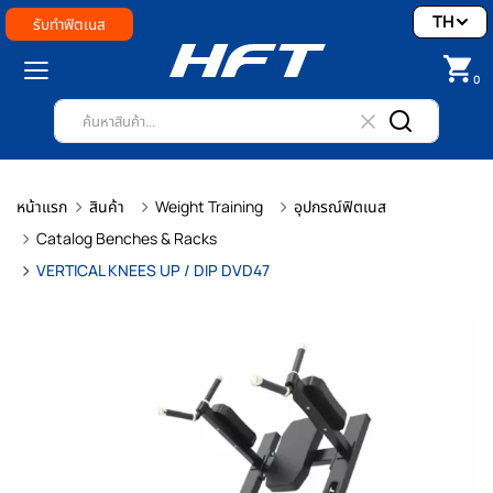
TH
รับทำฟิตเนส
0
หน้าแรก
สินค้า
Weight Training
อุปกรณ์ฟิตเนส
Catalog Benches & Racks
VERTICAL KNEES UP / DIP DVD47