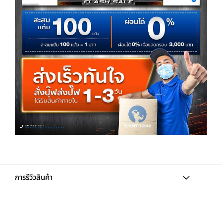
การรีวิวสินค้า