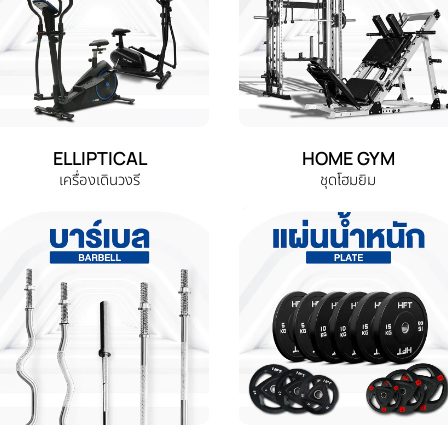
ELLIPTICAL
HOME GYM
เครื่องเดินวงรี
ชุดโฮมยิม