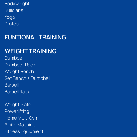
Bodyweight
Build abs
Yoga
Pilates
FUNTIONAL TRAINING
WEIGHT TRAINING
Dumbbell
Dumbbell Rack
Weight Bench
Set Bench + Dumbbell
Barbell
Barbell Rack
Weight Plate
Powerlifting
Home Multi Gym
Smith Machine
Fitness Equipment