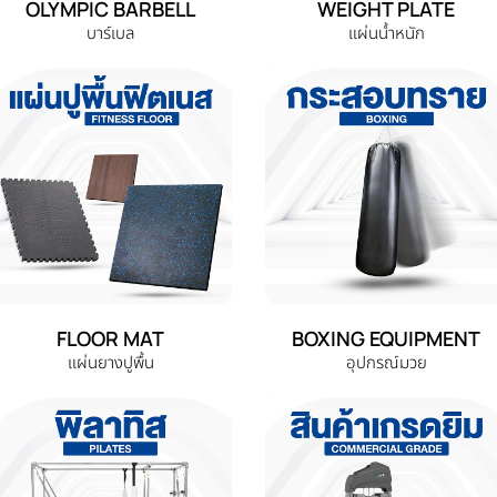
OLYMPIC BARBELL
WEIGHT PLATE
บาร์เบล
แผ่นน้ำหนัก
FLOOR MAT
BOXING EQUIPMENT
แผ่นยางปูพื้น
อุปกรณ์มวย