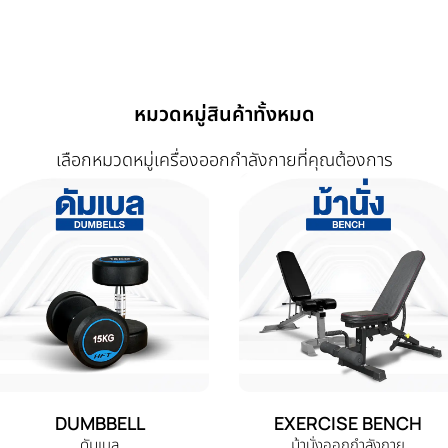
หมวดหมู่สินค้าทั้งหมด
เลือกหมวดหมู่เครื่องออกกำลังกายที่คุณต้องการ
DUMBBELL
EXERCISE BENCH
ดัมเบล
ม้านั่งออกกำลังกาย