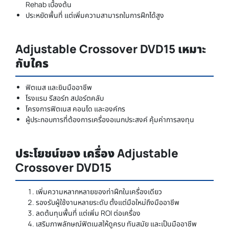
Rehab เบื้องต้น
ประหยัดพื้นที่ แต่เพิ่มความสามารถในการฝึกได้สูง
Adjustable Crossover DVD15 เหมาะ
กับใคร
ฟิตเนส และยิมมืออาชีพ
โรงแรม รีสอร์ท สปอร์ตคลับ
โครงการฟิตเนส คอนโด และองค์กร
ผู้ประกอบการที่ต้องการเครื่องอเนกประสงค์ คุ้มค่าการลงทุน
ประโยชน์ของ เครื่อง Adjustable
Crossover DVD15
เพิ่มความหลากหลายของท่าฝึกในเครื่องเดียว
รองรับผู้ใช้งานหลายระดับ ตั้งแต่มือใหม่ถึงมืออาชีพ
ลดต้นทุนพื้นที่ แต่เพิ่ม ROI ต่อเครื่อง
เสริมภาพลักษณ์ฟิตเนสให้ดูครบ ทันสมัย และเป็นมืออาชีพ