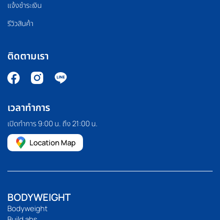
แจ้งชำระเงิน
รีวิวสินค้า
ติดตามเรา
เวลาทำการ
เปิดทำการ 9:00 น. ถึง 21:00 น.
Location Map
BODYWEIGHT
Bodyweight
Build abs