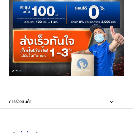
การรีวิวสินค้า