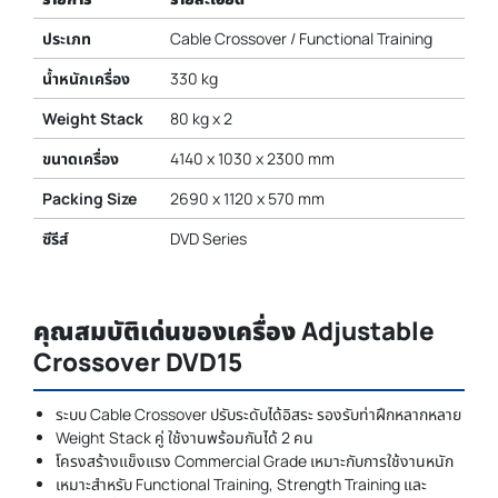
ประเภท
Cable Crossover / Functional Training
น้ำหนักเครื่อง
330 kg
Weight Stack
80 kg x 2
ขนาดเครื่อง
4140 x 1030 x 2300 mm
Packing Size
2690 x 1120 x 570 mm
ซีรีส์
DVD Series
คุณสมบัติเด่นของเครื่อง Adjustable
Crossover DVD15
ระบบ Cable Crossover ปรับระดับได้อิสระ รองรับท่าฝึกหลากหลาย
Weight Stack คู่ ใช้งานพร้อมกันได้ 2 คน
โครงสร้างแข็งแรง Commercial Grade เหมาะกับการใช้งานหนัก
เหมาะสำหรับ Functional Training, Strength Training และ