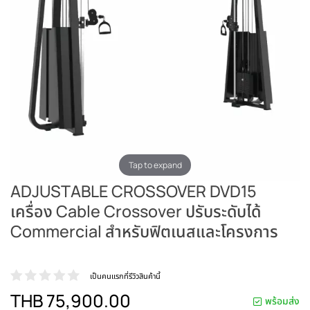
Tap to expand
ADJUSTABLE CROSSOVER DVD15
เครื่อง Cable Crossover ปรับระดับได้
Commercial สำหรับฟิตเนสและโครงการ
เป็นคนแรกที่รีวิวสินค้านี้
THB 75,900.00
พร้อมส่ง