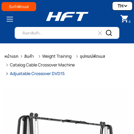
TH
รับทำฟิตเนส
0
หน้าแรก
สินค้า
Weight Training
อุปกรณ์ฟิตเนส
Catalog Cable Crossover Machine
Adjustable Crossover DVD15