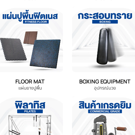
FLOOR MAT
BOXING EQUIPMENT
แผ่นยางปูพื้น
อุปกรณ์มวย