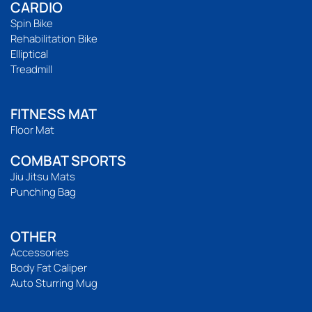
CARDIO
Spin Bike
Rehabilitation Bike
Elliptical
Treadmill
FITNESS MAT
Floor Mat
COMBAT SPORTS
Jiu Jitsu Mats
Punching Bag
OTHER
Accessories
Body Fat Caliper
Auto Sturring Mug