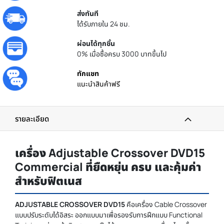
ส่งทันที
ได้รับภายใน 24 ชม.
ผ่อนได้ทุกชิ้น
0% เมื่อซื้อครบ 3000 บาทขึ้นไป
ทักแชท
แนะนำสินค้าฟรี
รายละเอียด
เครื่อง Adjustable Crossover DVD15
Commercial ที่ยืดหยุ่น ครบ และคุ้มค่า
สำหรับฟิตเนส
ADJUSTABLE CROSSOVER DVD15
คือเครื่อง Cable Crossover
แบบปรับระดับได้อิสระ ออกแบบมาเพื่อรองรับการฝึกแบบ Functional