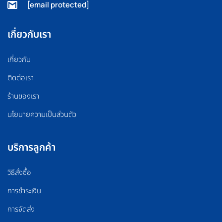
[email protected]
เกี่ยวกับเรา
เกี่ยวกับ
ติดต่อเรา
ร้านของเรา
นโยบายความเป็นส่วนตัว
บริการลูกค้า
วิธีสั่งซื้อ
การชำระเงิน
การจัดส่ง