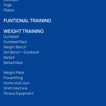
Yoga
Pilates
FUNTIONAL TRAINING
WEIGHT TRAINING
Dumbbell
Dumbbell Rack
Weight Bench
Set Bench + Dumbbell
Barbell
Barbell Rack
Weight Plate
Powerlifting
Home Multi Gym
Smith Machine
Fitness Equipment