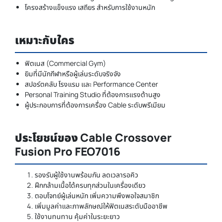
โครงสร้างแข็งแรง เสถียร สำหรับการใช้งานหนัก
เหมาะกับใคร
ฟิตเนส (Commercial Gym)
ยิมที่มีนักกีฬาหรือผู้เล่นระดับจริงจัง
สปอร์ตคลับ โรงแรม และ Performance Center
Personal Training Studio ที่ต้องการแรงต้านสูง
ผู้ประกอบการที่ต้องการเครื่อง Cable ระดับพรีเมียม
ประโยชน์ของ Cable Crossover
Fusion Pro FEO7016
รองรับผู้ใช้งานพร้อมกัน ลดเวลารอคิว
ฝึกกล้ามเนื้อได้ครบทุกส่วนในเครื่องเดียว
ตอบโจทย์ผู้เล่นหนัก เพิ่มความพึงพอใจสมาชิก
เพิ่มมูลค่าและภาพลักษณ์ให้ฟิตเนสระดับมืออาชีพ
ใช้งานทนทาน คุ้มค่าในระยะยาว