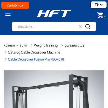
TH
รับทำฟิตเนส
0
หน้าแรก
สินค้า
Weight Training
อุปกรณ์ฟิตเนส
Catalog Cable Crossover Machine
Cable Crossover Fusion Pro FEO7016