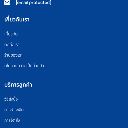
[email protected]
เกี่ยวกับเรา
เกี่ยวกับ
ติดต่อเรา
ร้านของเรา
นโยบายความเป็นส่วนตัว
บริการลูกค้า
วิธีสั่งซื้อ
การชำระเงิน
การจัดส่ง