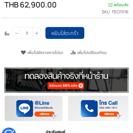
THB 62,900.00
พร้อมส่ง
SKU
FEO7016
หยิบใส่ตะกร้า
ชิ้น
เพิ่มไปยังรายการโปรด
เพิ่มไปเปรียบเทียบ
ประกันศูนย์