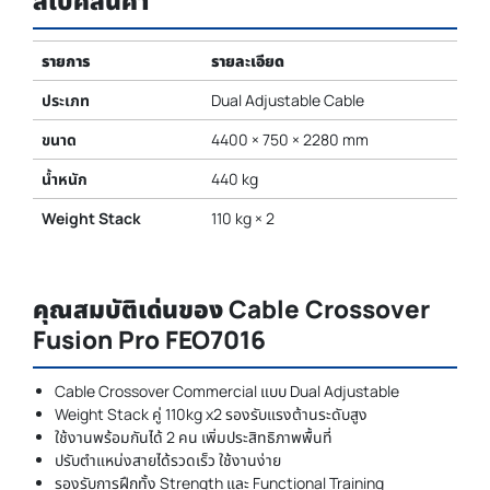
สเปคสินค้า
รายการ
รายละเอียด
ประเภท
Dual Adjustable Cable
ขนาด
4400 × 750 × 2280 mm
น้ำหนัก
440 kg
Weight Stack
110 kg × 2
คุณสมบัติเด่นของ Cable Crossover
Fusion Pro FEO7016
Cable Crossover Commercial แบบ Dual Adjustable
Weight Stack คู่ 110kg x2 รองรับแรงต้านระดับสูง
ใช้งานพร้อมกันได้ 2 คน เพิ่มประสิทธิภาพพื้นที่
ปรับตำแหน่งสายได้รวดเร็ว ใช้งานง่าย
รองรับการฝึกทั้ง Strength และ Functional Training