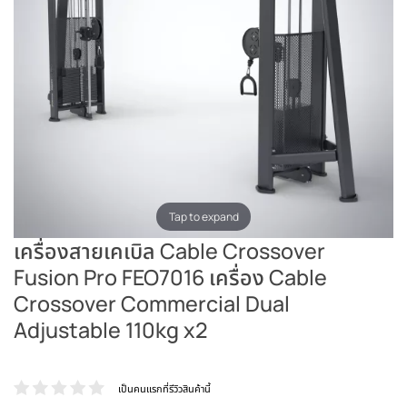
Tap to expand
เครื่องสายเคเบิล Cable Crossover
Fusion Pro FEO7016 เครื่อง Cable
Crossover Commercial Dual
Adjustable 110kg x2
เป็นคนแรกที่รีวิวสินค้านี้