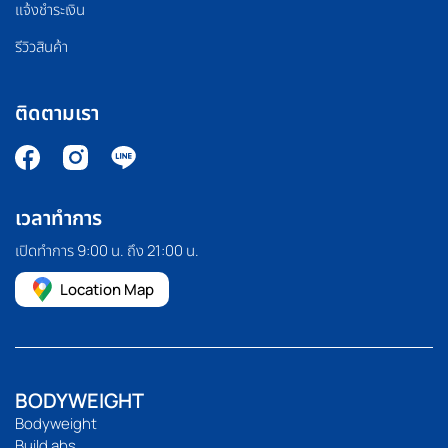
แจ้งชำระเงิน
รีวิวสินค้า
ติดตามเรา
เวลาทำการ
เปิดทำการ 9:00 น. ถึง 21:00 น.
Location Map
BODYWEIGHT
Bodyweight
Build abs