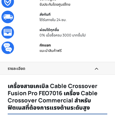
รับประกันโดยศูนย์ไทย
ส่งทันที
ได้รับภายใน 24 ชม.
ผ่อนได้ทุกชิ้น
0% เมื่อซื้อครบ 3000 บาทขึ้นไป
ทักแชท
แนะนำสินค้าฟรี
รายละเอียด
เครื่องสายเคเบิล Cable Crossover
Fusion Pro FEO7016 เครื่อง Cable
Crossover Commercial สำหรับ
ฟิตเนสที่ต้องการแรงต้านระดับสูง