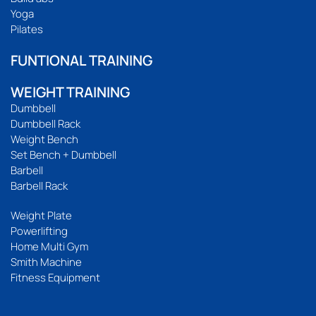
Yoga
Pilates
FUNTIONAL TRAINING
WEIGHT TRAINING
Dumbbell
Dumbbell Rack
Weight Bench
Set Bench + Dumbbell
Barbell
Barbell Rack
Weight Plate
Powerlifting
Home Multi Gym
Smith Machine
Fitness Equipment