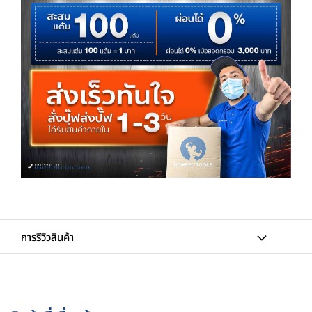
การรีวิวสินค้า