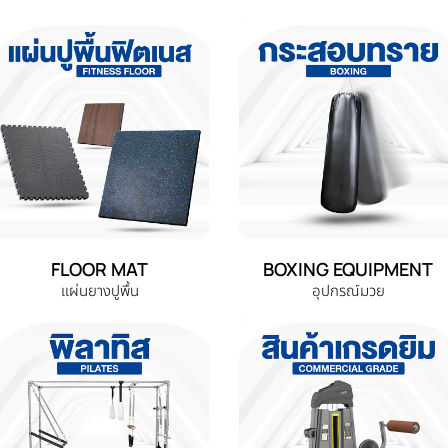
FLOOR MAT
BOXING EQUIPMENT
แผ่นยางปูพื้น
อุปกรณ์มวย