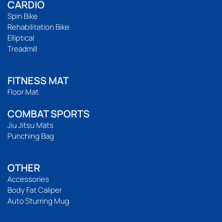
CARDIO
Spin Bike
Rehabilitation Bike
Elliptical
Treadmill
FITNESS MAT
Floor Mat
COMBAT SPORTS
Jiu Jitsu Mats
Punching Bag
OTHER
Accessories
Body Fat Caliper
Auto Sturring Mug