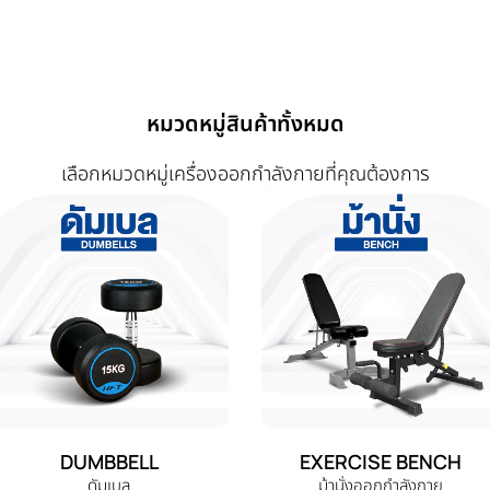
หมวดหมู่สินค้าทั้งหมด
เลือกหมวดหมู่เครื่องออกกำลังกายที่คุณต้องการ
DUMBBELL
EXERCISE BENCH
ดัมเบล
ม้านั่งออกกำลังกาย