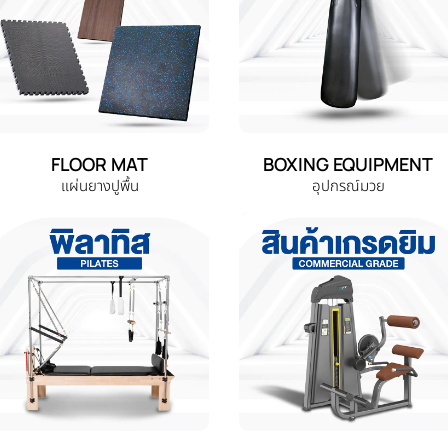
FLOOR MAT
BOXING EQUIPMENT
แผ่นยางปูพื้น
อุปกรณ์มวย