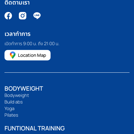
ติดตามเรา
เวลาทำการ
เปิดทำการ 9:00 น. ถึง 21:00 น.
Location Map
BODYWEIGHT
Bodyweight
Build abs
Yoga
Pilates
FUNTIONAL TRAINING