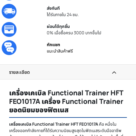
ส่งทันที
ได้รับภายใน 24 ชม.
ผ่อนได้ทุกชิ้น
0% เมื่อซื้อครบ 3000 บาทขึ้นไป
ทักแชท
แนะนำสินค้าฟรี
รายละเอียด
เครื่องเคเบิล Functional Trainer HFT
FEO1017A เครื่อง Functional Trainer
ยอดนิยมของฟิตเนส
เครื่องเคเบิล Functional Trainer HFT FEO1017A
คือ หนึ่งใน
เครื่องออกกำลังกายที่ได้รับความนิยมสูงสุดในฟิตเนสระดับมืออาชีพ