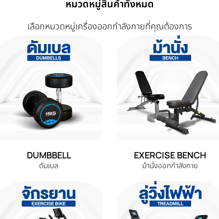
หมวดหมู่สินค้าทั้งหมด
เลือกหมวดหมู่เครื่องออกกำลังกายที่คุณต้องการ
DUMBBELL
EXERCISE BENCH
ดัมเบล
ม้านั่งออกกำลังกาย