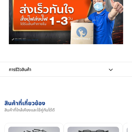
การรีวิวสินค้า
สินค้าที่เกี่ยวข้อง
สินค้าที่ใกล้เคียงและใช้คู่กันได้ดี