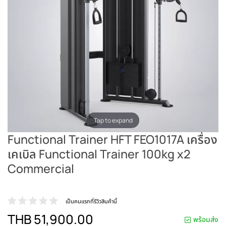
Tap to expand
Functional Trainer HFT FEO1017A เครื่อง
เคเบิล Functional Trainer 100kg x2
Commercial
เป็นคนแรกที่รีวิวสินค้านี้
THB 51,900.00
พร้อมส่ง