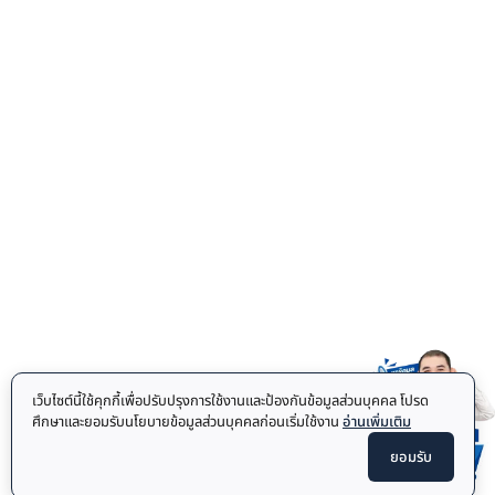
เว็บไซต์นี้ใช้คุกกี้เพื่อปรับปรุงการใช้งานและป้องกันข้อมูลส่วนบุคคล โปรด
ศึกษาและยอมรับนโยบายข้อมูลส่วนบุคคลก่อนเริ่มใช้งาน
อ่านเพิ่มเติม
ยอมรับ