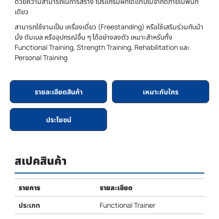
ด้วยความสามารถในการสร้าง โปรแกรมฝึกได้แทบไม่จำกัดภายในพื้นที่
เดียว
สามารถใช้งานเป็น เครื่องเดี่ยว (Freestanding) หรือใช้เสริมร่วมกับม้า
นั่ง ดัมเบล หรืออุปกรณ์อื่น ๆ ได้อย่างลงตัว เหมาะสำหรับทั้ง
Functional Training, Strength Training, Rehabilitation และ
Personal Training
รายละเอียดสินค้า
เหมาะกับใคร
ประโยชน์
สเปคสินค้า
รายการ
รายละเอียด
ประเภท
Functional Trainer