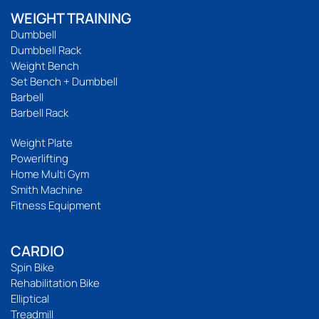
WEIGHT TRAINING
Dumbbell
Dumbbell Rack
Weight Bench
Set Bench + Dumbbell
Barbell
Barbell Rack
Weight Plate
Powerlifting
Home Multi Gym
Smith Machine
Fitness Equipment
CARDIO
Spin Bike
Rehabilitation Bike
Elliptical
Treadmill