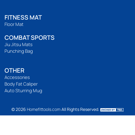
FITNESS MAT
Floor Mat
COMBAT SPORTS
Jiu Jitsu Mats
Punching Bag
OTHER
Accessories
Body Fat Caliper
Auto Sturring Mug
© 2026
Homefittools.com
All Rights Reserved.