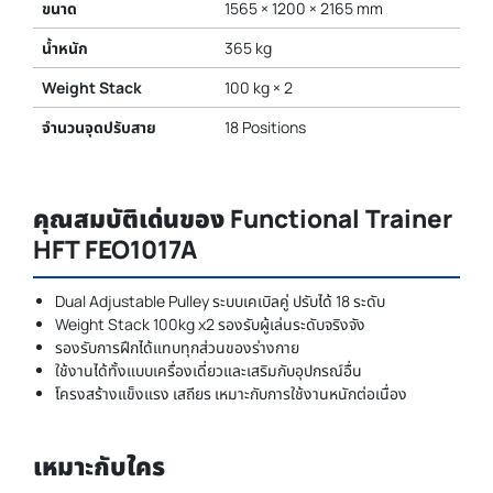
ขนาด
1565 × 1200 × 2165 mm
น้ำหนัก
365 kg
Weight Stack
100 kg × 2
จำนวนจุดปรับสาย
18 Positions
คุณสมบัติเด่นของ Functional Trainer
HFT FEO1017A
Dual Adjustable Pulley ระบบเคเบิลคู่ ปรับได้ 18 ระดับ
Weight Stack 100kg x2 รองรับผู้เล่นระดับจริงจัง
รองรับการฝึกได้แทบทุกส่วนของร่างกาย
ใช้งานได้ทั้งแบบเครื่องเดี่ยวและเสริมกับอุปกรณ์อื่น
โครงสร้างแข็งแรง เสถียร เหมาะกับการใช้งานหนักต่อเนื่อง
เหมาะกับใคร