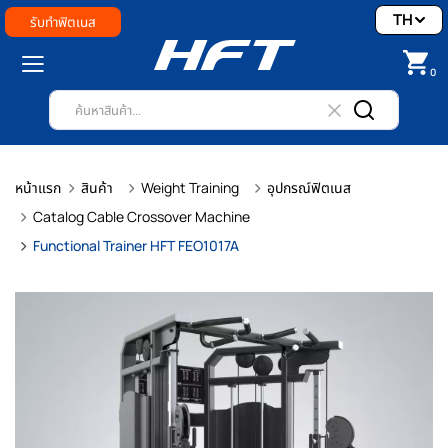
TH
รับทำฟิตเนส
0
หน้าแรก
สินค้า
Weight Training
อุปกรณ์ฟิตเนส
Catalog Cable Crossover Machine
Functional Trainer HFT FEO1017A