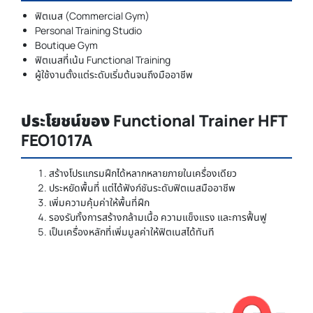
ฟิตเนส (Commercial Gym)
Personal Training Studio
Boutique Gym
ฟิตเนสที่เน้น Functional Training
ผู้ใช้งานตั้งแต่ระดับเริ่มต้นจนถึงมืออาชีพ
ประโยชน์ของ Functional Trainer HFT
FEO1017A
สร้างโปรแกรมฝึกได้หลากหลายภายในเครื่องเดียว
ประหยัดพื้นที่ แต่ได้ฟังก์ชันระดับฟิตเนสมืออาชีพ
เพิ่มความคุ้มค่าให้พื้นที่ฝึก
รองรับทั้งการสร้างกล้ามเนื้อ ความแข็งแรง และการฟื้นฟู
เป็นเครื่องหลักที่เพิ่มมูลค่าให้ฟิตเนสได้ทันที