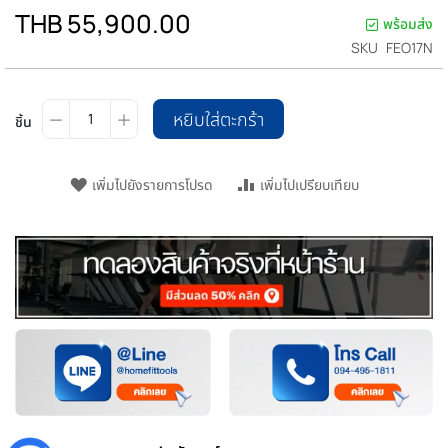
THB 55,900.00
พร้อมส่ง
SKU
FEO17N
หยิบใส่ตะกร้า
ชิ้น
เพิ่มไปยังรายการโปรด
เพิ่มไปเปรียบเทียบ