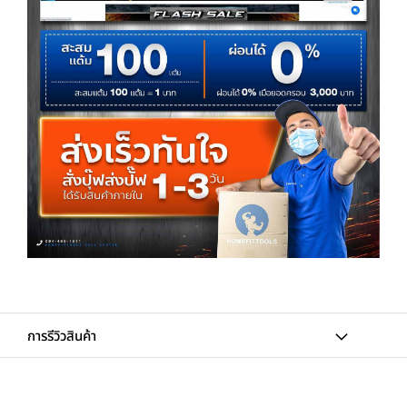
การรีวิวสินค้า