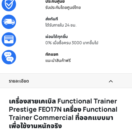
ประกันศูนย์
รับประกันโดยศูนย์ไทย
ส่งทันที
ได้รับภายใน 24 ชม.
ผ่อนได้ทุกชิ้น
0% เมื่อซื้อครบ 3000 บาทขึ้นไป
ทักแชท
แนะนำสินค้าฟรี
รายละเอียด
เครื่องสายเคเบิล Functional Trainer
Prestige FEO17N เครื่อง Functional
Trainer Commercial ที่ออกแบบมา
เพื่อใช้งานหนักจริง