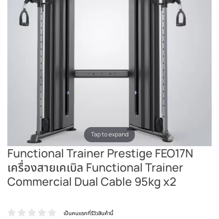
Tap to expand
Functional Trainer Prestige FEO17N
เครื่องสายเคเบิล Functional Trainer
Commercial Dual Cable 95kg x2
เป็นคนแรกที่รีวิวสินค้านี้