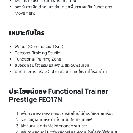
ใช้งานง่าย ปรับเร็ว ลดเวลารอคิวในยิม
รองรับการฝึกได้ทุกแนว ตั้งแต่เวทพื้นฐานจนถึง Functional
Movement
เหมาะกับใคร
ฟิตเนส (Commercial Gym)
Personal Training Studio
Functional Training Zone
สปอร์ตคลับ โรงแรม และฟิตเนสระดับพรีเมียม
ยิมที่ต้องการเครื่อง Cable ตัวเดียว แต่ใช้งานได้รอบด้าน
ประโยชน์ของ Functional Trainer
Prestige FEO17N
เพิ่มความหลากหลายของการฝึกโดยไม่ต้องใช้หลายเครื่อง
รองรับผู้เล่นทุกระดับ ตั้งแต่มือใหม่ถึงนักกีฬา
ใช้งานทน ลดค่า Maintenance ระยะยาว
เพิ่มภาพลักษณ์ Professional และความน่าเชื่อถือให้ฟิตเนส