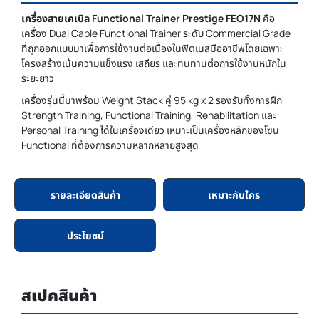
เครื่องสายเคเบิล Functional Trainer Prestige FEO17N
คือ
เครื่อง Dual Cable Functional Trainer ระดับ Commercial Grade
ที่ถูกออกแบบมาเพื่อการใช้งานต่อเนื่องในฟิตเนสมืออาชีพโดยเฉพาะ
โครงสร้างเน้นความแข็งแรง เสถียร และทนทานต่อการใช้งานหนักใน
ระยะยาว
เครื่องรุ่นนี้มาพร้อม Weight Stack คู่ 95 kg x 2 รองรับทั้งการฝึก
Strength Training, Functional Training, Rehabilitation และ
Personal Training ได้ในเครื่องเดียว เหมาะเป็นเครื่องหลักของโซน
Functional ที่ต้องการความหลากหลายสูงสุด
รายละเอียดสินค้า
เหมาะกับใคร
ประโยชน์
สเปคสินค้า