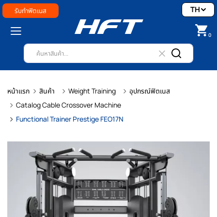
TH
รับทำฟิตเนส
0
หน้าแรก
สินค้า
Weight Training
อุปกรณ์ฟิตเนส
Catalog Cable Crossover Machine
Functional Trainer Prestige FEO17N