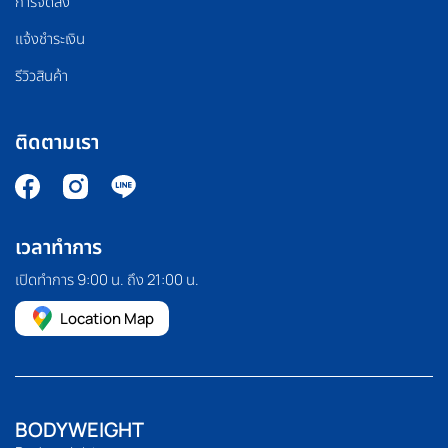
การจัดส่ง
แจ้งชำระเงิน
รีวิวสินค้า
ติดตามเรา
เวลาทำการ
เปิดทำการ 9:00 น. ถึง 21:00 น.
Location Map
BODYWEIGHT