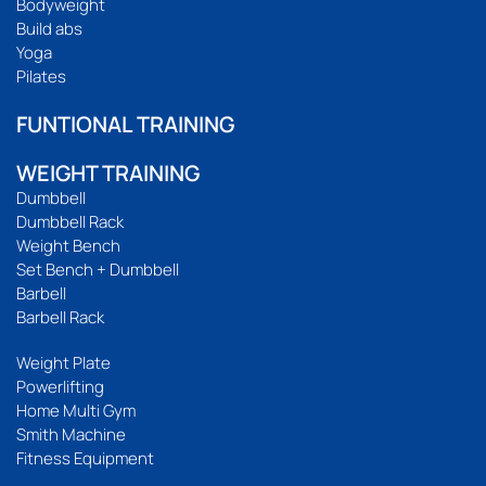
Bodyweight
Build abs
Yoga
Pilates
FUNTIONAL TRAINING
WEIGHT TRAINING
Dumbbell
Dumbbell Rack
Weight Bench
Set Bench + Dumbbell
Barbell
Barbell Rack
Weight Plate
Powerlifting
Home Multi Gym
Smith Machine
Fitness Equipment