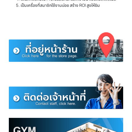
เป็นเครื่องที่สมาชิกใช้งานบ่อย สร้าง ROI สูงให้ยิม