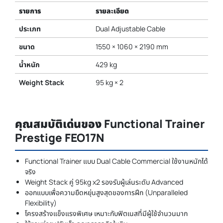
รายการ
รายละเอียด
ประเภท
Dual Adjustable Cable
ขนาด
1550 × 1060 × 2190 mm
น้ำหนัก
429 kg
Weight Stack
95 kg × 2
คุณสมบัติเด่นของ Functional Trainer
Prestige FEO17N
Functional Trainer แบบ Dual Cable Commercial ใช้งานหนักได้
จริง
Weight Stack คู่ 95kg x2 รองรับผู้เล่นระดับ Advanced
ออกแบบเพื่อความยืดหยุ่นสูงสุดของการฝึก (Unparalleled
Flexibility)
โครงสร้างแข็งแรงพิเศษ เหมาะกับฟิตเนสที่มีผู้ใช้จำนวนมาก