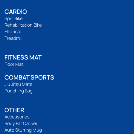
CARDIO
Spin Bike
Rehabilitation Bike
Elliptical
Treadmill
FITNESS MAT
Floor Mat
COMBAT SPORTS
Jiu Jitsu Mats
Punching Bag
OTHER
Accessories
Body Fat Caliper
Auto Sturring Mug