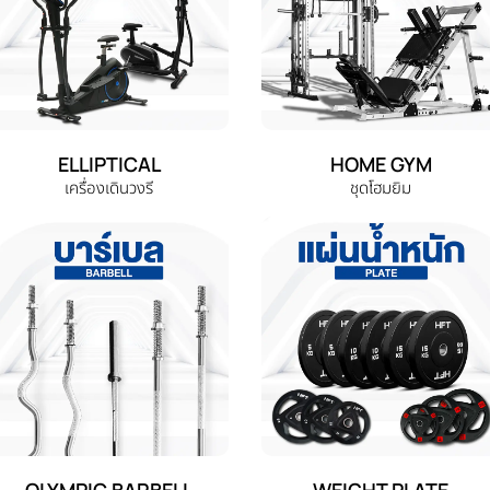
ELLIPTICAL
HOME GYM
เครื่องเดินวงรี
ชุดโฮมยิม