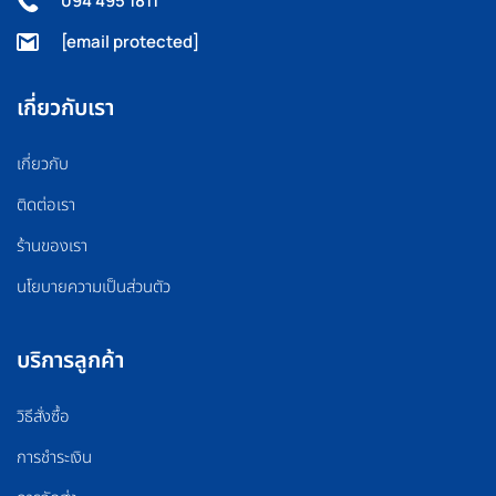
094 495 1811
[email protected]
เกี่ยวกับเรา
เกี่ยวกับ
ติดต่อเรา
ร้านของเรา
นโยบายความเป็นส่วนตัว
บริการลูกค้า
วิธีสั่งซื้อ
การชำระเงิน