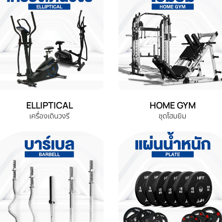
ELLIPTICAL
HOME GYM
เครื่องเดินวงรี
ชุดโฮมยิม