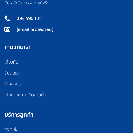
มีประสิทธิภาพอย่างแท้จริง
094 495 1811
[email protected]
เกี่ยวกับเรา
เกี่ยวกับ
ติดต่อเรา
ร้านของเรา
นโยบายความเป็นส่วนตัว
บริการลูกค้า
วิธีสั่งซื้อ