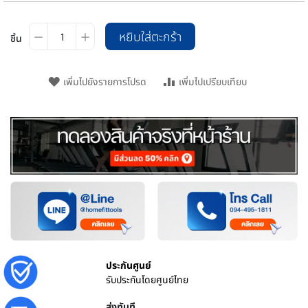
หยิบใส่ตะกร้า
ชิ้น
เพิ่มไปยังรายการโปรด
เพิ่มไปเปรียบเทียบ
ประกันศูนย์
รับประกันโดยศูนย์ไทย
ส่งทันที