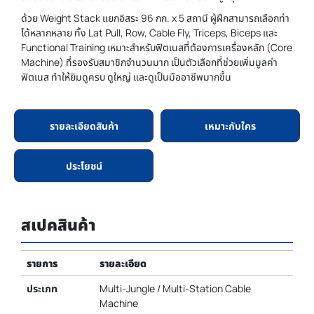
ด้วย Weight Stack แยกอิสระ 96 กก. x 5 สถานี ผู้ฝึกสามารถเลือกท่า
ได้หลากหลาย ทั้ง Lat Pull, Row, Cable Fly, Triceps, Biceps และ
Functional Training เหมาะสำหรับฟิตเนสที่ต้องการเครื่องหลัก (Core
Machine) ที่รองรับสมาชิกจำนวนมาก เป็นตัวเลือกที่ช่วยเพิ่มมูลค่า
ฟิตเนส ทำให้ยิมดูครบ ดูใหญ่ และดูเป็นมืออาชีพมากขึ้น
รายละเอียดสินค้า
เหมาะกับใคร
ประโยชน์
สเปคสินค้า
รายการ
รายละเอียด
ประเภท
Multi-Jungle / Multi-Station Cable
Machine