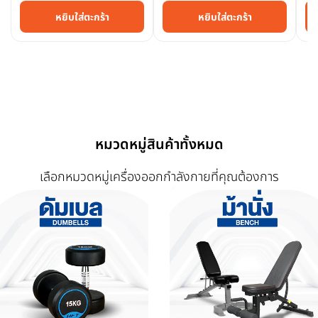
หยิบใส่ตะกร้า
หยิบใส่ตะกร้า
หมวดหมู่สินค้าทั้งหมด
เลือกหมวดหมู่เครื่องออกกำลังกายที่คุณต้องการ