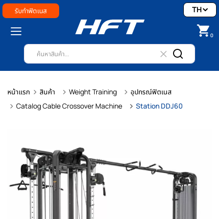
TH
รับทำฟิตเนส
0
หน้าแรก
สินค้า
Weight Training
อุปกรณ์ฟิตเนส
Catalog Cable Crossover Machine
Station DDJ60