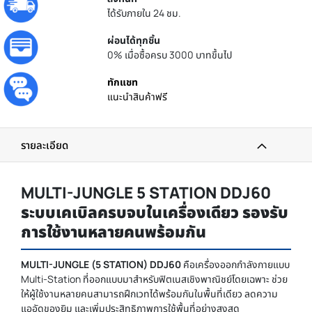
ได้รับภายใน 24 ชม.
ผ่อนได้ทุกชิ้น
0% เมื่อซื้อครบ 3000 บาทขึ้นไป
ทักแชท
แนะนำสินค้าฟรี
รายละเอียด
MULTI-JUNGLE 5 STATION DDJ60
ระบบเคเบิลครบจบในเครื่องเดียว รองรับ
การใช้งานหลายคนพร้อมกัน
MULTI-JUNGLE (5 STATION) DDJ60
คือเครื่องออกกำลังกายแบบ
Multi-Station ที่ออกแบบมาสำหรับฟิตเนสเชิงพาณิชย์โดยเฉพาะ ช่วย
ให้ผู้ใช้งานหลายคนสามารถฝึกเวทได้พร้อมกันในพื้นที่เดียว ลดความ
แออัดของยิม และเพิ่มประสิทธิภาพการใช้พื้นที่อย่างสูงสุด