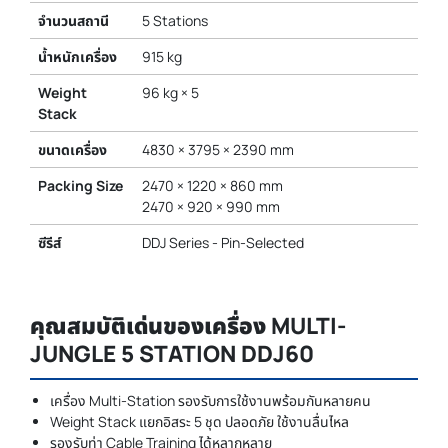
จำนวนสถานี
5 Stations
น้ำหนักเครื่อง
915 kg
Weight
96 kg × 5
Stack
ขนาดเครื่อง
4830 × 3795 × 2390 mm
Packing Size
2470 × 1220 × 860 mm
2470 × 920 × 990 mm
ซีรีส์
DDJ Series - Pin-Selected
คุณสมบัติเด่นของเครื่อง MULTI-
JUNGLE 5 STATION DDJ60
เครื่อง Multi-Station รองรับการใช้งานพร้อมกันหลายคน
Weight Stack แยกอิสระ 5 ชุด ปลอดภัย ใช้งานลื่นไหล
รองรับท่า Cable Training ได้หลากหลาย