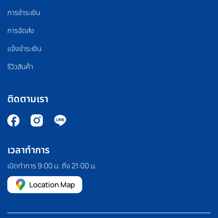
การชำระเงิน
การจัดส่ง
แจ้งชำระเงิน
รีวิวสินค้า
ติดตามเรา
เวลาทำการ
เปิดทำการ 9:00 น. ถึง 21:00 น.
Location Map