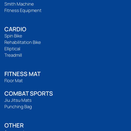
Smith Machine
Fitness Equipment
CARDIO
Spin Bike
Rehabilitation Bike
Elliptical
Treadmill
FITNESS MAT
Floor Mat
COMBAT SPORTS
Jiu Jitsu Mats
Punching Bag
OTHER