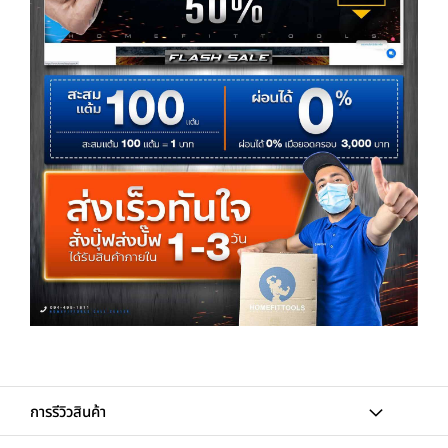
การรีวิวสินค้า