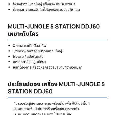
โครงสร้างขนาดใหญ่ แข็งแรง สำหรับฟิตเนส
ช่วยลดความแออัดในชั่วโมงเร่งด่วนของฟิตเนส
MULTI-JUNGLE 5 STATION DDJ60
เหมาะกับใคร
ฟิตเนส และยิมมืออาชีพ
Fitness Center ขนาดกลาง–ใหญ่
โรงแรม / สปอร์ตคลับ
มหาวิทยาลัย / ศูนย์กีฬา
ยิมที่ต้องการเครื่องหลักรองรับสมาชิกจำนวนมาก
ประโยชน์ของ เครื่อง MULTI-JUNGLE 5
STATION DDJ60
รองรับผู้ใช้งานหลายคนพร้อมกัน เพิ่ม ROI ต่อพื้นที่
ลดความจำเป็นในการซื้อเครื่องแยกหลายตัว
เพิ่มความหลากหลายของโปรแกรมฝึก