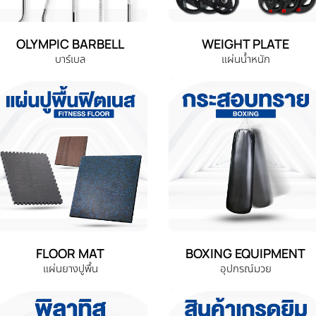
OLYMPIC BARBELL
WEIGHT PLATE
บาร์เบล
แผ่นน้ำหนัก
FLOOR MAT
BOXING EQUIPMENT
แผ่นยางปูพื้น
อุปกรณ์มวย