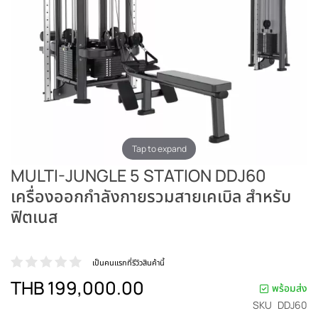
Tap to expand
MULTI-JUNGLE 5 STATION DDJ60
เครื่องออกกำลังกายรวมสายเคเบิล สำหรับ
ฟิตเนส
เป็นคนแรกที่รีวิวสินค้านี้
THB 199,000.00
พร้อมส่ง
SKU
DDJ60