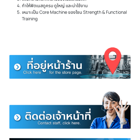
ทำให้ฟิตเนสดูครบ ดูใหญ่ และน่าใช้งาน
เหมาะเป็น Core Machine ของโซน Strength & Functional
Training