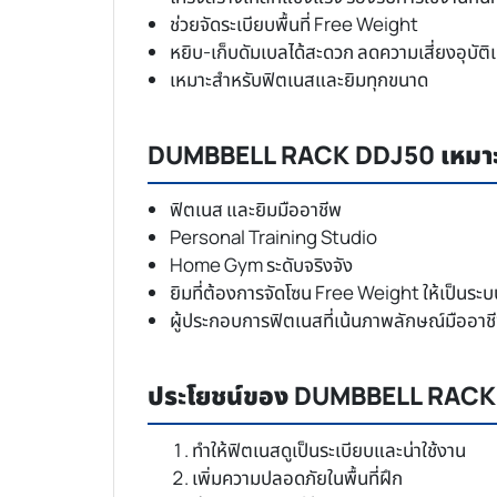
ช่วยจัดระเบียบพื้นที่ Free Weight
หยิบ-เก็บดัมเบลได้สะดวก ลดความเสี่ยงอุบัติเ
เหมาะสำหรับฟิตเนสและยิมทุกขนาด
DUMBBELL RACK DDJ50 เหมาะ
ฟิตเนส และยิมมืออาชีพ
Personal Training Studio
Home Gym ระดับจริงจัง
ยิมที่ต้องการจัดโซน Free Weight ให้เป็นระบ
ผู้ประกอบการฟิตเนสที่เน้นภาพลักษณ์มืออาช
ประโยชน์ของ DUMBBELL RAC
ทำให้ฟิตเนสดูเป็นระเบียบและน่าใช้งาน
เพิ่มความปลอดภัยในพื้นที่ฝึก