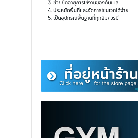
ช่วยยืดอายุการใช้งานของดัมเบล
ประหยัดพื้นที่และจัดการโซนเวทได้ง่าย
เป็นอุปกรณ์พื้นฐานที่ทุกยิมควรมี