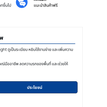
ทขึ้นไป
แนะนำสินค้าฟรี
ีพ
ht ดูเป็นระเบียบ หยิบใช้งานง่าย และเพิ่มความ
ษณ์มืออาชีพ ลดความรกของพื้นที่ และช่วยให้
ประโยชน์