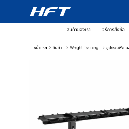
สินค้าของเรา
วิธีการสั่งซื้อ
หน้าแรก
สินค้า
Weight Training
อุปกรณ์ฟิตเน