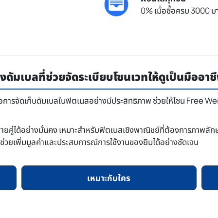
0% เมื่อซื้อครบ 3000 บา
มเบลที่ช่วยจัดระเบียบโซนเวทให้ดูเป็นมืออาช
ารจัดเก็บดัมเบลในฟิตเนสอย่างมีประสิทธิภาพ ช่วยให้โซน Free Weig
ยคู่ได้อย่างมั่นคง เหมาะสำหรับฟิตเนสเชิงพาณิชย์ที่ต้องการภาพลัก
ี่ช่วยเพิ่มมูลค่าและประสบการณ์การใช้งานของยิมได้อย่างชัดเจน
เหมาะกับใคร