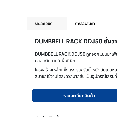
รายละเอียด
การรีวิวสินค้า
DUMBBELL RACK DDJ50 ชั้นวางดั
DUMBBELL RACK DDJ50
ถูกออกแบบมาเพื่อก
ปลอดภัยภายในพื้นที่ฝึก
โครงสร้างเหล็กแข็งแรง รองรับน้ำหนักดัมเบลหลา
สมาชิกใช้งานได้สะดวกมากขึ้น เป็นอุปกรณ์เสริมท
รายละเอียดสินค้า