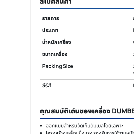
สเปคสินค้า
รายการ
ประเภท
น้ำหนักเครื่อง
ขนาดเครื่อง
Packing Size
ซีรีส์
คุณสมบัติเด่นของเครื่อง DUM
ออกแบบสำหรับจัดเก็บดัมเบลโดยเฉพาะ
โครงสร้างเหล็กแข็งแรง รองรับการใช้งานหนั