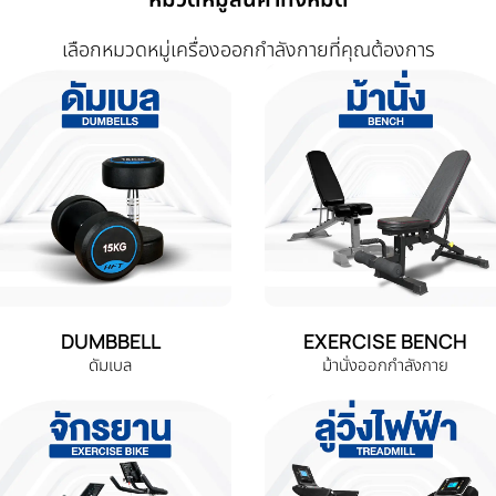
เลือกหมวดหมู่เครื่องออกกำลังกายที่คุณต้องการ
DUMBBELL
EXERCISE BENCH
ดัมเบล
ม้านั่งออกกำลังกาย