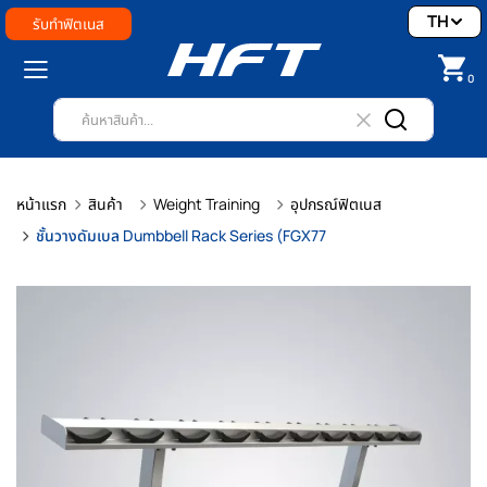
TH
รับทำฟิตเนส
0
หน้าแรก
สินค้า
Weight Training
อุปกรณ์ฟิตเนส
ชั้นวางดัมเบล Dumbbell Rack Series (FGX77