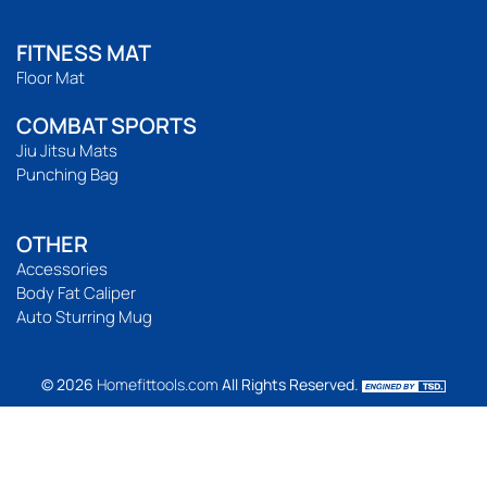
FITNESS MAT
Floor Mat
COMBAT SPORTS
Jiu Jitsu Mats
Punching Bag
OTHER
Accessories
Body Fat Caliper
Auto Sturring Mug
© 2026
Homefittools.com
All Rights Reserved.