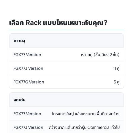
เลือก Rack แบบไหนเหมาะกับคุณ?
ความจุ
หลายคู่ (ชั้นเอียง 2 ชั้น)
11 คู่
5 คู่
จุดเด่น
โครงการใหญ่ แข็งแรงมาก พื้นที่วางกว้าง
กว้างมาก แต่เบากว่ารุ่น Commercial ทั่วไป