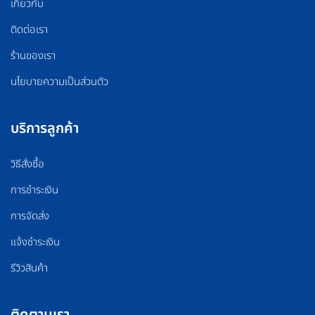
เกี่ยวกับ
ติดต่อเรา
ร้านของเรา
นโยบายความเป็นส่วนตัว
บริการลูกค้า
วิธีสั่งซื้อ
การชำระเงิน
การจัดส่ง
แจ้งชำระเงิน
รีวิวสินค้า
ติดตามเรา