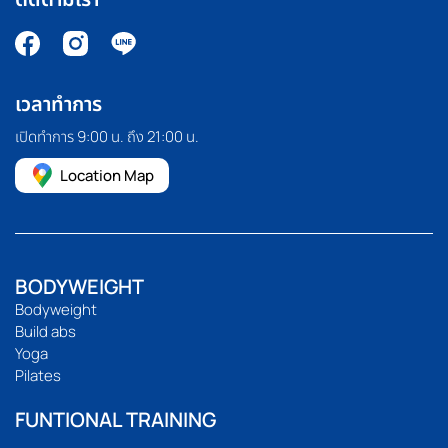
เวลาทำการ
เปิดทำการ 9:00 น. ถึง 21:00 น.
Location Map
BODYWEIGHT
Bodyweight
Build abs
Yoga
Pilates
FUNTIONAL TRAINING