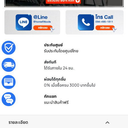
ประกันศูนย์
รับประกันโดยศูนย์ไทย
ส่งทันที
ได้รับภายใน 24 ชม.
ผ่อนได้ทุกชิ้น
0% เมื่อซื้อครบ 3000 บาทขึ้นไป
ทักแชท
แนะนำสินค้าฟรี
รายละเอียด