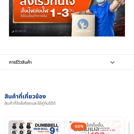
การรีวิวสินค้า
สินค้าที่เกี่ยวข้อง
สินค้าที่ใกล้เคียงและใช้คู่กันได้ดี
-50%