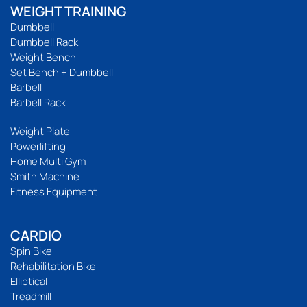
WEIGHT TRAINING
Dumbbell
Dumbbell Rack
Weight Bench
Set Bench + Dumbbell
Barbell
Barbell Rack
Weight Plate
Powerlifting
Home Multi Gym
Smith Machine
Fitness Equipment
CARDIO
Spin Bike
Rehabilitation Bike
Elliptical
Treadmill