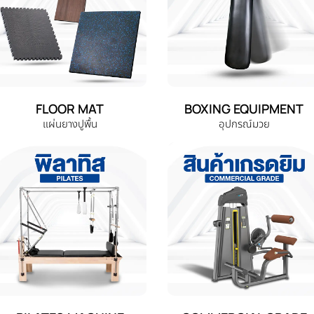
FLOOR MAT
BOXING EQUIPMENT
แผ่นยางปูพื้น
อุปกรณ์มวย