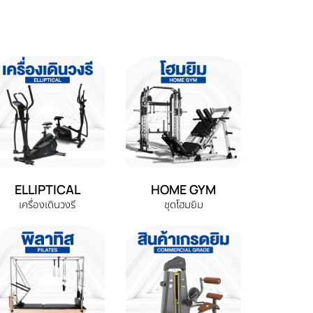
ELLIPTICAL
HOME GYM
เครื่องเดินวงรี
ชุดโฮมยิม