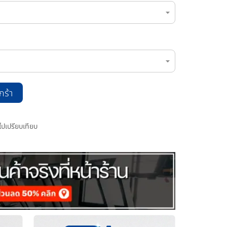
กร้า
มไปเปรียบเทียบ