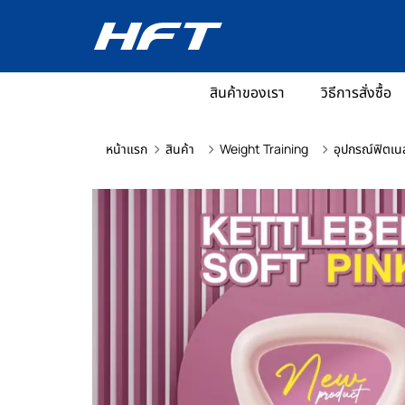
สินค้าของเรา
วิธีการสั่งซื้อ
หน้าแรก
สินค้า
Weight Training
อุปกรณ์ฟิตเน