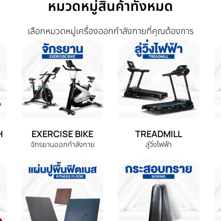
หมวดหมู่สินค้าทั้งหมด
เลือกหมวดหมู่เครื่องออกกำลังกายที่คุณต้องการ
H
EXERCISE BIKE
TREADMILL
จักรยานออกกำลังกาย
ลู่วิ่งไฟฟ้า