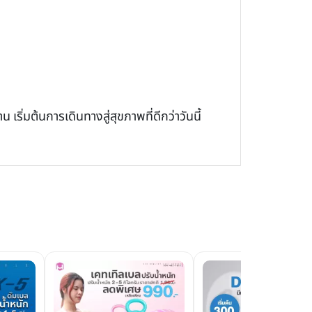
ิ่มต้นการเดินทางสู่สุขภาพที่ดีกว่าวันนี้