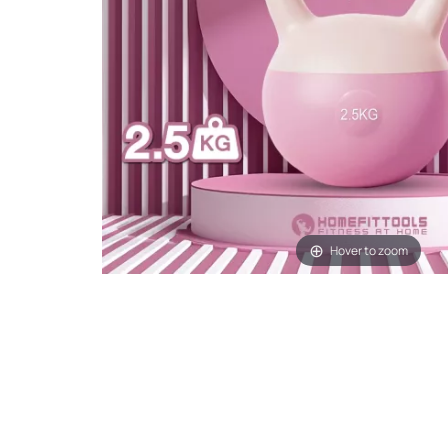
Hover to zoom