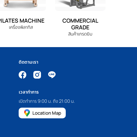
PILATES MACHINE
COMMERCIAL
GRADE
เครื่องพิลาทิส
สินค้าเกรดยิม
ติดตามเรา
เวลาทำการ
เปิดทำการ 9:00 น. ถึง 21:00 น.
Location Map