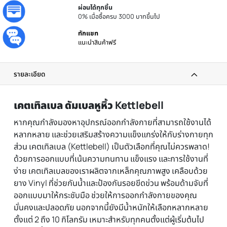
ประกันศูนย์
รับประกันโดยศูนย์ไทย
ส่งทันที
ได้รับภายใน 24 ชม.
ผ่อนได้ทุกชิ้น
0% เมื่อซื้อครบ 3000 บาทขึ้นไป
ทักแชท
แนะนำสินค้าฟรี
รายละเอียด