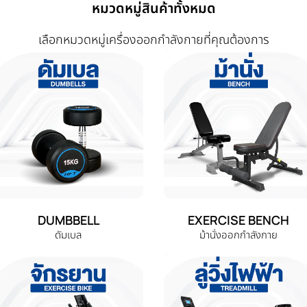
หมวดหมู่สินค้าทั้งหมด
เลือกหมวดหมู่เครื่องออกกำลังกายที่คุณต้องการ
DUMBBELL
EXERCISE BENCH
ดัมเบล
ม้านั่งออกกำลังกาย