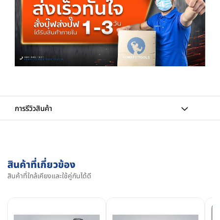
การรีวิวสินค้า
สินค้าที่เกี่ยวข้อง
สินค้าที่ใกล้เคียงและใช้คู่กันได้ดี