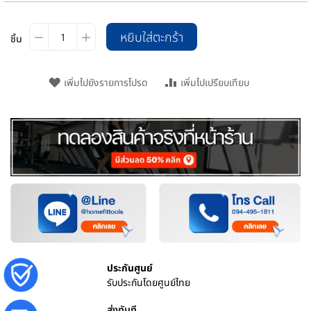
หยิบใส่ตะกร้า
ชิ้น
เพิ่มไปยังรายการโปรด
เพิ่มไปเปรียบเทียบ
ประกันศูนย์
รับประกันโดยศูนย์ไทย
ส่งทันที