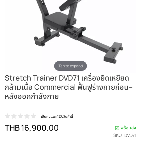
Tap to expand
Stretch Trainer DVD71 เครื่องยืดเหยียด
กล้ามเนื้อ Commercial ฟื้นฟูร่างกายก่อน–
หลังออกกำลังกาย
เป็นคนแรกที่รีวิวสินค้านี้
THB 16,900.00
พร้อมส่ง
SKU
DVD71