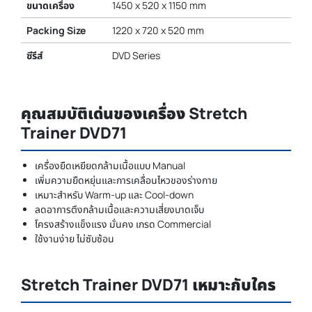
ขนาดเครื่อง
1450 x 520 x 1150 mm
Packing Size
1220 x 720 x 520 mm
ซีรีส์
DVD Series
คุณสมบัติเด่นของเครื่อง Stretch
Trainer DVD71
เครื่องยืดเหยียดกล้ามเนื้อแบบ Manual
เพิ่มความยืดหยุ่นและการเคลื่อนไหวของร่างกาย
เหมาะสำหรับ Warm-up และ Cool-down
ลดอาการตึงกล้ามเนื้อและความเสี่ยงบาดเจ็บ
โครงสร้างแข็งแรง มั่นคง เกรด Commercial
ใช้งานง่าย ไม่ซับซ้อน
Stretch Trainer DVD71 เหมาะกับใคร