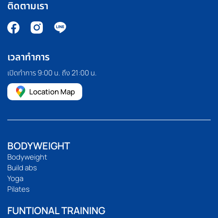
ติดตามเรา
เวลาทำการ
เปิดทำการ 9:00 น. ถึง 21:00 น.
Location Map
BODYWEIGHT
Bodyweight
Build abs
Yoga
Pilates
FUNTIONAL TRAINING