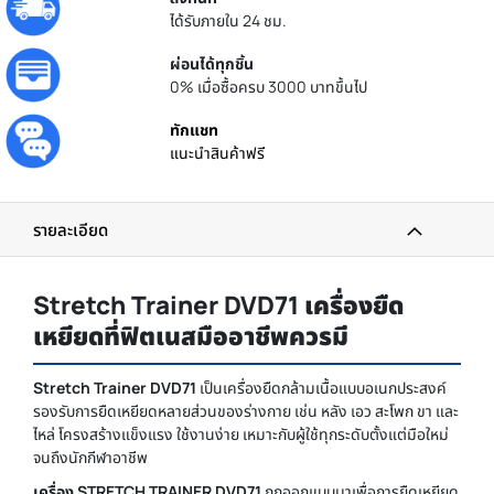
ได้รับภายใน 24 ชม.
ผ่อนได้ทุกชิ้น
0% เมื่อซื้อครบ 3000 บาทขึ้นไป
ทักแชท
แนะนำสินค้าฟรี
รายละเอียด
Stretch Trainer DVD71 เครื่องยืด
เหยียดที่ฟิตเนสมืออาชีพควรมี
Stretch Trainer DVD71
เป็นเครื่องยืดกล้ามเนื้อแบบอเนกประสงค์
รองรับการยืดเหยียดหลายส่วนของร่างกาย เช่น หลัง เอว สะโพก ขา และ
ไหล่ โครงสร้างแข็งแรง ใช้งานง่าย เหมาะกับผู้ใช้ทุกระดับตั้งแต่มือใหม่
จนถึงนักกีฬาอาชีพ
เครื่อง STRETCH TRAINER DVD71
ถูกออกแบบมาเพื่อการยืดเหยียด