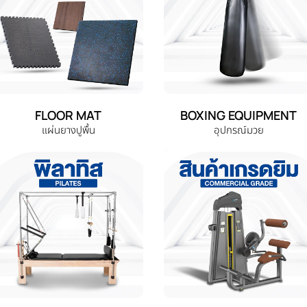
FLOOR MAT
BOXING EQUIPMENT
แผ่นยางปูพื้น
อุปกรณ์มวย