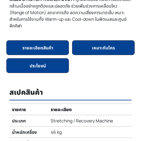
กล้ามเนื้ออย่างถูกต้องและปลอดภัย ช่วยเพิ่มช่วงการเคลื่อนไหว
(Range of Motion) ลดอาการตึง ลดความเสี่ยงการบาดเจ็บ เหมาะ
สำหรับการใช้งานทั้ง Warm-up และ Cool-down ในฟิตเนสและศูนย์
ฝึกกีฬา
รายละเอียดสินค้า
เหมาะกับใคร
ประโยชน์
สเปคสินค้า
รายการ
รายละเอียด
ประเภท
Stretching / Recovery Machine
น้ำหนักเครื่อง
46 kg