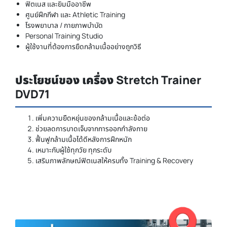
ฟิตเนส และยิมมืออาชีพ
ศูนย์ฝึกกีฬา และ Athletic Training
โรงพยาบาล / กายภาพบำบัด
Personal Training Studio
ผู้ใช้งานที่ต้องการยืดกล้ามเนื้ออย่างถูกวิธี
ประโยชน์ของ เครื่อง Stretch Trainer
DVD71
เพิ่มความยืดหยุ่นของกล้ามเนื้อและข้อต่อ
ช่วยลดการบาดเจ็บจากการออกกำลังกาย
ฟื้นฟูกล้ามเนื้อได้ดีหลังการฝึกหนัก
เหมาะกับผู้ใช้ทุกวัย ทุกระดับ
เสริมภาพลักษณ์ฟิตเนสให้ครบทั้ง Training & Recovery