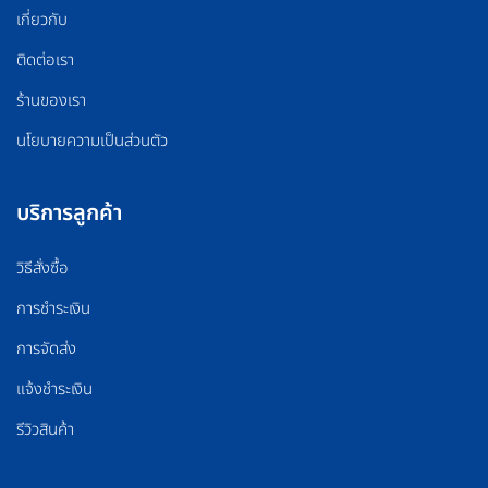
เกี่ยวกับ
ติดต่อเรา
ร้านของเรา
นโยบายความเป็นส่วนตัว
บริการลูกค้า
วิธีสั่งซื้อ
การชำระเงิน
การจัดส่ง
แจ้งชำระเงิน
รีวิวสินค้า