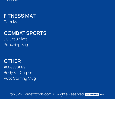
FITNESS MAT
Floor Mat
COMBAT SPORTS
Jiu Jitsu Mats
Punching Bag
OTHER
Accessories
Body Fat Caliper
Auto Sturring Mug
© 2026
Homefittools.com
All Rights Reserved.