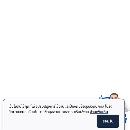
เว็บไซต์นี้ใช้คุกกี้เพื่อปรับปรุงการใช้งานและป้องกันข้อมูลส่วนบุคคล โปรด
ศึกษาและยอมรับนโยบายข้อมูลส่วนบุคคลก่อนเริ่มใช้งาน
อ่านเพิ่มเติม
ยอมรับ