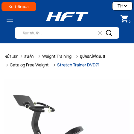
TH
รับทำฟิตเนส
0
หน้าแรก
สินค้า
Weight Training
อุปกรณ์ฟิตเนส
Catalog Free Weight
Stretch Trainer DVD71