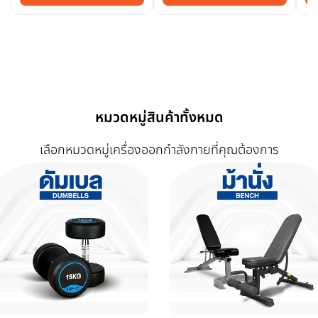
หมวดหมู่สินค้าทั้งหมด
เลือกหมวดหมู่เครื่องออกกำลังกายที่คุณต้องการ