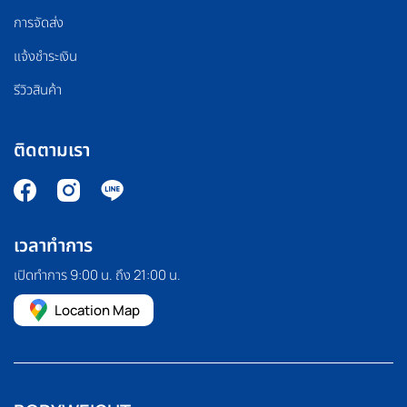
การจัดส่ง
แจ้งชำระเงิน
รีวิวสินค้า
ติดตามเรา
เวลาทำการ
เปิดทำการ 9:00 น. ถึง 21:00 น.
Location Map