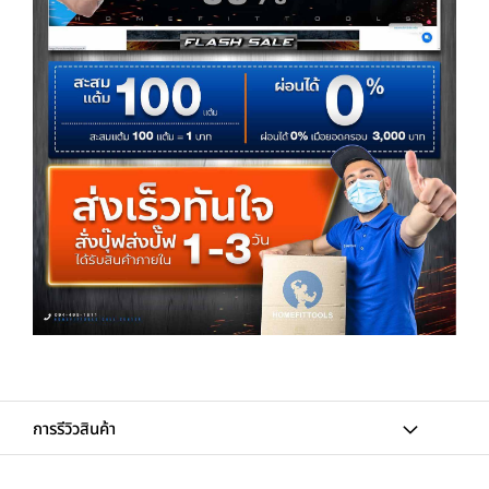
การรีวิวสินค้า