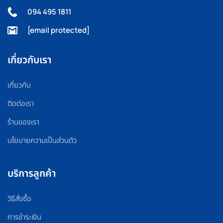
094 495 1811
[email protected]
เกี่ยวกับเรา
เกี่ยวกับ
ติดต่อเรา
ร้านของเรา
นโยบายความเป็นส่วนตัว
บริการลูกค้า
วิธีสั่งซื้อ
การชำระเงิน