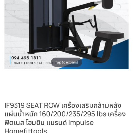
Tap to expand
IF9319 SEAT ROW เครื่องเสริมกล้ามหลัง
แผ่นน้ำหนัก 160/200/235/295 lbs เครื่อง
ฟิตเนส โฮมยิม แบรนด์ Impulse
Homefittools