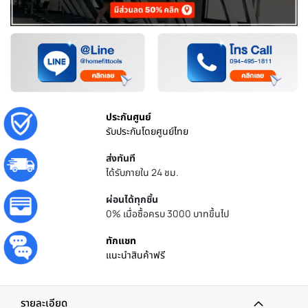
ประกันศูนย์
รับประกันโดยศูนย์ไทย
ส่งทันที
ได้รับภายใน 24 ชม.
ผ่อนได้ทุกชิ้น
0% เมื่อซื้อครบ 3000 บาทขึ้นไป
ทักแชท
แนะนำสินค้าฟรี
รายละเอียด