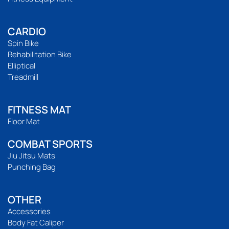
CARDIO
Spin Bike
Rehabilitation Bike
Elliptical
Treadmill
FITNESS MAT
Floor Mat
COMBAT SPORTS
Jiu Jitsu Mats
Punching Bag
OTHER
Accessories
Body Fat Caliper