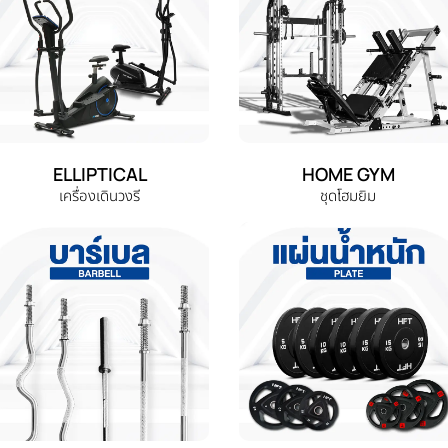
ELLIPTICAL
HOME GYM
เครื่องเดินวงรี
ชุดโฮมยิม