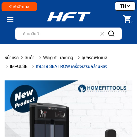
TH
รับทำฟิตเนส
0
หน้าแรก
สินค้า
Weight Training
อุปกรณ์ฟิตเนส
IMPULSE
If9319 SEAT ROW เครื่องเสริมกล้ามหลัง