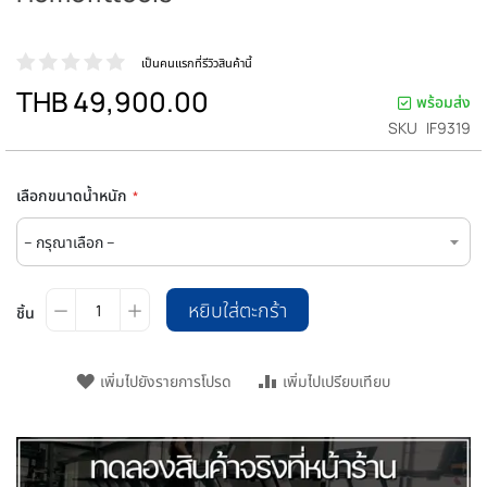
เป็นคนแรกที่รีวิวสินค้านี้
THB 49,900.00
พร้อมส่ง
SKU
IF9319
เลือกขนาดน้ำหนัก
หยิบใส่ตะกร้า
ชิ้น
เพิ่มไปยังรายการโปรด
เพิ่มไปเปรียบเทียบ