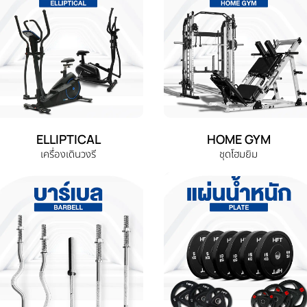
ELLIPTICAL
HOME GYM
เครื่องเดินวงรี
ชุดโฮมยิม