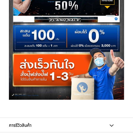
การรีวิวสินค้า