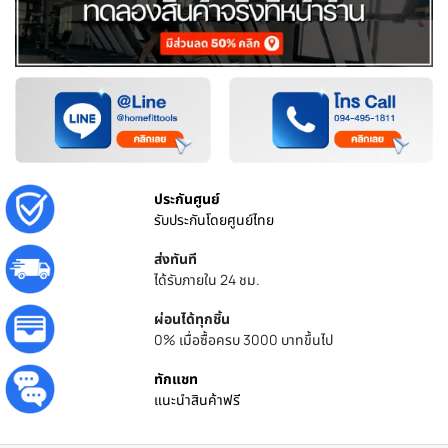
ประกันศูนย์
รับประกันโดยศูนย์ไทย
ส่งทันที
ได้รับภายใน 24 ชม.
ผ่อนได้ทุกชิ้น
0% เมื่อซื้อครบ 3000 บาทขึ้นไป
ทักแชท
แนะนำสินค้าฟรี