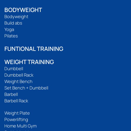
BODYWEIGHT
Bodyweight
Build abs
Yoga
Pilates
FUNTIONAL TRAINING
WEIGHT TRAINING
Dumbbell
Dumbbell Rack
Weight Bench
Set Bench + Dumbbell
Barbell
Barbell Rack
Weight Plate
Powerlifting
Home Multi Gym