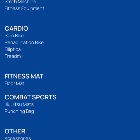
Smith Machine
Fitness Equipment
CARDIO
Spin Bike
Rehabilitation Bike
Elliptical
Treadmill
FITNESS MAT
Floor Mat
COMBAT SPORTS
Jiu Jitsu Mats
Punching Bag
OTHER
Accessories