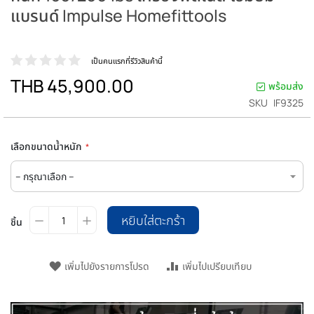
แบรนด์ Impulse Homefittools
เป็นคนแรกที่รีวิวสินค้านี้
THB 45,900.00
พร้อมส่ง
SKU
IF9325
เลือกขนาดน้ำหนัก
หยิบใส่ตะกร้า
ชิ้น
เพิ่มไปยังรายการโปรด
เพิ่มไปเปรียบเทียบ