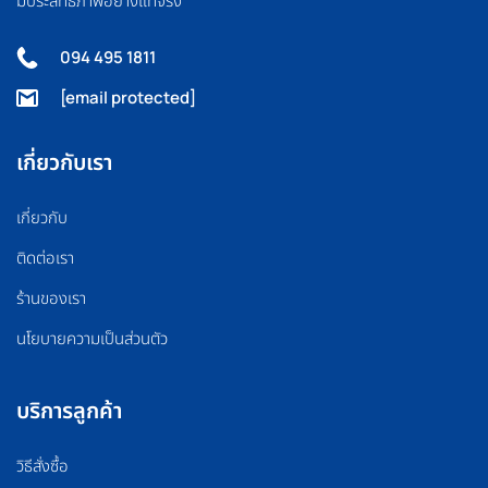
มีประสิทธิภาพอย่างแท้จริง
094 495 1811
[email protected]
เกี่ยวกับเรา
เกี่ยวกับ
ติดต่อเรา
ร้านของเรา
นโยบายความเป็นส่วนตัว
บริการลูกค้า
วิธีสั่งซื้อ