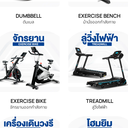
DUMBBELL
EXERCISE BENCH
ดัมเบล
ม้านั่งออกกำลังกาย
EXERCISE BIKE
TREADMILL
จักรยานออกกำลังกาย
ลู่วิ่งไฟฟ้า