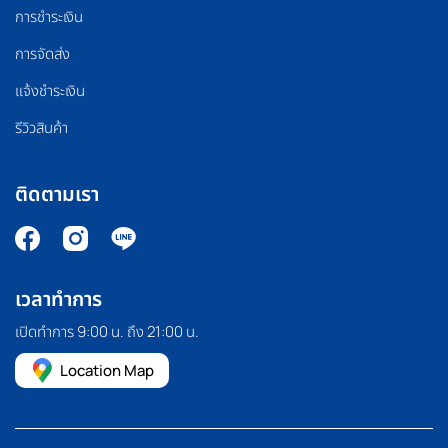
การชำระเงิน
การจัดส่ง
แจ้งชำระเงิน
รีวิวสินค้า
ติดตามเรา
เวลาทำการ
เปิดทำการ 9:00 น. ถึง 21:00 น.
Location Map