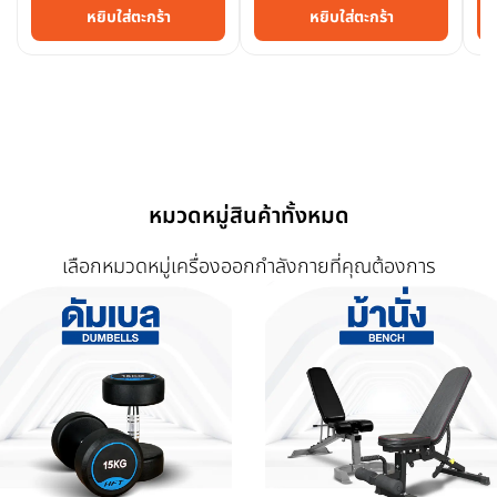
Homefittools
หยิบใส่ตะกร้า
หยิบใส่ตะกร้า
หมวดหมู่สินค้าทั้งหมด
เลือกหมวดหมู่เครื่องออกกำลังกายที่คุณต้องการ