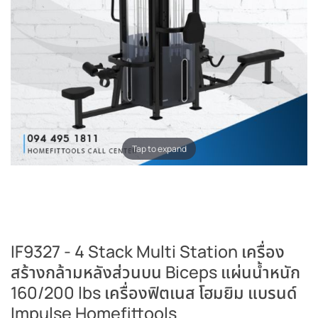
Tap to expand
IF9327 - 4 Stack Multi Station เครื่อง
สร้างกล้ามหลังส่วนบน Biceps แผ่นน้ำหนัก
160/200 lbs เครื่องฟิตเนส โฮมยิม แบรนด์
Impulse Homefittools