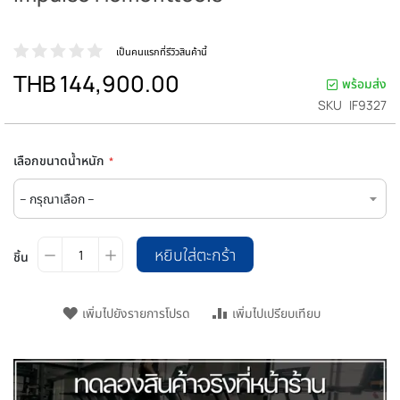
เป็นคนแรกที่รีวิวสินค้านี้
THB 144,900.00
พร้อมส่ง
SKU
IF9327
เลือกขนาดน้ำหนัก
หยิบใส่ตะกร้า
ชิ้น
เพิ่มไปยังรายการโปรด
เพิ่มไปเปรียบเทียบ