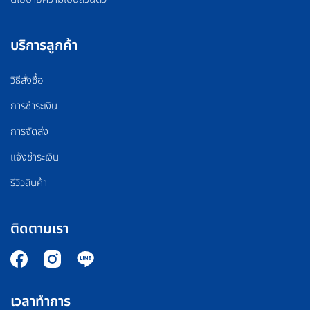
บริการลูกค้า
วิธีสั่งซื้อ
การชำระเงิน
การจัดส่ง
แจ้งชำระเงิน
รีวิวสินค้า
ติดตามเรา
เวลาทำการ