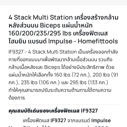
4 Stack Multi Station เครื่องสร้างกล้าม
หลังส่วนบน Biceps แผ่นน้ำหนัก
160/200/235/295 lbs เครื่องฟิตเนส
โฮมยิม แบรนด์ Impulse - Homefittools
IF9327 - 4 Stack Multi Station เป็นเครื่องออกกำลัง
กายที่ออกแบบมาเพื่อพัฒนากล้ามเนื้อส่วนบน รวมถึง
กล้ามเนื้อหลังและ Biceps ได้อย่างมีประสิทธิภาพ ด้วย
แผ่นน้ำหนักให้เลือกทั้ง 160 lbs (72 กก.), 200 lbs (91
กก.), 235 lbs (106 กก.) และ 295 lbs (133 กก.)
ทำให้คุณสามารถปรับระดับความต้านทานได้ตามความ
ต้องการ
คุณสมบัติเด่นของเครื่องฟิตเนส IF9327
เครื่องฟิตเนส
IF9327
จากแบรนด์
Impulse