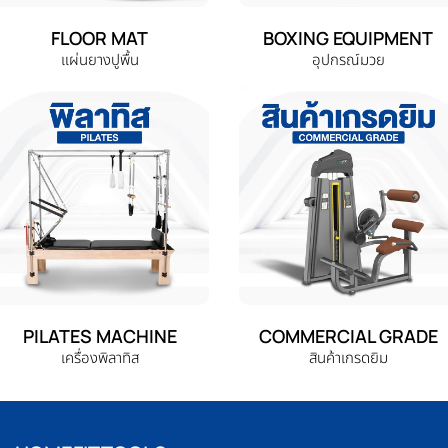
FLOOR MAT
BOXING EQUIPMENT
แผ่นยางปูพื้น
อุปกรณ์มวย
PILATES MACHINE
COMMERCIAL GRADE
เครื่องพิลาทิส
สินค้าเกรดยิม