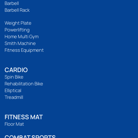
Barbell
Barbell Rack
Weight Plate
Powerlifting
Home Multi Gym
Smith Machine
Fitness Equipment
CARDIO
Spin Bike
Rehabilitation Bike
Elliptical
Treadmill
FITNESS MAT
Floor Mat
COMBAT SPORTS