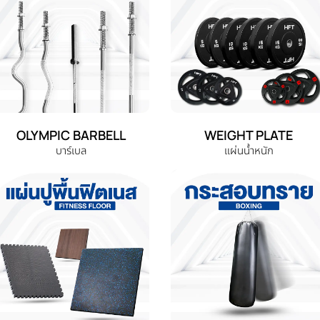
OLYMPIC BARBELL
WEIGHT PLATE
บาร์เบล
แผ่นน้ำหนัก