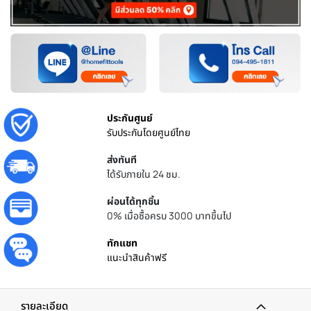
ประกันศูนย์
รับประกันโดยศูนย์ไทย
ส่งทันที
ได้รับภายใน 24 ชม.
ผ่อนได้ทุกชิ้น
0% เมื่อซื้อครบ 3000 บาทขึ้นไป
ทักแชท
แนะนำสินค้าฟรี
รายละเอียด