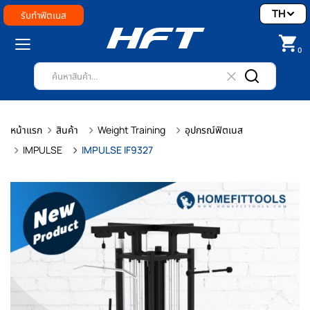
TH
รับทำฟิตเนส
0
หน้าแรก
สินค้า
Weight Training
อุปกรณ์ฟิตเนส
IMPULSE
IMPULSE IF9327