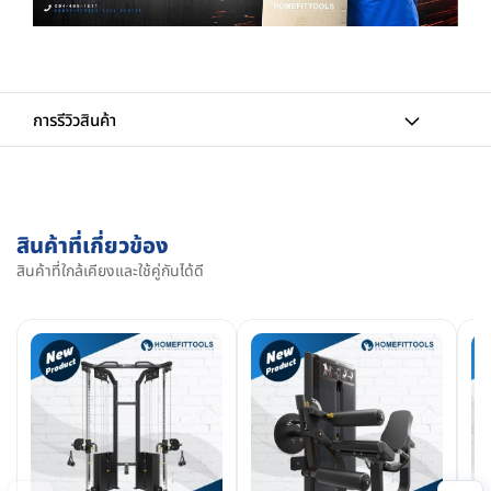
การรีวิวสินค้า
สินค้าที่เกี่ยวข้อง
สินค้าที่ใกล้เคียงและใช้คู่กันได้ดี