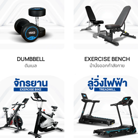
DUMBBELL
EXERCISE BENCH
ดัมเบล
ม้านั่งออกกำลังกาย