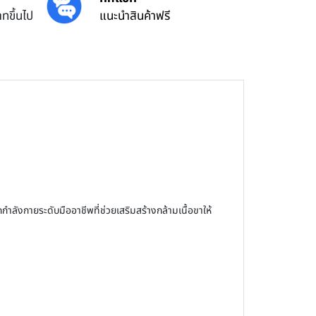
ทขึ้นไป
แนะนำสินค้าฟรี
ังกายระดับมืออาชีพที่ช่วยเสริมสร้างกล้ามเนื้อขาให้