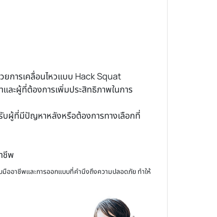
าพด้วยการเคลื่อนไหวแบบ Hack Squat
และผู้ที่ต้องการเพิ่มประสิทธิภาพในการ
ู้ที่มีปัญหาหลังหรือต้องการทางเลือกที่
าชีพ
ดับมืออาชีพและการออกแบบที่คำนึงถึงความปลอดภัย ทำให้