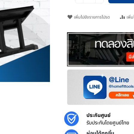
เพิ่มไปยังรายการโปรด
เพิ่
ประกันศูนย์
รับประกันโดยศูนย์ไทย
ผ่อนได้ทุกชิ้น