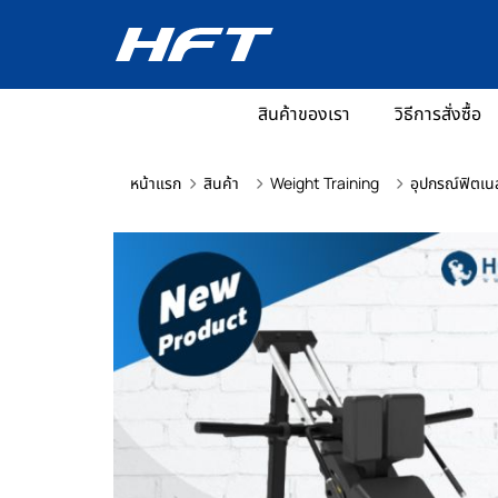
สินค้าของเรา
วิธีการสั่งซื้อ
หน้าแรก
สินค้า
Weight Training
อุปกรณ์ฟิตเน