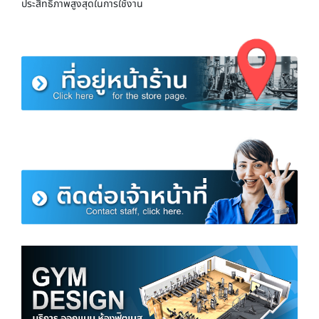
ประสิทธิภาพสูงสุดในการใช้งาน