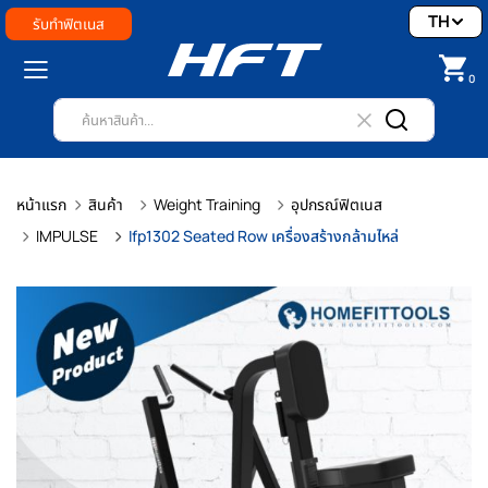
TH
รับทำฟิตเนส
0
หน้าแรก
สินค้า
Weight Training
อุปกรณ์ฟิตเนส
IMPULSE
Ifp1302 Seated Row เครื่องสร้างกล้ามไหล่