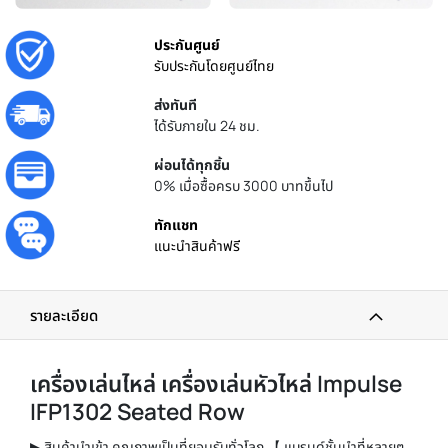
ประกันศูนย์
รับประกันโดยศูนย์ไทย
ส่งทันที
ได้รับภายใน 24 ชม.
ผ่อนได้ทุกชิ้น
0% เมื่อซื้อครบ 3000 บาทขึ้นไป
ทักแชท
แนะนำสินค้าฟรี
รายละเอียด
เครื่องเล่นไหล่ เครื่องเล่นหัวไหล่
Impulse
IFP1302 Seated Row
▶ สินค้านำเข้า คุณภาพเป็นที่ยอมรับทั่วโลก 【 แบรนด์ชั้นนำที่หลายๆ