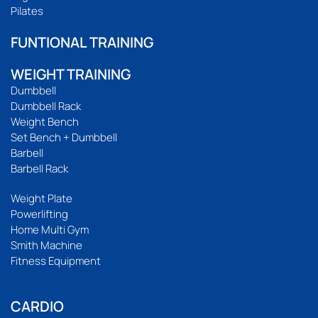
Pilates
FUNTIONAL TRAINING
WEIGHT TRAINING
Dumbbell
Dumbbell Rack
Weight Bench
Set Bench + Dumbbell
Barbell
Barbell Rack
Weight Plate
Powerlifting
Home Multi Gym
Smith Machine
Fitness Equipment
CARDIO