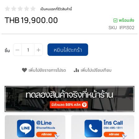
เป็นคนแรกที่รีวิวสินค้านี้
THB 19,900.00
พร้อมส่ง
SKU
IFP1302
หยิบใส่ตะกร้า
ชิ้น
เพิ่มไปยังรายการโปรด
เพิ่มไปเปรียบเทียบ