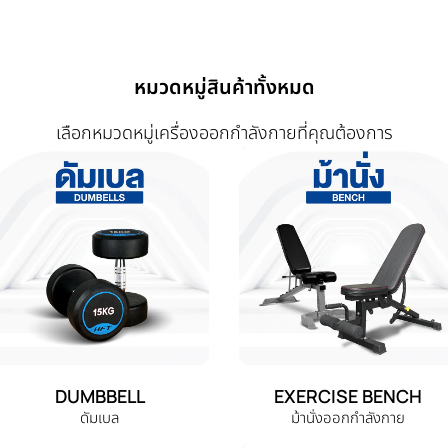
หมวดหมู่สินค้าทั้งหมด
เลือกหมวดหมู่เครื่องออกกำลังกายที่คุณต้องการ
DUMBBELL
EXERCISE BENCH
ดัมเบล
ม้านั่งออกกำลังกาย