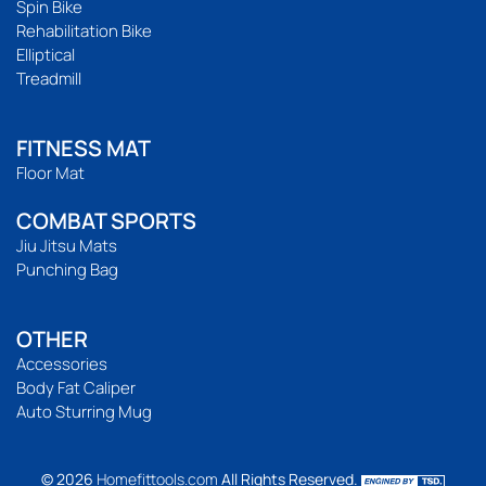
Spin Bike
Rehabilitation Bike
Elliptical
Treadmill
FITNESS MAT
Floor Mat
COMBAT SPORTS
Jiu Jitsu Mats
Punching Bag
OTHER
Accessories
Body Fat Caliper
Auto Sturring Mug
© 2026
Homefittools.com
All Rights Reserved.