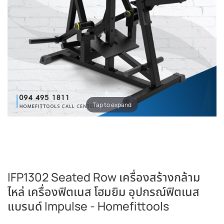
Tap to expand
IFP1302 Seated Row เครื่องสร้างกล้าม
ไหล่ เครื่องฟิตเนส โฮมยิม อุปกรณ์ฟิตเนส
แบรนด์ Impulse - Homefittools