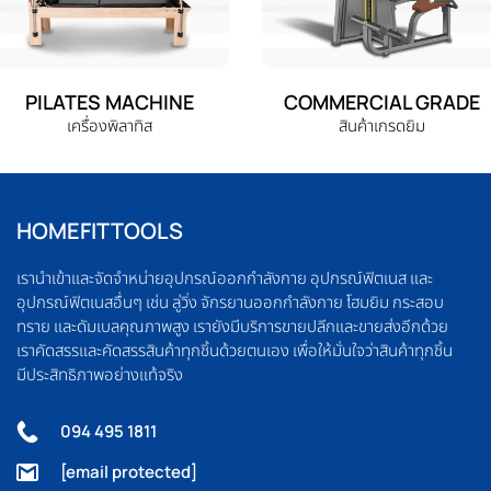
PILATES MACHINE
COMMERCIAL GRADE
เครื่องพิลาทิส
สินค้าเกรดยิม
HOMEFITTOOLS
เรานำเข้าและจัดจำหน่ายอุปกรณ์ออกกำลังกาย อุปกรณ์ฟิตเนส และ
อุปกรณ์ฟิตเนสอื่นๆ เช่น ลู่วิ่ง จักรยานออกกำลังกาย โฮมยิม กระสอบ
ทราย และดัมเบลคุณภาพสูง เรายังมีบริการขายปลีกและขายส่งอีกด้วย
เราคัดสรรและคัดสรรสินค้าทุกชิ้นด้วยตนเอง เพื่อให้มั่นใจว่าสินค้าทุกชิ้น
มีประสิทธิภาพอย่างแท้จริง
094 495 1811
[email protected]