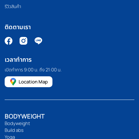
รีวิวสินค้า
ติดตามเรา
เวลาทำการ
เปิดทำการ 9:00 น. ถึง 21:00 น.
Location Map
BODYWEIGHT
Bodyweight
Build abs
Yoga