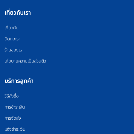
เกี่ยวกับเรา
เกี่ยวกับ
ติดต่อเรา
ร้านของเรา
นโยบายความเป็นส่วนตัว
บริการลูกค้า
วิธีสั่งซื้อ
การชำระเงิน
การจัดส่ง
แจ้งชำระเงิน