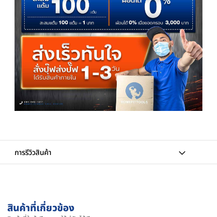
การรีวิวสินค้า
สินค้าที่เกี่ยวข้อง