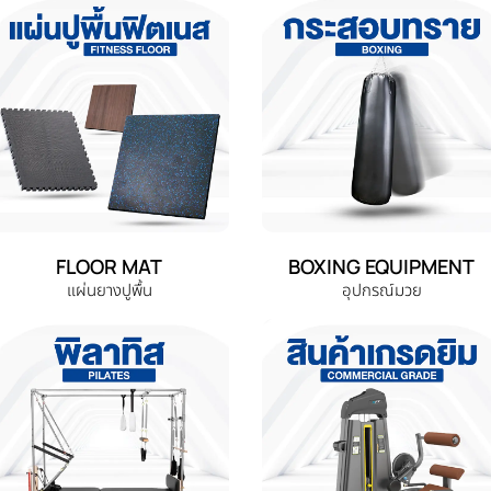
FLOOR MAT
BOXING EQUIPMENT
แผ่นยางปูพื้น
อุปกรณ์มวย