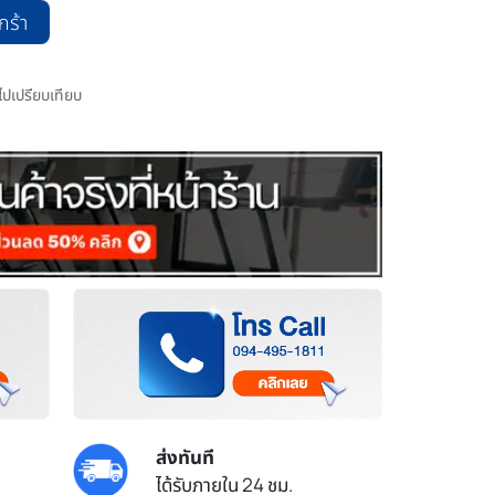
กร้า
มไปเปรียบเทียบ
ส่งทันที
ได้รับภายใน 24 ชม.