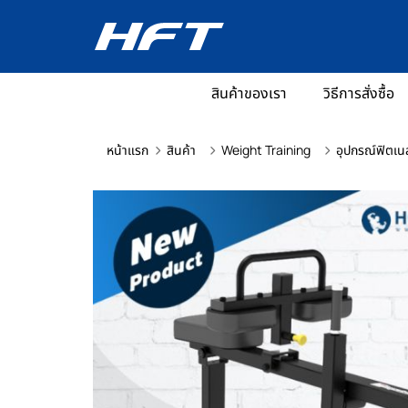
สินค้าของเรา
วิธีการสั่งซื้อ
หน้าแรก
สินค้า
Weight Training
อุปกรณ์ฟิตเน