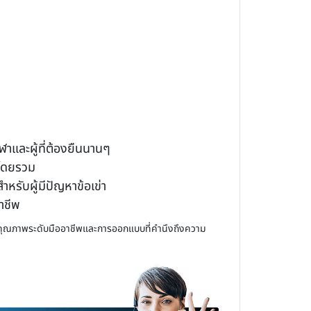
าและผู้ที่ต้องยืนนานๆ
ยโดยรวม
หรับผู้มีปัญหาข้อเข่า
าชีพ
้วยคุณภาพระดับมืออาชีพและการออกแบบที่คำนึงถึงความ