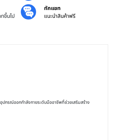
ทักแชท
ทขึ้นไป
แนะนำสินค้าฟรี
ุปกรณ์ออกกำลังกายระดับมืออาชีพที่ช่วยเสริมสร้าง