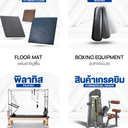
FLOOR MAT
BOXING EQUIPMENT
แผ่นยางปูพื้น
อุปกรณ์มวย