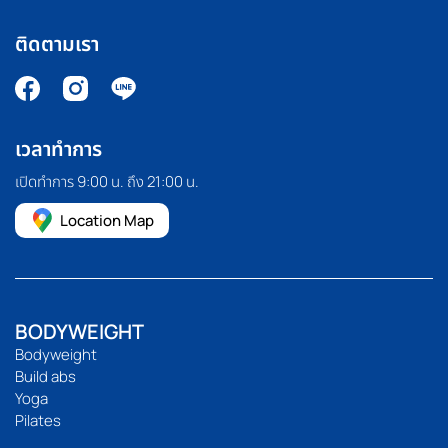
ติดตามเรา
เวลาทำการ
เปิดทำการ 9:00 น. ถึง 21:00 น.
Location Map
BODYWEIGHT
Bodyweight
Build abs
Yoga
Pilates