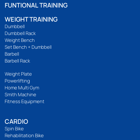
FUNTIONAL TRAINING
WEIGHT TRAINING
Dumbbell
Dumbbell Rack
Weight Bench
Set Bench + Dumbbell
Barbell
Barbell Rack
Weight Plate
Powerlifting
Home Multi Gym
Smith Machine
Fitness Equipment
CARDIO
Spin Bike
Rehabilitation Bike