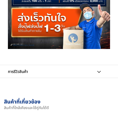
การรีวิวสินค้า
สินค้าที่เกี่ยวข้อง
สินค้าที่ใกล้เคียงและใช้คู่กันได้ดี