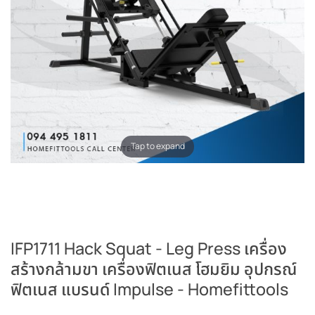
Tap to expand
IFP1711 Hack Squat - Leg Press เครื่อง
สร้างกล้ามขา เครื่องฟิตเนส โฮมยิม อุปกรณ์
ฟิตเนส แบรนด์ Impulse - Homefittools