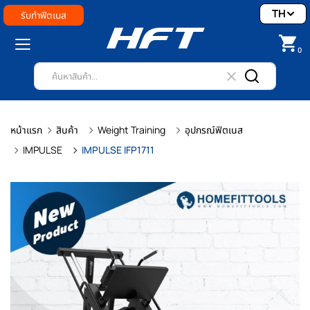
TH
รับทำฟิตเนส
0
หน้าแรก
สินค้า
Weight Training
อุปกรณ์ฟิตเนส
IMPULSE
IMPULSE IFP1711