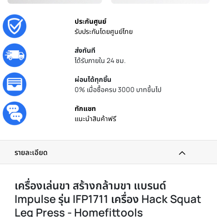
ประกันศูนย์
รับประกันโดยศูนย์ไทย
ส่งทันที
ได้รับภายใน 24 ชม.
ผ่อนได้ทุกชิ้น
0% เมื่อซื้อครบ 3000 บาทขึ้นไป
ทักแชท
แนะนำสินค้าฟรี
รายละเอียด
เครื่องเล่นขา สร้างกล้ามขา แบรนด์
Impulse รุ่น IFP1711 เครื่อง Hack Squat
Leg Press - Homefittools