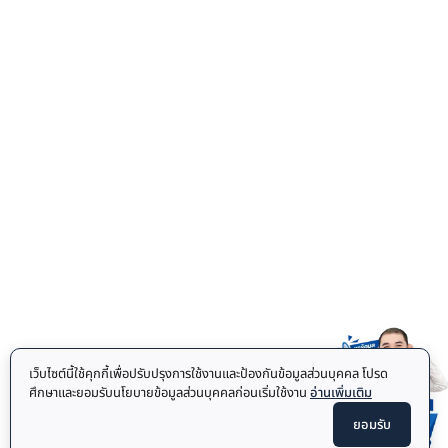
เว็บไซต์นี้ใช้คุกกี้เพื่อปรับปรุงการใช้งานและป้องกันข้อมูลส่วนบุคคล โปรด
ศึกษาและยอมรับนโยบายข้อมูลส่วนบุคคลก่อนเริ่มใช้งาน
อ่านเพิ่มเติม
ยอมรับ