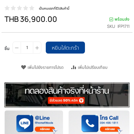
เป็นคนแรกที่รีวิวสินค้านี้
THB 36,900.00
พร้อมส่ง
SKU
IFP1711
หยิบใส่ตะกร้า
ชิ้น
เพิ่มไปยังรายการโปรด
เพิ่มไปเปรียบเทียบ