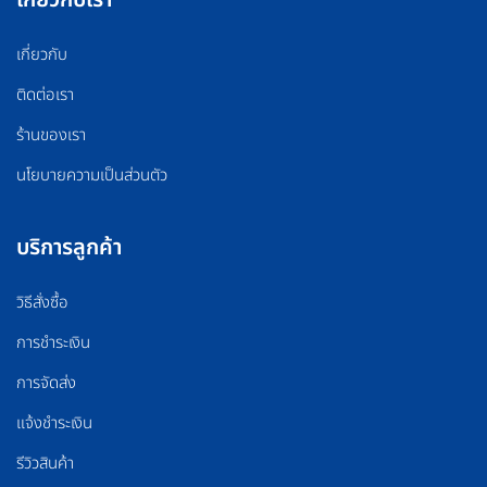
เกี่ยวกับ
ติดต่อเรา
ร้านของเรา
นโยบายความเป็นส่วนตัว
บริการลูกค้า
วิธีสั่งซื้อ
การชำระเงิน
การจัดส่ง
แจ้งชำระเงิน
รีวิวสินค้า