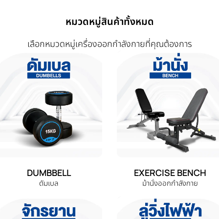
หมวดหมู่สินค้าทั้งหมด
เลือกหมวดหมู่เครื่องออกกำลังกายที่คุณต้องการ
DUMBBELL
EXERCISE BENCH
ดัมเบล
ม้านั่งออกกำลังกาย