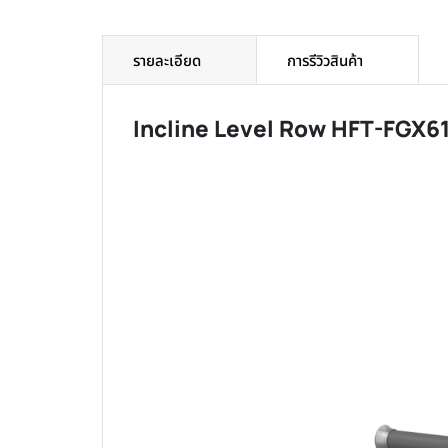
รายละเอียด
การรีวิวสินค้า
Incline Level Row HFT-FGX6