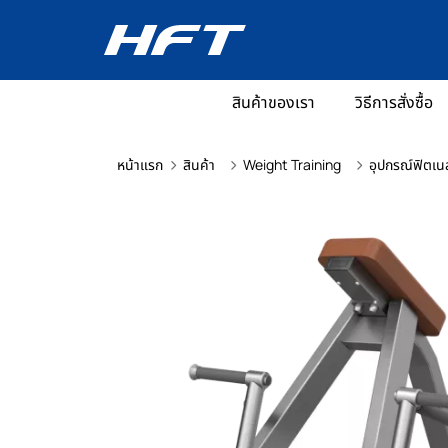
สินค้าของเรา
วิธีการสั่งซื้อ
หน้าแรก
สินค้า
Weight Training
อุปกรณ์ฟิตเน