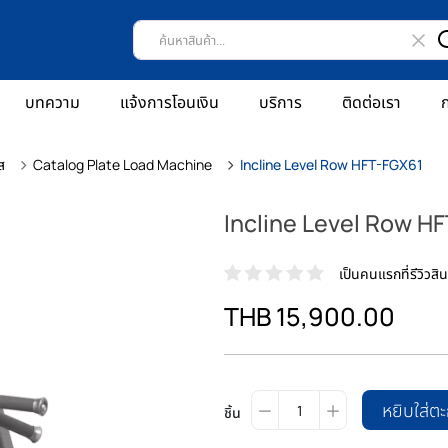
บทความ
แจ้งการโอนเงิน
บริการ
ติดต่อเรา
ก
ส
Catalog Plate Load Machine
Incline Level Row HFT-FGX61
Incline Level Row H
เป็นคนแรกที่รีวิวสินค
THB 15,900.00
หยิบใส่ตะ
ชิ้น