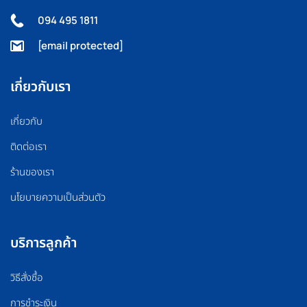
094 495 1811
[email protected]
เกี่ยวกับเรา
เกี่ยวกับ
ติดต่อเรา
ร้านของเรา
นโยบายความเป็นส่วนตัว
บริการลูกค้า
วิธีสั่งซื้อ
การชำระเงิน