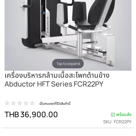
Tap to expand
เครื่องบริหารกล้ามเนื้อสะโพกด้านข้าง
Abductor HFT Series FCR22PY
เป็นคนแรกที่รีวิวสินค้านี้
THB 36,900.00
พร้อมส่ง
SKU
FCR22PY