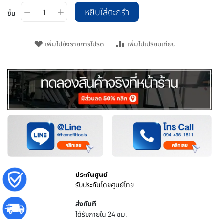
หยิบใส่ตะกร้า
ชิ้น
เพิ่มไปยังรายการโปรด
เพิ่มไปเปรียบเทียบ
ประกันศูนย์
รับประกันโดยศูนย์ไทย
ส่งทันที
ได้รับภายใน 24 ชม.