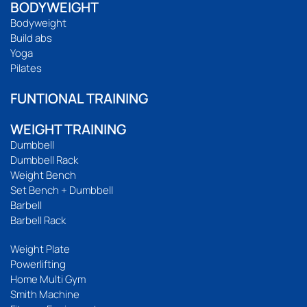
BODYWEIGHT
Bodyweight
Build abs
Yoga
Pilates
FUNTIONAL TRAINING
WEIGHT TRAINING
Dumbbell
Dumbbell Rack
Weight Bench
Set Bench + Dumbbell
Barbell
Barbell Rack
Weight Plate
Powerlifting
Home Multi Gym
Smith Machine