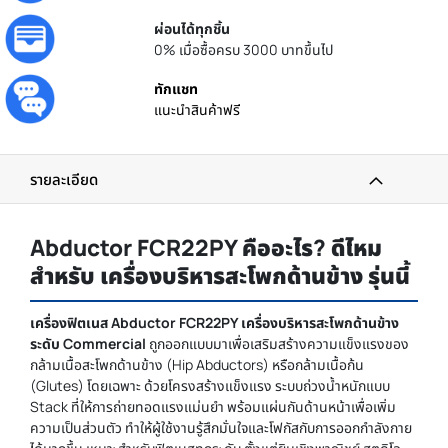
ผ่อนได้ทุกชิ้น
0% เมื่อซื้อครบ 3000 บาทขึ้นไป
ทักแชท
แนะนำสินค้าฟรี
รายละเอียด
Abductor FCR22PY คืออะไร? ดีไหม
สำหรับ เครื่องบริหารสะโพกด้านข้าง รุ่นนี้
เครื่องฟิตเนส Abductor FCR22PY เครื่องบริหารสะโพกด้านข้าง
ระดับ Commercial
ถูกออกแบบมาเพื่อเสริมสร้างความแข็งแรงของ
กล้ามเนื้อสะโพกด้านข้าง (Hip Abductors) หรือกล้ามเนื้อก้น
(Glutes) โดยเฉพาะ ด้วยโครงสร้างแข็งแรง ระบบถ่วงน้ำหนักแบบ
Stack ที่ให้การถ่ายทอดแรงแม่นยำ พร้อมแผ่นกันด้านหน้าเพื่อเพิ่ม
ความเป็นส่วนตัว ทำให้ผู้ใช้งานรู้สึกมั่นใจและโฟกัสกับการออกกำลังกาย