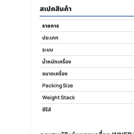
สเปคสินค้า
รายการ
ประเภท
ระบบ
น้ำหนักเครื่อง
ขนาดเครื่อง
Packing Size
Weight Stack
ซีรีส์