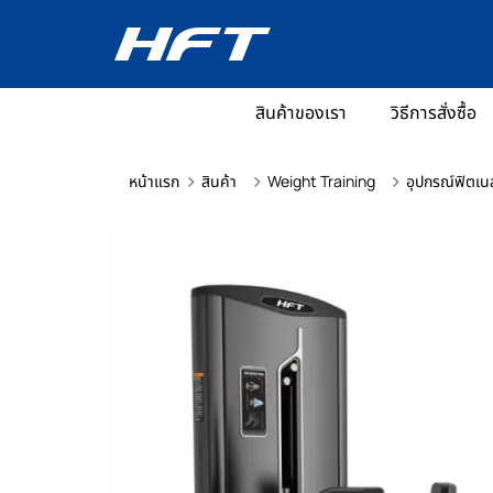
สินค้าของเรา
วิธีการสั่งซื้อ
หน้าแรก
สินค้า
Weight Training
อุปกรณ์ฟิตเน