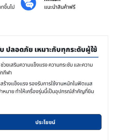
ทขึ้นไป
แนะนำสินค้าฟรี
ปลอดภัย เหมาะกับทุกระดับผู้ใช้
 ช่วยเสริมความแข็งแรง ความกระชับ และความ
ักกีฬา
รงสร้างแข็งแรง รองรับการใช้งานหนักในฟิตเนส
าย ทำให้เครื่องรุ่นนี้เป็นอุปกรณ์สำคัญที่ยิม
ประโยชน์