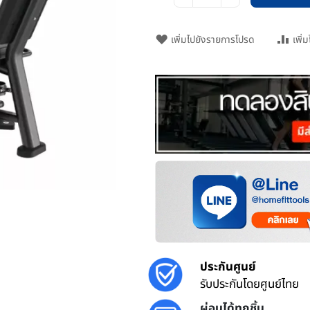
เพิ่มไปยังรายการโปรด
เพิ่
ประกันศูนย์
รับประกันโดยศูนย์ไทย
ผ่อนได้ทุกชิ้น