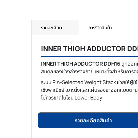
รายละเอียด
การรีวิวสินค้า
INNER THIGH ADDUCTOR DDH16 เค
INNER THIGH ADDUCTOR DDH16
ถูกออกแ
สมดุลของช่วงล่างร่างกาย เหมาะทั้งสำหรับการอ
ระบบ Pin-Selected Weight Stack ช่วยให้ผู้ใช
เชิงพาณิชย์ เบาะนั่งและแผ่นรองขาออกแบบตามหลัก
ไม่ควรขาดในโซน Lower Body
รายละเอียดสินค้า