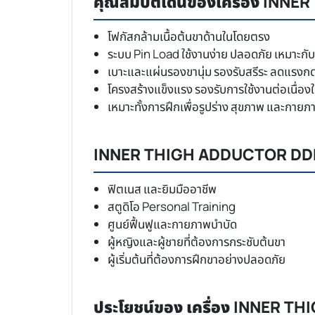
คุณสมบัติเด่นของเครื่อง IN
โฟกัสกล้ามเนื้อต้นขาด้านในโดยตรง
ระบบ Pin Load ใช้งานง่าย ปลอดภัย เหมาะกับ
เบาะและแผ่นรองขานุ่ม รองรับสรีระ ลดแรงกดจ
โครงสร้างแข็งแรง รองรับการใช้งานต่อเนื่อง
เหมาะทั้งการฝึกเพื่อรูปร่าง สุขภาพ และกาย
INNER THIGH ADDUCTOR DDH1
ฟิตเนส และยิมมืออาชีพ
สตูดิโอ Personal Training
ศูนย์ฟื้นฟูและกายภาพบำบัด
ผู้หญิงและผู้ชายที่ต้องการกระชับต้นขา
ผู้เริ่มต้นที่ต้องการฝึกขาอย่างปลอดภัย
ประโยชน์ของ เครื่อง INNER 