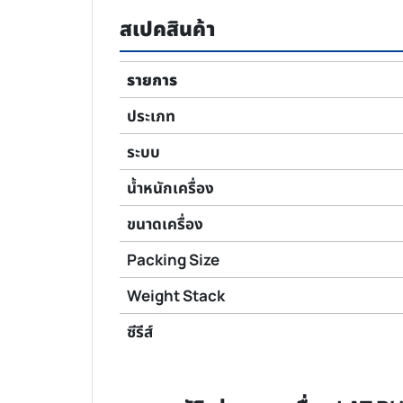
สเปคสินค้า
รายการ
ประเภท
ระบบ
น้ำหนักเครื่อง
ขนาดเครื่อง
Packing Size
Weight Stack
ซีรีส์