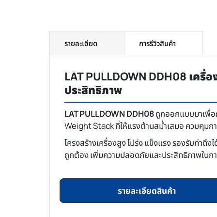
รายละเอียด
การรีวิวสินค้า
LAT PULLDOWN DDH08 เครื่องดึ
ประสิทธิภาพ
LAT PULLDOWN DDH08
ถูกออกแบบมาเพื่อก
Weight Stack ที่ให้แรงต้านสม่ำเสมอ ควบคุมการเ
โครงสร้างเครื่องสูง โปร่ง แข็งแรง รองรับท่าดึงไ
ถูกต้อง เพิ่มความปลอดภัยและประสิทธิภาพในการฝึ
รายละเอียดสินค้า