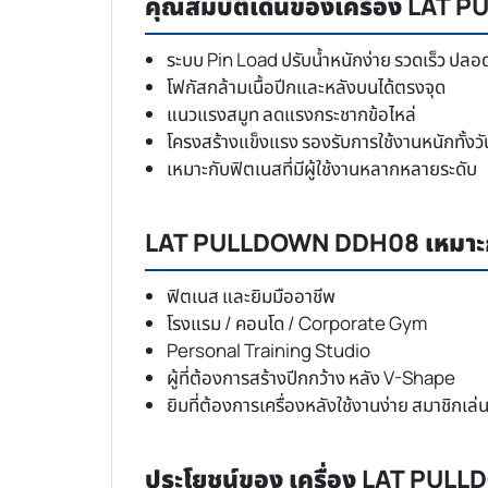
คุณสมบัติเด่นของเครื่อง LA
ระบบ Pin Load ปรับน้ำหนักง่าย รวดเร็ว ปลอ
โฟกัสกล้ามเนื้อปีกและหลังบนได้ตรงจุด
แนวแรงสมูท ลดแรงกระชากข้อไหล่
โครงสร้างแข็งแรง รองรับการใช้งานหนักทั้งวั
เหมาะกับฟิตเนสที่มีผู้ใช้งานหลากหลายระดับ
LAT PULLDOWN DDH08 เหมาะก
ฟิตเนส และยิมมืออาชีพ
โรงแรม / คอนโด / Corporate Gym
Personal Training Studio
ผู้ที่ต้องการสร้างปีกกว้าง หลัง V-Shape
ยิมที่ต้องการเครื่องหลังใช้งานง่าย สมาชิกเล่
ประโยชน์ของ เครื่อง LAT PU