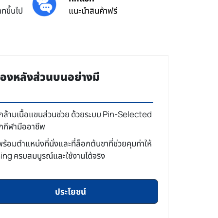
ทขึ้นไป
แนะนำสินค้าฟรี
องหลังส่วนบนอย่างมี
ะกล้ามเนื้อแขนส่วนช่วย ด้วยระบบ Pin-Selected
ักกีฬามืออาชีพ
อมตำแหน่งที่นั่งและที่ล็อกต้นขาที่ช่วยคุมท่าให้
ning ครบสมบูรณ์และใช้งานได้จริง
ประโยชน์