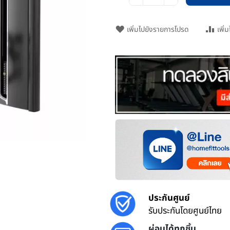
เพิ่มไปยังรายการโปรด
เพิ่
ประกันศูนย์
รับประกันโดยศูนย์ไทย
ผ่อนได้ทุกชิ้น