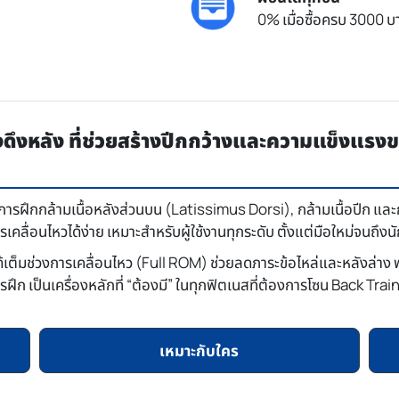
0% เมื่อซื้อครบ 3000 บา
งหลัง ที่ช่วยสร้างปีกกว้างและความแข็งแรงข
ารฝึกกล้ามเนื้อหลังส่วนบน (Latissimus Dorsi), กล้ามเนื้อปีก แล
คลื่อนไหวได้ง่าย เหมาะสำหรับผู้ใช้งานทุกระดับ ตั้งแต่มือใหม่จนถึงน
ด้เต็มช่วงการเคลื่อนไหว (Full ROM) ช่วยลดภาระข้อไหล่และหลังล่าง พร้
ก เป็นเครื่องหลักที่ “ต้องมี” ในทุกฟิตเนสที่ต้องการโซน Back Trai
เหมาะกับใคร