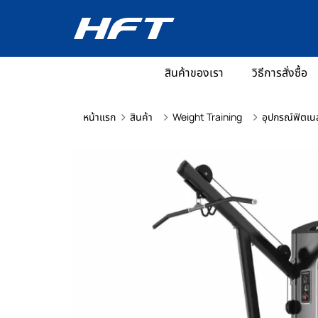
สินค้าของเรา
วิธีการสั่งซื้อ
หน้าแรก
สินค้า
Weight Training
อุปกรณ์ฟิตเน