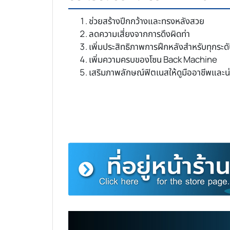
ช่วยสร้างปีกกว้างและทรงหลังสวย
ลดความเสี่ยงจากการดึงผิดท่า
เพิ่มประสิทธิภาพการฝึกหลังสำหรับทุกระด
เพิ่มความครบของโซน Back Machine
เสริมภาพลักษณ์ฟิตเนสให้ดูมืออาชีพและน่