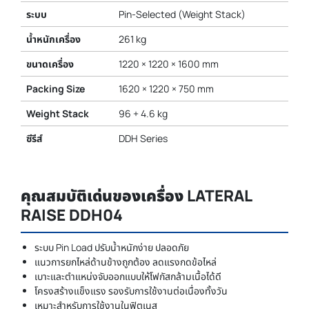
ระบบ
Pin-Selected (Weight Stack)
น้ำหนักเครื่อง
261 kg
ขนาดเครื่อง
1220 × 1220 × 1600 mm
Packing Size
1620 × 1220 × 750 mm
Weight Stack
96 + 4.6 kg
ซีรีส์
DDH Series
คุณสมบัติเด่นของเครื่อง LATERAL
RAISE DDH04
ระบบ Pin Load ปรับน้ำหนักง่าย ปลอดภัย
แนวการยกไหล่ด้านข้างถูกต้อง ลดแรงกดข้อไหล่
เบาะและตำแหน่งจับออกแบบให้โฟกัสกล้ามเนื้อได้ดี
โครงสร้างแข็งแรง รองรับการใช้งานต่อเนื่องทั้งวัน
เหมาะสำหรับการใช้งานในฟิตเนส