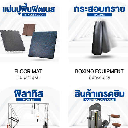
FLOOR MAT
BOXING EQUIPMENT
แผ่นยางปูพื้น
อุปกรณ์มวย