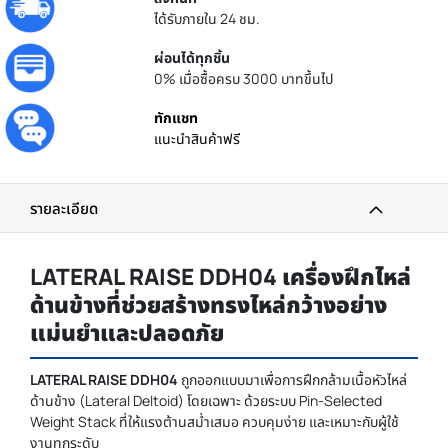
ได้รับภายใน 24 ชม.
ผ่อนได้ทุกชิ้น
0% เมื่อซื้อครบ 3000 บาทขึ้นไป
ทักแชท
แนะนำสินค้าฟรี
รายละเอียด
LATERAL RAISE DDH04 เครื่องฝึกไหล่
ด้านข้างที่ช่วยสร้างทรงไหล่กว้างอย่าง
แม่นยำและปลอดภัย
LATERAL RAISE DDH04
ถูกออกแบบมาเพื่อการฝึกกล้ามเนื้อหัวไหล่
ด้านข้าง (Lateral Deltoid) โดยเฉพาะ ด้วยระบบ Pin-Selected
Weight Stack ที่ให้แรงต้านสม่ำเสมอ ควบคุมง่าย และเหมาะกับผู้ใช้
งานทุกระดับ