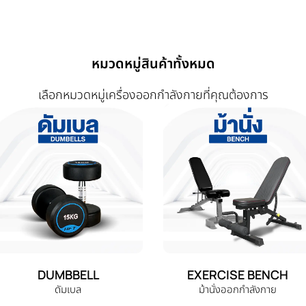
หมวดหมู่สินค้าทั้งหมด
เลือกหมวดหมู่เครื่องออกกำลังกายที่คุณต้องการ
DUMBBELL
EXERCISE BENCH
ดัมเบล
ม้านั่งออกกำลังกาย