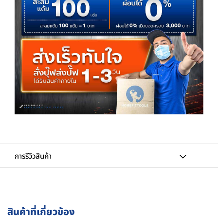
การรีวิวสินค้า
สินค้าที่เกี่ยวข้อง