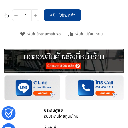
หยิบใส่ตะกร้า
ชิ้น
เพิ่มไปยังรายการโปรด
เพิ่มไปเปรียบเทียบ
ประกันศูนย์
รับประกันโดยศูนย์ไทย
ส่งทันที