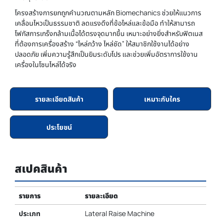
โครงสร้างการยกถูกคำนวณตามหลัก Biomechanics ช่วยให้แนวการ
เคลื่อนไหวเป็นธรรมชาติ ลดแรงดึงที่ข้อไหล่และข้อมือ ทำให้สามารถ
โฟกัสการเกร็งกล้ามเนื้อได้ตรงจุดมากขึ้น เหมาะอย่างยิ่งสำหรับฟิตเนส
ที่ต้องการเครื่องสร้าง “ไหล่กว้าง ไหล่ชัด” ให้สมาชิกใช้งานได้อย่าง
ปลอดภัย เพิ่มความรู้สึกเป็นยิมระดับโปร และช่วยเพิ่มอัตราการใช้งาน
เครื่องในโซนไหล่ได้จริง
รายละเอียดสินค้า
เหมาะกับใคร
ประโยชน์
สเปคสินค้า
รายการ
รายละเอียด
ประเภท
Lateral Raise Machine