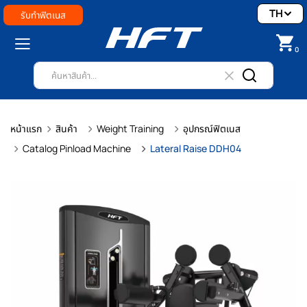
TH
รับทำฟิตเนส
0
หน้าแรก
สินค้า
Weight Training
อุปกรณ์ฟิตเนส
Catalog Pinload Machine
Lateral Raise DDH04