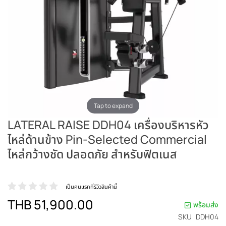
Tap to expand
LATERAL RAISE DDH04 เครื่องบริหารหัว
ไหล่ด้านข้าง Pin-Selected Commercial
ไหล่กว้างชัด ปลอดภัย สำหรับฟิตเนส
เป็นคนแรกที่รีวิวสินค้านี้
THB 51,900.00
พร้อมส่ง
SKU
DDH04