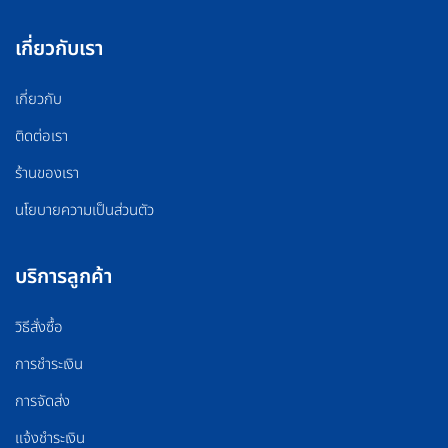
เกี่ยวกับเรา
เกี่ยวกับ
ติดต่อเรา
ร้านของเรา
นโยบายความเป็นส่วนตัว
บริการลูกค้า
วิธีสั่งซื้อ
การชำระเงิน
การจัดส่ง
แจ้งชำระเงิน