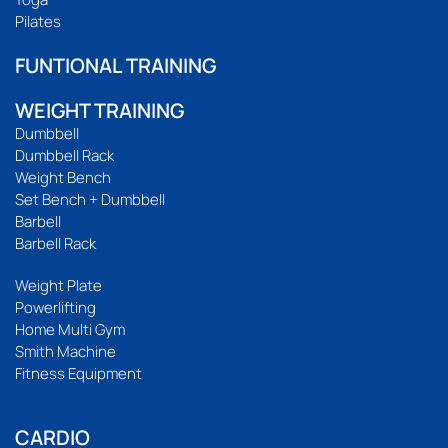
Pilates
FUNTIONAL TRAINING
WEIGHT TRAINING
Dumbbell
Dumbbell Rack
Weight Bench
Set Bench + Dumbbell
Barbell
Barbell Rack
Weight Plate
Powerlifting
Home Multi Gym
Smith Machine
Fitness Equipment
CARDIO