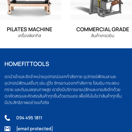
PILATES MACHINE
COMMERCIAL GRADE
เครื่องพิลาทิส
สินค้าเกรดยิม
HOMEFITTOOLS
เรานำเข้าและจัดจำหน่ายอุปกรณ์ออกกำลังกาย อุปกรณ์ฟิตเนส และ
อุปกรณ์ฟิตเนสอื่นๆ เช่น ลู่วิ่ง จักรยานออกกำลังกาย โฮมยิม กระสอบ
ทราย และดัมเบลคุณภาพสูง เรายังมีบริการขายปลีกและขายส่งอีกด้วย
เราคัดสรรและคัดสรรสินค้าทุกชิ้นด้วยตนเอง เพื่อให้มั่นใจว่าสินค้าทุกชิ้น
มีประสิทธิภาพอย่างแท้จริง
094 495 1811
[email protected]