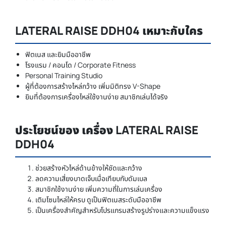
LATERAL RAISE DDH04 เหมาะกับใคร
ฟิตเนส และยิมมืออาชีพ
โรงแรม / คอนโด / Corporate Fitness
Personal Training Studio
ผู้ที่ต้องการสร้างไหล่กว้าง เพิ่มมิติทรง V-Shape
ยิมที่ต้องการเครื่องไหล่ใช้งานง่าย สมาชิกเล่นได้จริง
ประโยชน์ของ เครื่อง LATERAL RAISE
DDH04
ช่วยสร้างหัวไหล่ด้านข้างให้ชัดและกว้าง
ลดความเสี่ยงบาดเจ็บเมื่อเทียบกับดัมเบล
สมาชิกใช้งานง่าย เพิ่มความถี่ในการเล่นเครื่อง
เติมโซนไหล่ให้ครบ ดูเป็นฟิตเนสระดับมืออาชีพ
เป็นเครื่องสำคัญสำหรับโปรแกรมสร้างรูปร่างและความแข็งแรง