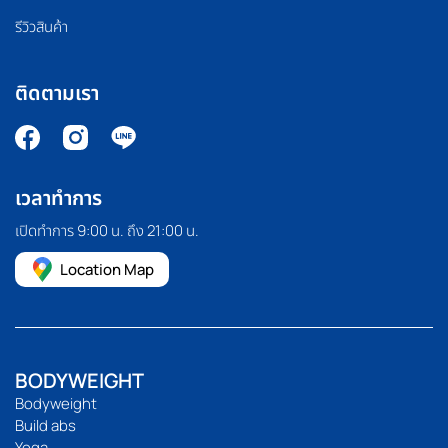
รีวิวสินค้า
ติดตามเรา
เวลาทำการ
เปิดทำการ 9:00 น. ถึง 21:00 น.
Location Map
BODYWEIGHT
Bodyweight
Build abs
Yoga