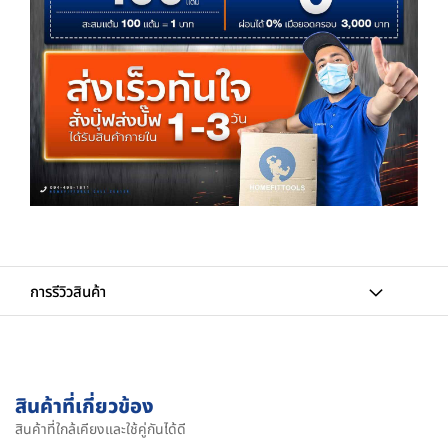
การรีวิวสินค้า
สินค้าที่เกี่ยวข้อง
สินค้าที่ใกล้เคียงและใช้คู่กันได้ดี