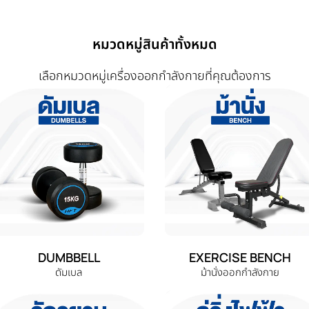
หมวดหมู่สินค้าทั้งหมด
เลือกหมวดหมู่เครื่องออกกำลังกายที่คุณต้องการ
DUMBBELL
EXERCISE BENCH
ดัมเบล
ม้านั่งออกกำลังกาย