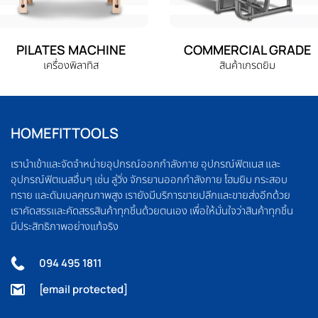
PILATES MACHINE
COMMERCIAL GRADE
เครื่องพิลาทิส
สินค้าเกรดยิม
HOMEFITTOOLS
เรานำเข้าและจัดจำหน่ายอุปกรณ์ออกกำลังกาย อุปกรณ์ฟิตเนส และ
อุปกรณ์ฟิตเนสอื่นๆ เช่น ลู่วิ่ง จักรยานออกกำลังกาย โฮมยิม กระสอบ
ทราย และดัมเบลคุณภาพสูง เรายังมีบริการขายปลีกและขายส่งอีกด้วย
เราคัดสรรและคัดสรรสินค้าทุกชิ้นด้วยตนเอง เพื่อให้มั่นใจว่าสินค้าทุกชิ้น
มีประสิทธิภาพอย่างแท้จริง
094 495 1811
[email protected]