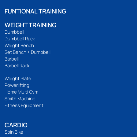
FUNTIONAL TRAINING
WEIGHT TRAINING
Dumbbell
Dumbbell Rack
Weight Bench
Set Bench + Dumbbell
Barbell
Barbell Rack
Weight Plate
Powerlifting
Home Multi Gym
Smith Machine
Fitness Equipment
CARDIO
Spin Bike