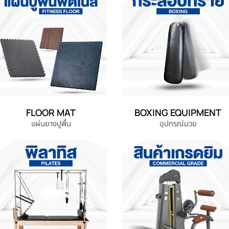
FLOOR MAT
BOXING EQUIPMENT
แผ่นยางปูพื้น
อุปกรณ์มวย