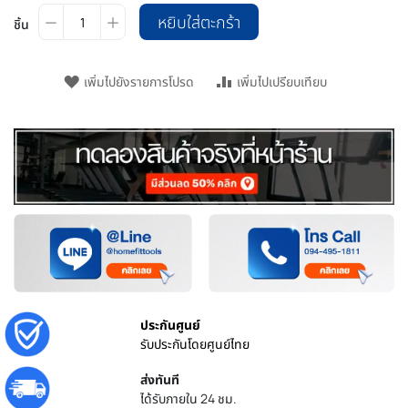
หยิบใส่ตะกร้า
ชิ้น
เพิ่มไปยังรายการโปรด
เพิ่มไปเปรียบเทียบ
ประกันศูนย์
รับประกันโดยศูนย์ไทย
ส่งทันที
ได้รับภายใน 24 ชม.