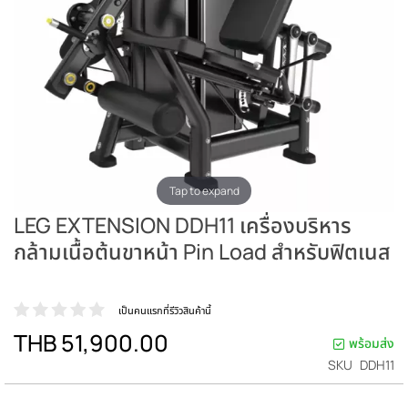
Tap to expand
LEG EXTENSION DDH11 เครื่องบริหาร
กล้ามเนื้อต้นขาหน้า Pin Load สำหรับฟิตเนส
เป็นคนแรกที่รีวิวสินค้านี้
THB 51,900.00
พร้อมส่ง
SKU
DDH11