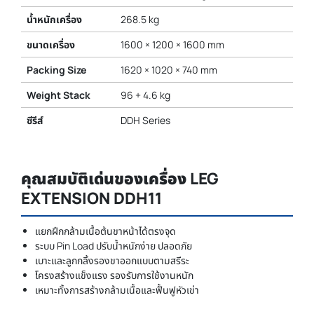
น้ำหนักเครื่อง
268.5 kg
ขนาดเครื่อง
1600 × 1200 × 1600 mm
Packing Size
1620 × 1020 × 740 mm
Weight Stack
96 + 4.6 kg
ซีรีส์
DDH Series
คุณสมบัติเด่นของเครื่อง LEG
EXTENSION DDH11
แยกฝึกกล้ามเนื้อต้นขาหน้าได้ตรงจุด
ระบบ Pin Load ปรับน้ำหนักง่าย ปลอดภัย
เบาะและลูกกลิ้งรองขาออกแบบตามสรีระ
โครงสร้างแข็งแรง รองรับการใช้งานหนัก
เหมาะทั้งการสร้างกล้ามเนื้อและฟื้นฟูหัวเข่า