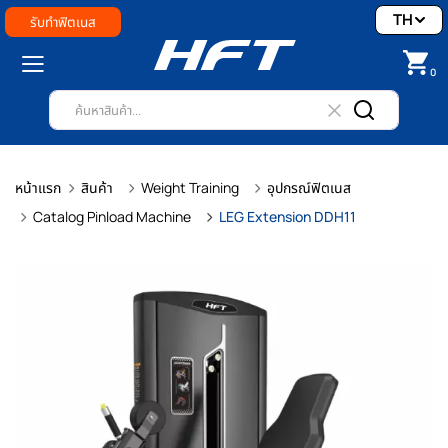
TH
รับทำฟิตเนส
0
หน้าแรก
สินค้า
Weight Training
อุปกรณ์ฟิตเนส
Catalog Pinload Machine
LEG Extension DDH11