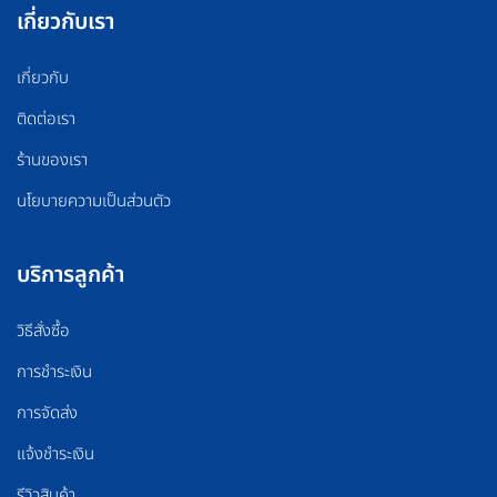
เกี่ยวกับเรา
เกี่ยวกับ
ติดต่อเรา
ร้านของเรา
นโยบายความเป็นส่วนตัว
บริการลูกค้า
วิธีสั่งซื้อ
การชำระเงิน
การจัดส่ง
แจ้งชำระเงิน
รีวิวสินค้า