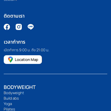
ติดตามเรา
เวลาทำการ
เปิดทำการ 9:00 น. ถึง 21:00 น.
Location Map
BODYWEIGHT
Bodyweight
Build abs
Yoga
Pilates