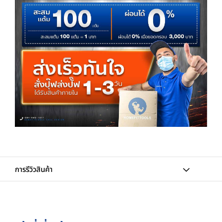
การรีวิวสินค้า