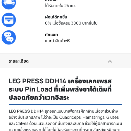
ได้รับภายใน 24 ชม.
ผ่อนได้ทุกชิ้น
0% เมื่อซื้อครบ 3000 บาทขึ้นไป
ทักแชท
แนะนำสินค้าฟรี
รายละเอียด
LEG PRESS DDH14 เครื่องเลกเพรส
ระบบ Pin Load ที่เพิ่มพลังขาได้เต็มที่
ปลอดภัยกว่าเวทอิสระ
LEG PRESS DDH14
ถูกออกแบบมาเพื่อการฝึกกล้ามเนื้อขาส่วนล่าง
อย่างมีประสิทธิภาพ ไม่ว่าจะเป็น Quadriceps, Hamstrings, Glutes
และ Calves ด้วยแนวแรงกดที่มั่นคงและสมดุล ช่วยให้ผู้ฝึกสามารถเพิ่ม
ความแข็งแรงของขาได้โดยไม่ต้องรับแรงกดที่กระดูกสันหลังเหมือนกา