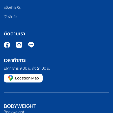
แจ้งชำระเงิน
รีวิวสินค้า
ติดตามเรา
เวลาทำการ
เปิดทำการ 9:00 น. ถึง 21:00 น.
Location Map
BODYWEIGHT
Bodyweight