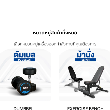
หมวดหมู่สินค้าทั้งหมด
เลือกหมวดหมู่เครื่องออกกำลังกายที่คุณต้องการ
DUMBBELL
EXERCISE BENCH