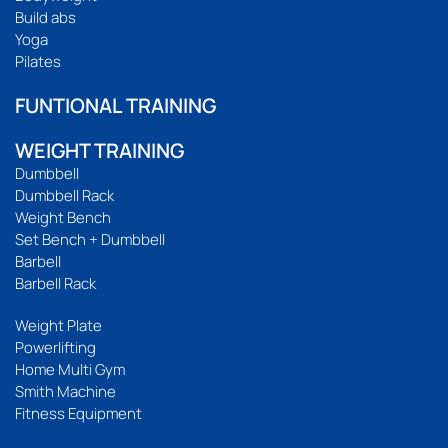
Build abs
Yoga
Pilates
FUNTIONAL TRAINING
WEIGHT TRAINING
Dumbbell
Dumbbell Rack
Weight Bench
Set Bench + Dumbbell
Barbell
Barbell Rack
Weight Plate
Powerlifting
Home Multi Gym
Smith Machine
Fitness Equipment