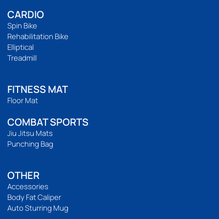
CARDIO
Spin Bike
Rehabilitation Bike
Elliptical
Treadmill
FITNESS MAT
Floor Mat
COMBAT SPORTS
Jiu Jitsu Mats
Punching Bag
OTHER
Accessories
Body Fat Caliper
Auto Sturring Mug