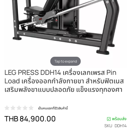
Tap to expand
LEG PRESS DDH14 เครื่องเลกเพรส Pin
Load เครื่องออกกำลังกายขา สำหรับฟิตเนส
เสริมพลังขาแบบปลอดภัย แข็งแรงทุกองศา
เป็นคนแรกที่รีวิวสินค้านี้
THB 84,900.00
พร้อมส่ง
SKU
DDH14