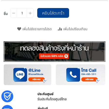
หยิบใส่ตะกร้า
ชิ้น
เพิ่มไปยังรายการโปรด
เพิ่มไปเปรียบเทียบ
ประกันศูนย์
รับประกันโดยศูนย์ไทย
ส่งทันที