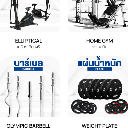
ELLIPTICAL
HOME GYM
เครื่องเดินวงรี
ชุดโฮมยิม
OLYMPIC BARBELL
WEIGHT PLATE