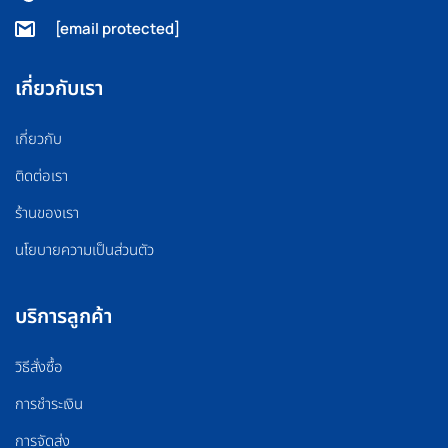
[email protected]
เกี่ยวกับเรา
เกี่ยวกับ
ติดต่อเรา
ร้านของเรา
นโยบายความเป็นส่วนตัว
บริการลูกค้า
วิธีสั่งซื้อ
การชำระเงิน
การจัดส่ง