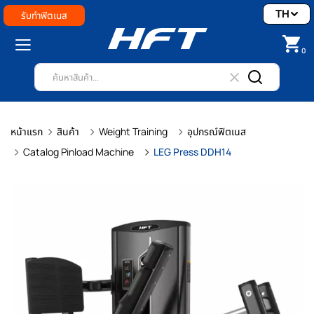
TH
รับทำฟิตเนส
0
หน้าแรก
สินค้า
Weight Training
อุปกรณ์ฟิตเนส
Catalog Pinload Machine
LEG Press DDH14