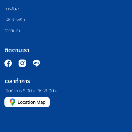
การจัดส่ง
แจ้งชำระเงิน
รีวิวสินค้า
ติดตามเรา
เวลาทำการ
เปิดทำการ 9:00 น. ถึง 21:00 น.
Location Map