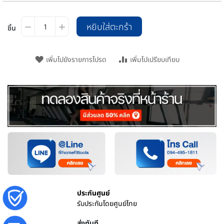
หยิบใส่ตะกร้า
ชิ้น
เพิ่มไปยังรายการโปรด
เพิ่มไปเปรียบเทียบ
ประกันศูนย์
รับประกันโดยศูนย์ไทย
ส่งทันที