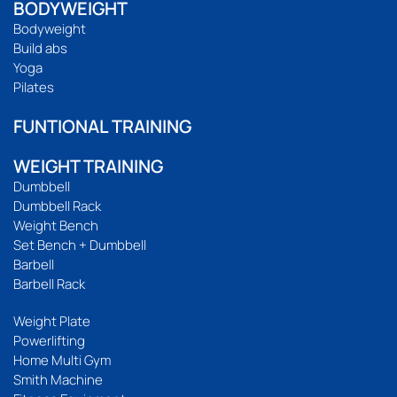
BODYWEIGHT
Bodyweight
Build abs
Yoga
Pilates
FUNTIONAL TRAINING
WEIGHT TRAINING
Dumbbell
Dumbbell Rack
Weight Bench
Set Bench + Dumbbell
Barbell
Barbell Rack
Weight Plate
Powerlifting
Home Multi Gym
Smith Machine