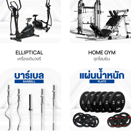
ELLIPTICAL
HOME GYM
เครื่องเดินวงรี
ชุดโฮมยิม