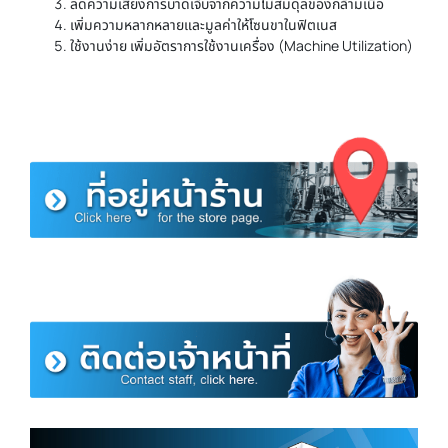
ลดความเสี่ยงการบาดเจ็บจากความไม่สมดุลของกล้ามเนื้อ
เพิ่มความหลากหลายและมูลค่าให้โซนขาในฟิตเนส
ใช้งานง่าย เพิ่มอัตราการใช้งานเครื่อง (Machine Utilization)