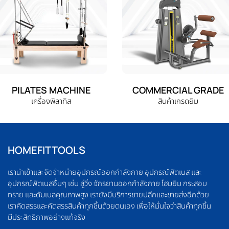
PILATES MACHINE
COMMERCIAL GRADE
เครื่องพิลาทิส
สินค้าเกรดยิม
HOMEFITTOOLS
เรานำเข้าและจัดจำหน่ายอุปกรณ์ออกกำลังกาย อุปกรณ์ฟิตเนส และ
อุปกรณ์ฟิตเนสอื่นๆ เช่น ลู่วิ่ง จักรยานออกกำลังกาย โฮมยิม กระสอบ
ทราย และดัมเบลคุณภาพสูง เรายังมีบริการขายปลีกและขายส่งอีกด้วย
เราคัดสรรและคัดสรรสินค้าทุกชิ้นด้วยตนเอง เพื่อให้มั่นใจว่าสินค้าทุกชิ้น
มีประสิทธิภาพอย่างแท้จริง