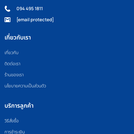
094 495 1811
[email protected]
เกี่ยวกับเรา
เกี่ยวกับ
ติดต่อเรา
ร้านของเรา
นโยบายความเป็นส่วนตัว
บริการลูกค้า
วิธีสั่งซื้อ
การชำระเงิน