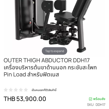
Tap to expand
OUTER THIGH ABDUCTOR DDH17
เครื่องบริหารต้นขาด้านนอก กระชับสะโพก
Pin Load สำหรับฟิตเนส
เป็นคนแรกที่รีวิวสินค้านี้
THB 53,900.00
พร้อมส่ง
SKU
DDH17