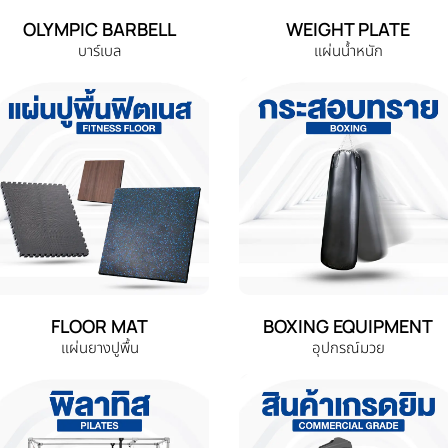
OLYMPIC BARBELL
WEIGHT PLATE
บาร์เบล
แผ่นน้ำหนัก
FLOOR MAT
BOXING EQUIPMENT
แผ่นยางปูพื้น
อุปกรณ์มวย