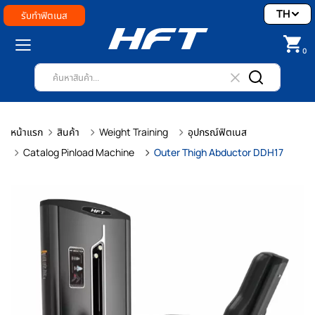
TH
รับทำฟิตเนส
0
หน้าแรก
สินค้า
Weight Training
อุปกรณ์ฟิตเนส
Catalog Pinload Machine
Outer Thigh Abductor DDH17