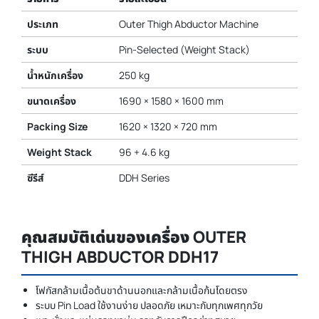
ประเภท
Outer Thigh Abductor Machine
ระบบ
Pin-Selected (Weight Stack)
น้ำหนักเครื่อง
250 kg
ขนาดเครื่อง
1690 × 1580 × 1600 mm
Packing Size
1620 × 1320 × 720 mm
Weight Stack
96 + 4.6 kg
ซีรีส์
DDH Series
คุณสมบัติเด่นของเครื่อง OUTER
THIGH ABDUCTOR DDH17
โฟกัสกล้ามเนื้อต้นขาด้านนอกและกล้ามเนื้อก้นโดยตรง
ระบบ Pin Load ใช้งานง่าย ปลอดภัย เหมาะกับทุกเพศทุกวัย