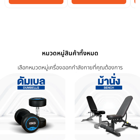
หมวดหมู่สินค้าทั้งหมด
เลือกหมวดหมู่เครื่องออกกำลังกายที่คุณต้องการ