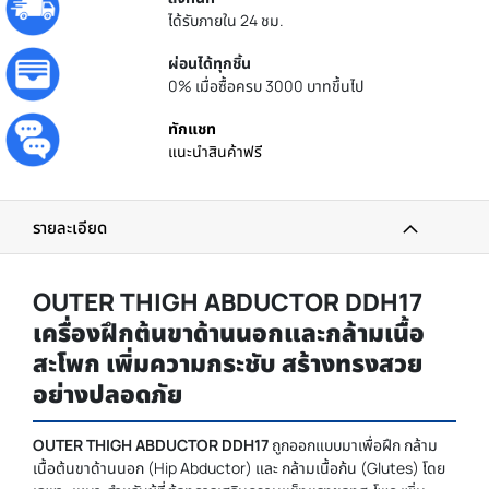
ได้รับภายใน 24 ชม.
ผ่อนได้ทุกชิ้น
0% เมื่อซื้อครบ 3000 บาทขึ้นไป
ทักแชท
แนะนำสินค้าฟรี
รายละเอียด
OUTER THIGH ABDUCTOR DDH17
เครื่องฝึกต้นขาด้านนอกและกล้ามเนื้อ
สะโพก เพิ่มความกระชับ สร้างทรงสวย
อย่างปลอดภัย
OUTER THIGH ABDUCTOR DDH17
ถูกออกแบบมาเพื่อฝึก กล้าม
เนื้อต้นขาด้านนอก (Hip Abductor) และ กล้ามเนื้อก้น (Glutes) โดย