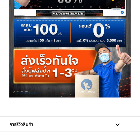
การรีวิวสินค้า