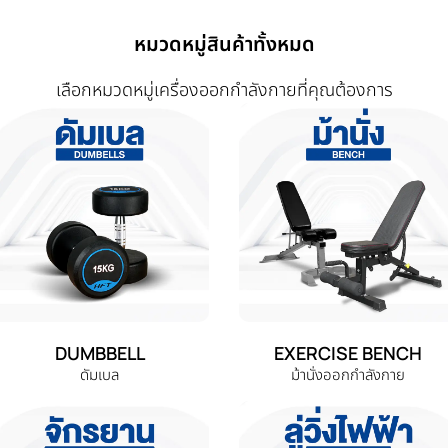
หมวดหมู่สินค้าทั้งหมด
เลือกหมวดหมู่เครื่องออกกำลังกายที่คุณต้องการ
DUMBBELL
EXERCISE BENCH
ดัมเบล
ม้านั่งออกกำลังกาย