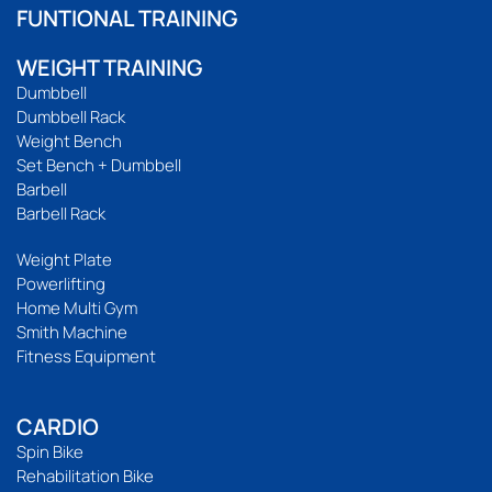
FUNTIONAL TRAINING
WEIGHT TRAINING
Dumbbell
Dumbbell Rack
Weight Bench
Set Bench + Dumbbell
Barbell
Barbell Rack
Weight Plate
Powerlifting
Home Multi Gym
Smith Machine
Fitness Equipment
CARDIO
Spin Bike
Rehabilitation Bike