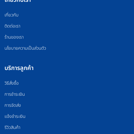
เกี่ยวกับ
ติดต่อเรา
ร้านของเรา
นโยบายความเป็นส่วนตัว
บริการลูกค้า
วิธีสั่งซื้อ
การชำระเงิน
การจัดส่ง
แจ้งชำระเงิน
รีวิวสินค้า