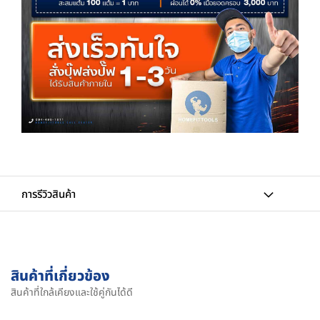
การรีวิวสินค้า
สินค้าที่เกี่ยวข้อง
สินค้าที่ใกล้เคียงและใช้คู่กันได้ดี