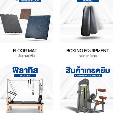
FLOOR MAT
BOXING EQUIPMENT
แผ่นยางปูพื้น
อุปกรณ์มวย