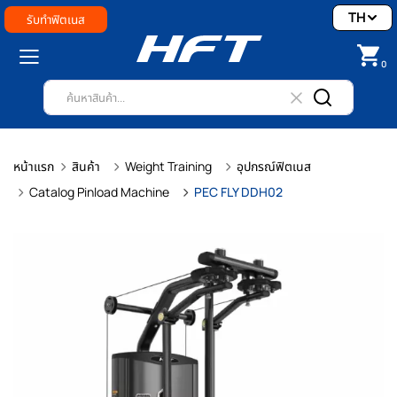
TH
รับทำฟิตเนส
0
หน้าแรก
สินค้า
Weight Training
อุปกรณ์ฟิตเนส
Catalog Pinload Machine
PEC FLY DDH02