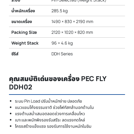
น้ำหนักเครื่อง
285.5 kg
ขนาดเครื่อง
1490 × 830 × 2190 mm
Packing Size
2120 × 1020 × 820 mm
Weight Stack
96 + 4.6 kg
ซีรีส์
DDH Series
คุณสมบัติเด่นของเครื่อง PEC FLY
DDH02
ระบบ Pin Load ปรับน้ำหนักง่าย ปลอดภัย
แนวแขนโค้งธรรมชาติ ช่วยโฟกัสกล้ามอกด้านใน
แรงต้านสม่ำเสมอตลอดช่วงการเคลื่อนไหว
เบาะและพนักพิงรองรับสรีระ ลดแรงกดไหล่
โครงสร้างแข็งแรง รองรับการใช้งานหนักในยิม