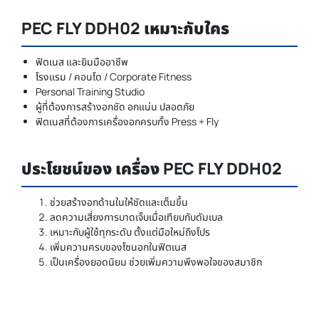
PEC FLY DDH02 เหมาะกับใคร
ฟิตเนส และยิมมืออาชีพ
โรงแรม / คอนโด / Corporate Fitness
Personal Training Studio
ผู้ที่ต้องการสร้างอกชัด อกแน่น ปลอดภัย
ฟิตเนสที่ต้องการเครื่องอกครบทั้ง Press + Fly
ประโยชน์ของ เครื่อง PEC FLY DDH02
ช่วยสร้างอกด้านในให้ชัดและเต็มขึ้น
ลดความเสี่ยงการบาดเจ็บเมื่อเทียบกับดัมเบล
เหมาะกับผู้ใช้ทุกระดับ ตั้งแต่มือใหม่ถึงโปร
เพิ่มความครบของโซนอกในฟิตเนส
เป็นเครื่องยอดนิยม ช่วยเพิ่มความพึงพอใจของสมาชิก