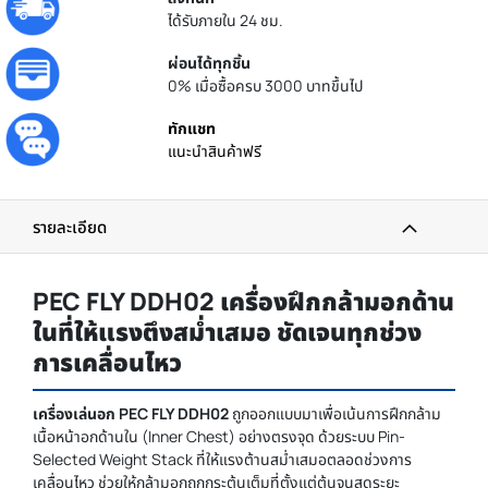
ได้รับภายใน 24 ชม.
ผ่อนได้ทุกชิ้น
0% เมื่อซื้อครบ 3000 บาทขึ้นไป
ทักแชท
แนะนำสินค้าฟรี
รายละเอียด
PEC FLY DDH02 เครื่องฝึกกล้ามอกด้าน
ในที่ให้แรงตึงสม่ำเสมอ ชัดเจนทุกช่วง
การเคลื่อนไหว
เครื่องเล่นอก PEC FLY DDH02
ถูกออกแบบมาเพื่อเน้นการฝึกกล้าม
เนื้อหน้าอกด้านใน (Inner Chest) อย่างตรงจุด ด้วยระบบ Pin-
Selected Weight Stack ที่ให้แรงต้านสม่ำเสมอตลอดช่วงการ
เคลื่อนไหว ช่วยให้กล้ามอกถูกกระตุ้นเต็มที่ตั้งแต่ต้นจนสุดระยะ