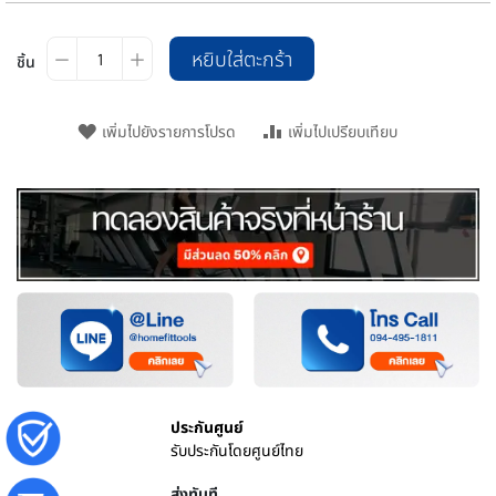
หยิบใส่ตะกร้า
ชิ้น
เพิ่มไปยังรายการโปรด
เพิ่มไปเปรียบเทียบ
ประกันศูนย์
รับประกันโดยศูนย์ไทย
ส่งทันที