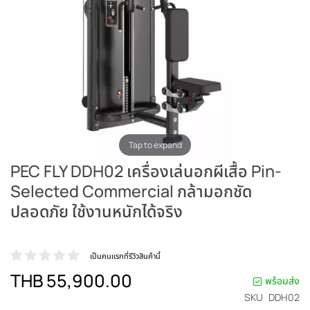
Tap to expand
PEC FLY DDH02 เครื่องเล่นอกผีเสื้อ Pin-
Selected Commercial กล้ามอกชัด
ปลอดภัย ใช้งานหนักได้จริง
เป็นคนแรกที่รีวิวสินค้านี้
THB 55,900.00
พร้อมส่ง
SKU
DDH02