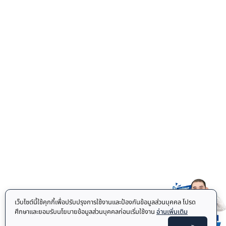
เว็บไซต์นี้ใช้คุกกี้เพื่อปรับปรุงการใช้งานและป้องกันข้อมูลส่วนบุคคล โปรด
ศึกษาและยอมรับนโยบายข้อมูลส่วนบุคคลก่อนเริ่มใช้งาน
อ่านเพิ่มเติม