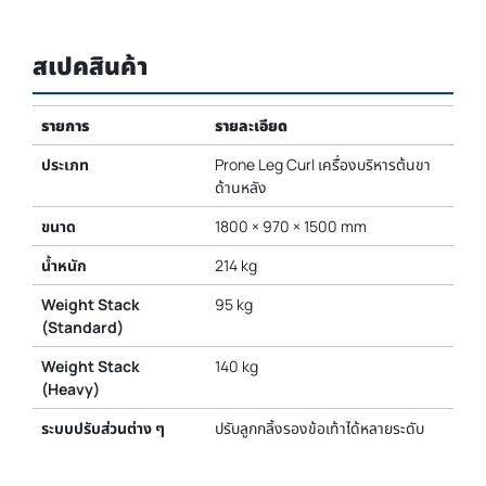
สเปคสินค้า
รายการ
รายละเอียด
ประเภท
Prone Leg Curl เครื่องบริหารต้นขา
ด้านหลัง
ขนาด
1800 × 970 × 1500 mm
น้ำหนัก
214 kg
Weight Stack
95 kg
(Standard)
Weight Stack
140 kg
(Heavy)
ระบบปรับส่วนต่าง ๆ
ปรับลูกกลิ้งรองข้อเท้าได้หลายระดับ