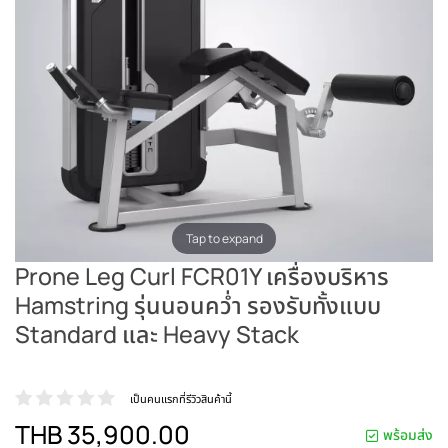
Tap to expand
Prone Leg Curl FCR01Y เครื่องบริหาร
Hamstring รุ่นนอนคว่ำ รองรับทั้งแบบ
Standard และ Heavy Stack
เป็นคนแรกที่รีวิวสินค้านี้
THB 35,900.00
พร้อมส่ง