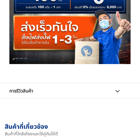
การรีวิวสินค้า
สินค้าที่เกี่ยวข้อง
สินค้าที่ใกล้เคียงและใช้คู่กันได้ดี