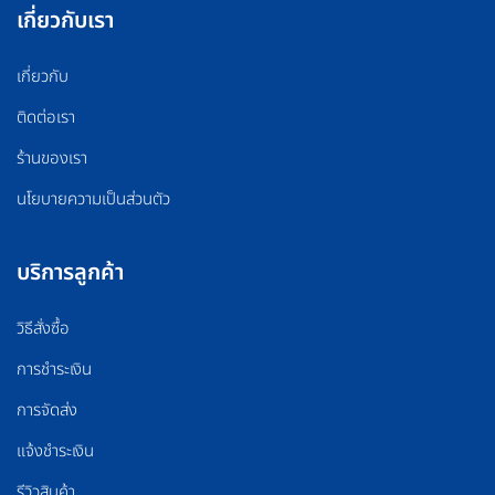
เกี่ยวกับเรา
เกี่ยวกับ
ติดต่อเรา
ร้านของเรา
นโยบายความเป็นส่วนตัว
บริการลูกค้า
วิธีสั่งซื้อ
การชำระเงิน
การจัดส่ง
แจ้งชำระเงิน
รีวิวสินค้า