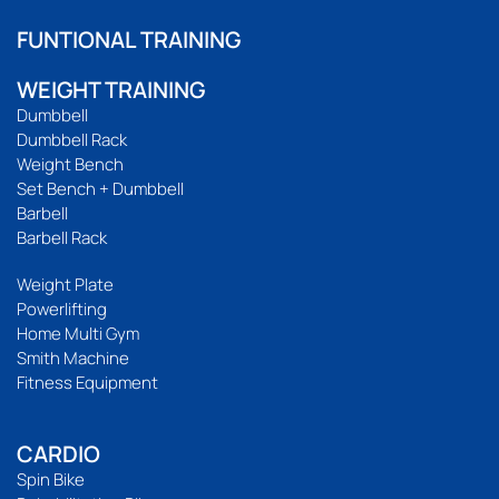
FUNTIONAL TRAINING
WEIGHT TRAINING
Dumbbell
Dumbbell Rack
Weight Bench
Set Bench + Dumbbell
Barbell
Barbell Rack
Weight Plate
Powerlifting
Home Multi Gym
Smith Machine
Fitness Equipment
CARDIO
Spin Bike