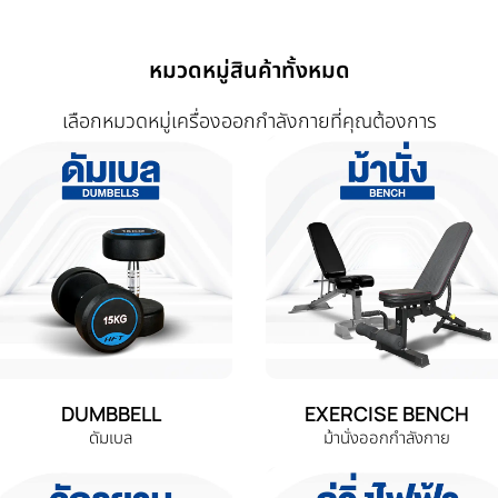
หมวดหมู่สินค้าทั้งหมด
เลือกหมวดหมู่เครื่องออกกำลังกายที่คุณต้องการ
DUMBBELL
EXERCISE BENCH
ดัมเบล
ม้านั่งออกกำลังกาย