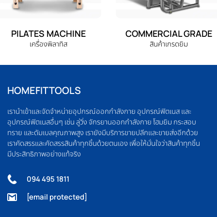
PILATES MACHINE
COMMERCIAL GRADE
เครื่องพิลาทิส
สินค้าเกรดยิม
HOMEFITTOOLS
เรานำเข้าและจัดจำหน่ายอุปกรณ์ออกกำลังกาย อุปกรณ์ฟิตเนส และ
อุปกรณ์ฟิตเนสอื่นๆ เช่น ลู่วิ่ง จักรยานออกกำลังกาย โฮมยิม กระสอบ
ทราย และดัมเบลคุณภาพสูง เรายังมีบริการขายปลีกและขายส่งอีกด้วย
เราคัดสรรและคัดสรรสินค้าทุกชิ้นด้วยตนเอง เพื่อให้มั่นใจว่าสินค้าทุกชิ้น
มีประสิทธิภาพอย่างแท้จริง
094 495 1811
[email protected]