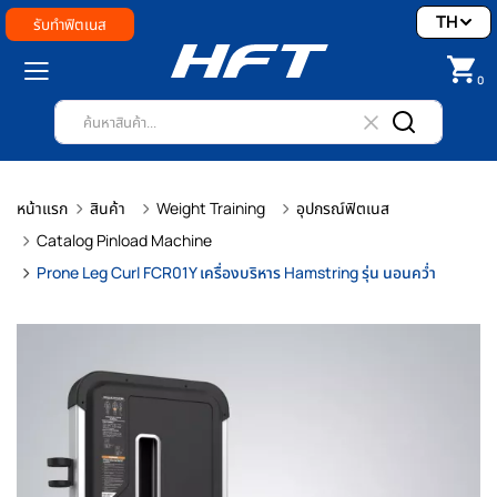
TH
รับทำฟิตเนส
0
หน้าแรก
สินค้า
Weight Training
อุปกรณ์ฟิตเนส
Catalog Pinload Machine
Prone Leg Curl FCR01Y เครื่องบริหาร Hamstring รุ่น นอนคว่ำ