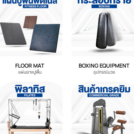
FLOOR MAT
BOXING EQUIPMENT
แผ่นยางปูพื้น
อุปกรณ์มวย