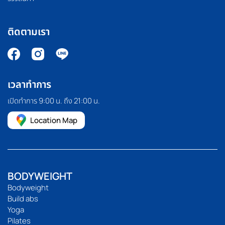
ติดตามเรา
เวลาทำการ
เปิดทำการ 9:00 น. ถึง 21:00 น.
Location Map
BODYWEIGHT
Bodyweight
Build abs
Yoga
Pilates