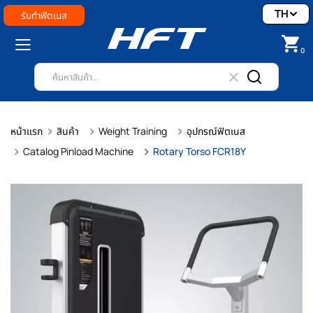
TH
รับทำฟิตเนส
0
หน้าแรก
สินค้า
Weight Training
อุปกรณ์ฟิตเนส
Catalog Pinload Machine
Rotary Torso FCR18Y