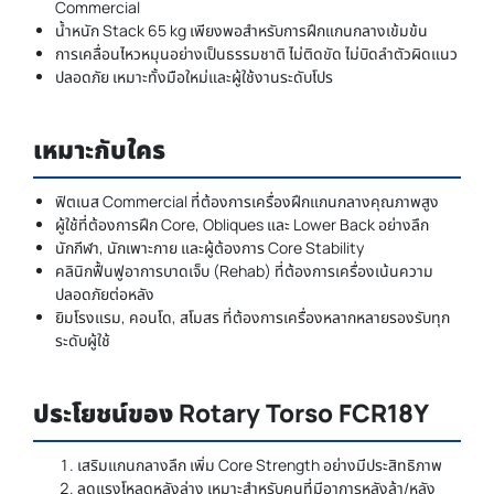
Commercial
น้ำหนัก Stack 65 kg เพียงพอสำหรับการฝึกแกนกลางเข้มข้น
การเคลื่อนไหวหมุนอย่างเป็นธรรมชาติ ไม่ติดขัด ไม่บิดลำตัวผิดแนว
ปลอดภัย เหมาะทั้งมือใหม่และผู้ใช้งานระดับโปร
เหมาะกับใคร
ฟิตเนส Commercial ที่ต้องการเครื่องฝึกแกนกลางคุณภาพสูง
ผู้ใช้ที่ต้องการฝึก Core, Obliques และ Lower Back อย่างลึก
นักกีฬา, นักเพาะกาย และผู้ต้องการ Core Stability
คลินิกฟื้นฟูอาการบาดเจ็บ (Rehab) ที่ต้องการเครื่องเน้นความ
ปลอดภัยต่อหลัง
ยิมโรงแรม, คอนโด, สโมสร ที่ต้องการเครื่องหลากหลายรองรับทุก
ระดับผู้ใช้
ประโยชน์ของ Rotary Torso FCR18Y
เสริมแกนกลางลึก เพิ่ม Core Strength อย่างมีประสิทธิภาพ
ลดแรงโหลดหลังล่าง เหมาะสำหรับคนที่มีอาการหลังล้า/หลัง