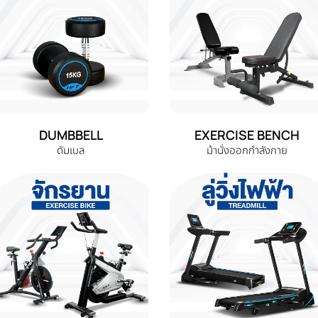
DUMBBELL
EXERCISE BENCH
ดัมเบล
ม้านั่งออกกำลังกาย