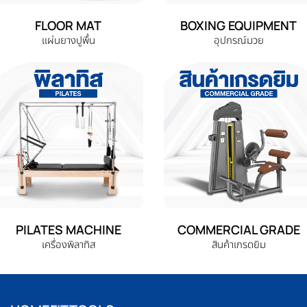
FLOOR MAT
BOXING EQUIPMENT
แผ่นยางปูพื้น
อุปกรณ์มวย
PILATES MACHINE
COMMERCIAL GRADE
เครื่องพิลาทิส
สินค้าเกรดยิม