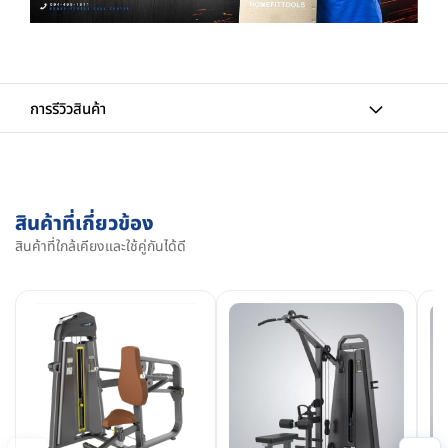
การรีวิวสินค้า
สินค้าที่เกี่ยวข้อง
สินค้าที่ใกล้เคียงและใช้คู่กันได้ดี