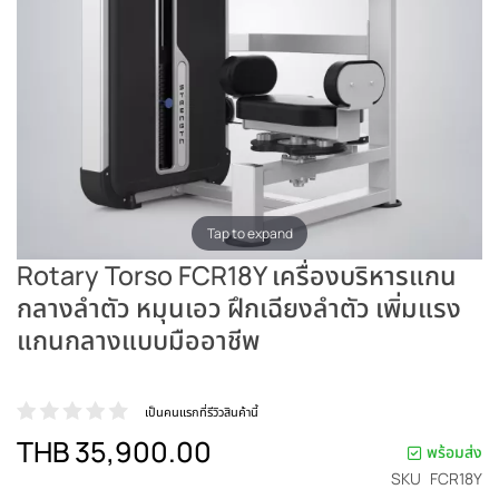
Tap to expand
Rotary Torso FCR18Y เครื่องบริหารแกน
กลางลำตัว หมุนเอว ฝึกเฉียงลำตัว เพิ่มแรง
แกนกลางแบบมืออาชีพ
เป็นคนแรกที่รีวิวสินค้านี้
THB 35,900.00
พร้อมส่ง
SKU
FCR18Y