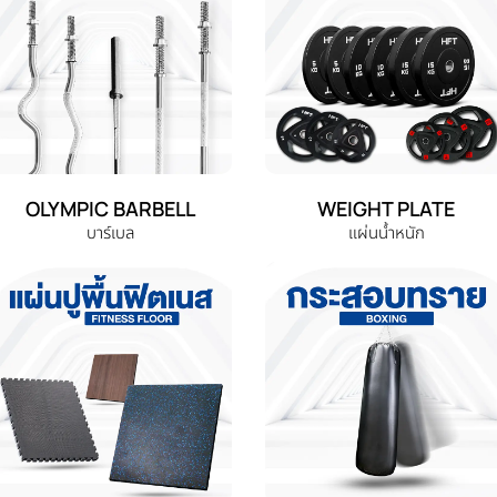
OLYMPIC BARBELL
WEIGHT PLATE
บาร์เบล
แผ่นน้ำหนัก