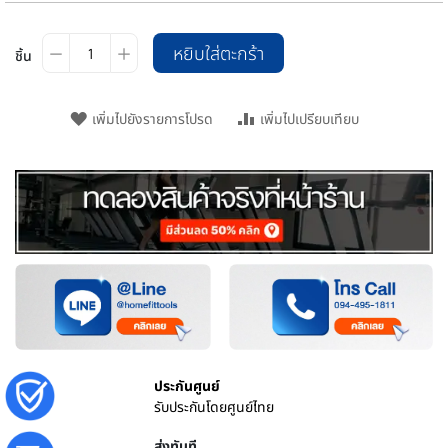
หยิบใส่ตะกร้า
ชิ้น
เพิ่มไปยังรายการโปรด
เพิ่มไปเปรียบเทียบ
ประกันศูนย์
รับประกันโดยศูนย์ไทย
ส่งทันที