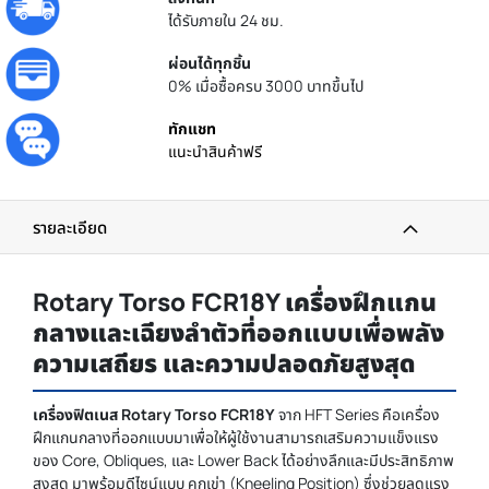
ได้รับภายใน 24 ชม.
ผ่อนได้ทุกชิ้น
0% เมื่อซื้อครบ 3000 บาทขึ้นไป
ทักแชท
แนะนำสินค้าฟรี
รายละเอียด
Rotary Torso FCR18Y เครื่องฝึกแกน
กลางและเฉียงลำตัวที่ออกแบบเพื่อพลัง
ความเสถียร และความปลอดภัยสูงสุด
เครื่องฟิตเนส Rotary Torso FCR18Y
จาก HFT Series คือเครื่อง
ฝึกแกนกลางที่ออกแบบมาเพื่อให้ผู้ใช้งานสามารถเสริมความแข็งแรง
ของ Core, Obliques, และ Lower Back ได้อย่างลึกและมีประสิทธิภาพ
สูงสุด มาพร้อมดีไซน์แบบ คุกเข่า (Kneeling Position) ซึ่งช่วยลดแรง