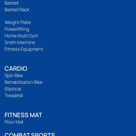
Barbell
Barbell Rack
Weight Plate
Powerlifting
Home Multi Gym
Smith Machine
Fitness Equipment
CARDIO
Spin Bike
Rehabilitation Bike
Elliptical
Treadmill
FITNESS MAT
Floor Mat
COMBAT SPORTS