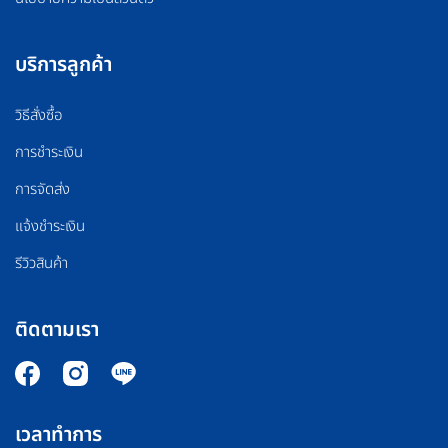
บริการลูกค้า
วิธีสั่งซื้อ
การชำระเงิน
การจัดส่ง
แจ้งชำระเงิน
รีวิวสินค้า
ติดตามเรา
เวลาทำการ