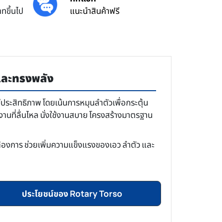
ทขึ้นไป
แนะนำสินค้าฟรี
และทรงพลัง
ระสิทธิภาพ โดยเน้นการหมุนลำตัวเพื่อกระตุ้น
งานที่ลื่นไหล นั่งใช้งานสบาย โครงสร้างมาตรฐาน
ต้องการ ช่วยเพิ่มความแข็งแรงของเอว ลำตัว และ
ประโยชน์ของ Rotary Torso