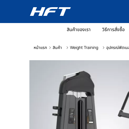
สินค้าของเรา
วิธีการสั่งซื้อ
หน้าแรก
สินค้า
Weight Training
อุปกรณ์ฟิตเน