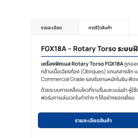
รายละเอียด
การรีวิวสินค้า
FGX18A – Rotary Torso ระบบฝึ
เครื่องฟิตเนส Rotary Torso FGX18A
ถูกออก
กล้ามเนื้อเฉียงท้อง (Obliques) แกนกลางลึก และ
Commercial Grade รองรับงานหนักในยิม ฟิตเนส
ด้วยระบบการเคลื่อนไหวที่ราบรื่นและแม่นยำ ผู
ฟอร์มการเล่นเวทในท่าต่าง ๆ ได้อย่างยอดเยี่ยม
รายละเอียดสินค้า