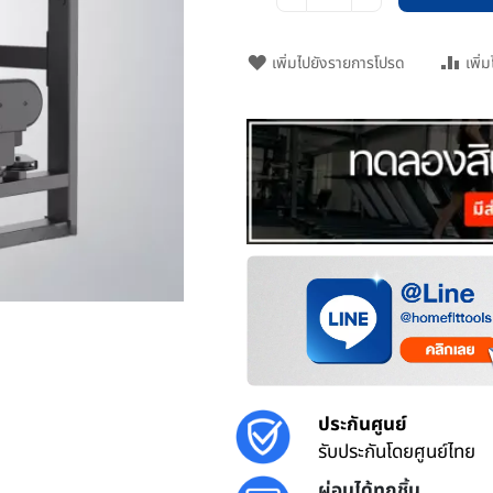
เพิ่มไปยังรายการโปรด
เพิ่
ประกันศูนย์
รับประกันโดยศูนย์ไทย
ผ่อนได้ทุกชิ้น