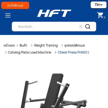
TH
รับทำฟิตเนส
0
หน้าแรก
สินค้า
Weight Training
อุปกรณ์ฟิตเนส
Catalog Plate Load Machine
Chest Press FHN01J