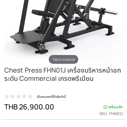
Tap to expand
Chest Press FHN01J เครื่องบริหารหน้าอก
ระดับ Commercial เกรดพรีเมียม
เป็นคนแรกที่รีวิวสินค้านี้
THB 26,900.00
พร้อมส่ง
SKU
FHN01J