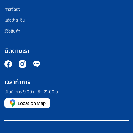
การจัดส่ง
แจ้งชำระเงิน
รีวิวสินค้า
ติดตามเรา
เวลาทำการ
เปิดทำการ 9:00 น. ถึง 21:00 น.
Location Map