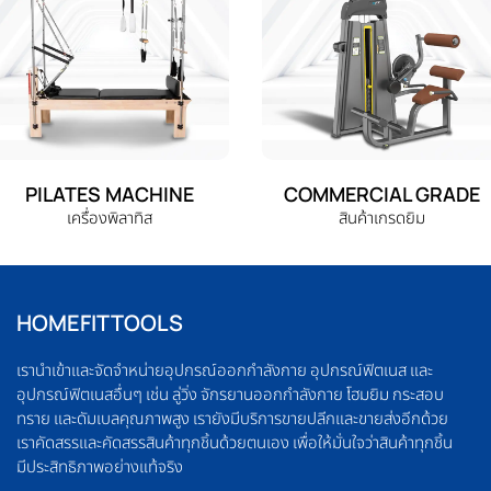
PILATES MACHINE
COMMERCIAL GRADE
เครื่องพิลาทิส
สินค้าเกรดยิม
HOMEFITTOOLS
เรานำเข้าและจัดจำหน่ายอุปกรณ์ออกกำลังกาย อุปกรณ์ฟิตเนส และ
อุปกรณ์ฟิตเนสอื่นๆ เช่น ลู่วิ่ง จักรยานออกกำลังกาย โฮมยิม กระสอบ
ทราย และดัมเบลคุณภาพสูง เรายังมีบริการขายปลีกและขายส่งอีกด้วย
เราคัดสรรและคัดสรรสินค้าทุกชิ้นด้วยตนเอง เพื่อให้มั่นใจว่าสินค้าทุกชิ้น
มีประสิทธิภาพอย่างแท้จริง