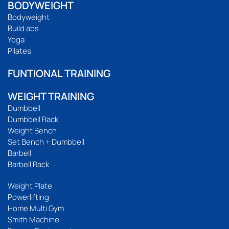
BODYWEIGHT
Bodyweight
Build abs
Yoga
Pilates
FUNTIONAL TRAINING
WEIGHT TRAINING
Dumbbell
Dumbbell Rack
Weight Bench
Set Bench + Dumbbell
Barbell
Barbell Rack
Weight Plate
Powerlifting
Home Multi Gym
Smith Machine