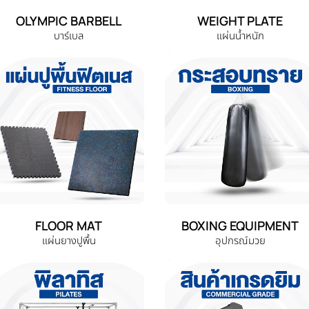
OLYMPIC BARBELL
WEIGHT PLATE
บาร์เบล
แผ่นน้ำหนัก
FLOOR MAT
BOXING EQUIPMENT
แผ่นยางปูพื้น
อุปกรณ์มวย