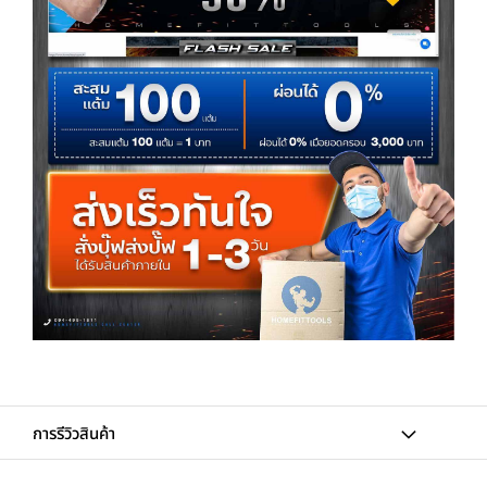
การรีวิวสินค้า