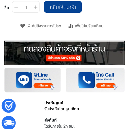
หยิบใส่ตะกร้า
ชิ้น
เพิ่มไปยังรายการโปรด
เพิ่มไปเปรียบเทียบ
ประกันศูนย์
รับประกันโดยศูนย์ไทย
ส่งทันที
ได้รับภายใน 24 ชม.