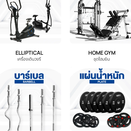
ELLIPTICAL
HOME GYM
เครื่องเดินวงรี
ชุดโฮมยิม