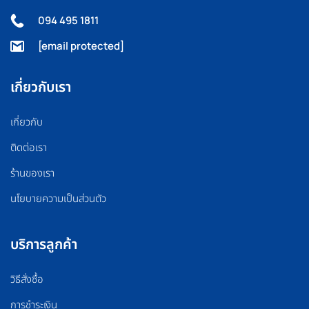
094 495 1811
[email protected]
เกี่ยวกับเรา
เกี่ยวกับ
ติดต่อเรา
ร้านของเรา
นโยบายความเป็นส่วนตัว
บริการลูกค้า
วิธีสั่งซื้อ
การชำระเงิน