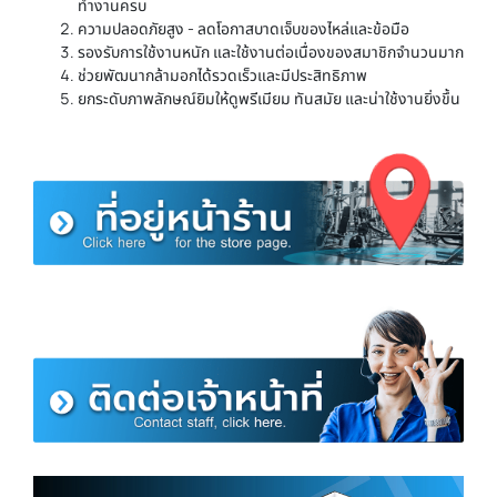
ทำงานครบ
ความปลอดภัยสูง - ลดโอกาสบาดเจ็บของไหล่และข้อมือ
รองรับการใช้งานหนัก และใช้งานต่อเนื่องของสมาชิกจำนวนมาก
ช่วยพัฒนากล้ามอกได้รวดเร็วและมีประสิทธิภาพ
ยกระดับภาพลักษณ์ยิมให้ดูพรีเมียม ทันสมัย และน่าใช้งานยิ่งขึ้น