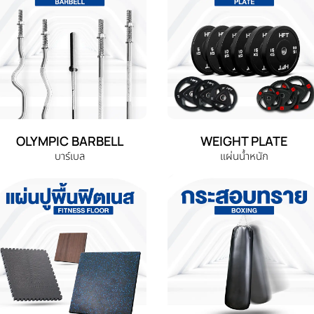
OLYMPIC BARBELL
WEIGHT PLATE
บาร์เบล
แผ่นน้ำหนัก