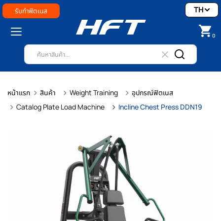
TH
รับทำฟิตเนส
0
หน้าแรก
สินค้า
Weight Training
อุปกรณ์ฟิตเนส
Catalog Plate Load Machine
Incline Chest Press DDN19