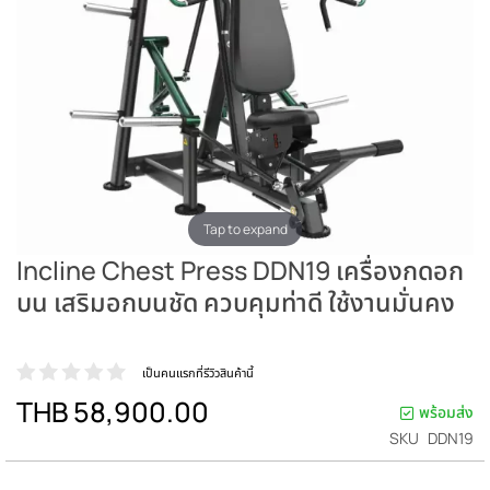
Tap to expand
Incline Chest Press DDN19 เครื่องกดอก
บน เสริมอกบนชัด ควบคุมท่าดี ใช้งานมั่นคง
เป็นคนแรกที่รีวิวสินค้านี้
THB 58,900.00
พร้อมส่ง
SKU
DDN19