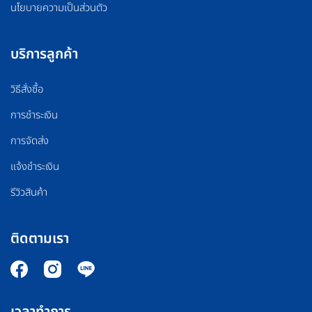
นโยบายความเป็นส่วนตัว
บริการลูกค้า
วิธีสั่งซื้อ
การชำระเงิน
การจัดส่ง
แจ้งชำระเงิน
รีวิวสินค้า
ติดตามเรา
เวลาทำการ