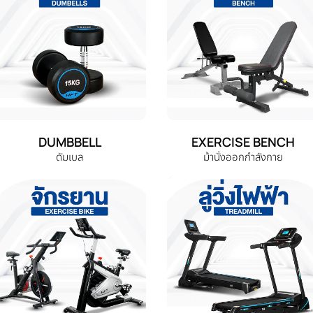
DUMBBELL
EXERCISE BENCH
ดัมเบล
ม้านั่งออกกำลังกาย