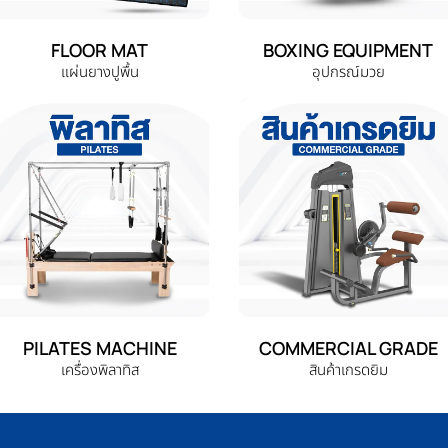
FLOOR MAT
BOXING EQUIPMENT
แผ่นยางปูพื้น
อุปกรณ์มวย
PILATES MACHINE
COMMERCIAL GRADE
เครื่องพิลาทิส
สินค้าเกรดยิม