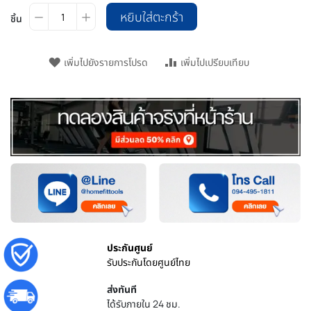
หยิบใส่ตะกร้า
ชิ้น
เพิ่มไปยังรายการโปรด
เพิ่มไปเปรียบเทียบ
ประกันศูนย์
รับประกันโดยศูนย์ไทย
ส่งทันที
ได้รับภายใน 24 ชม.