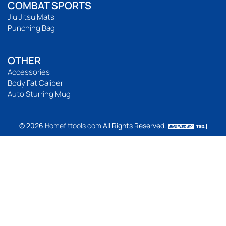
COMBAT SPORTS
Jiu Jitsu Mats
Punching Bag
OTHER
Accessories
Body Fat Caliper
Auto Sturring Mug
© 2026
Homefittools.com
All Rights Reserved.