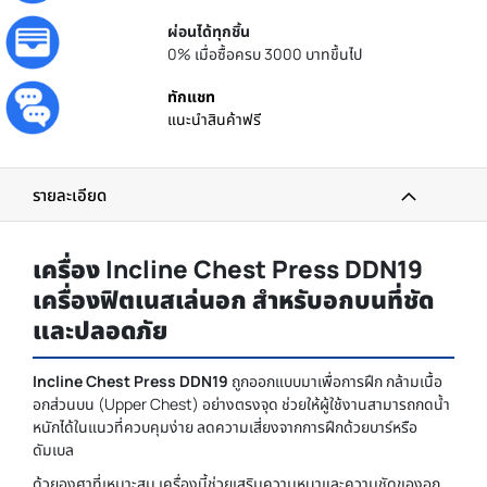
ผ่อนได้ทุกชิ้น
0% เมื่อซื้อครบ 3000 บาทขึ้นไป
ทักแชท
แนะนำสินค้าฟรี
รายละเอียด
เครื่อง Incline Chest Press DDN19
เครื่องฟิตเนสเล่นอก สำหรับอกบนที่ชัด
และปลอดภัย
Incline Chest Press DDN19
ถูกออกแบบมาเพื่อการฝึก กล้ามเนื้อ
อกส่วนบน (Upper Chest) อย่างตรงจุด ช่วยให้ผู้ใช้งานสามารถกดน้ำ
หนักได้ในแนวที่ควบคุมง่าย ลดความเสี่ยงจากการฝึกด้วยบาร์หรือ
ดัมเบล
ด้วยองศาที่เหมาะสม เครื่องนี้ช่วยเสริมความหนาและความชัดของอก