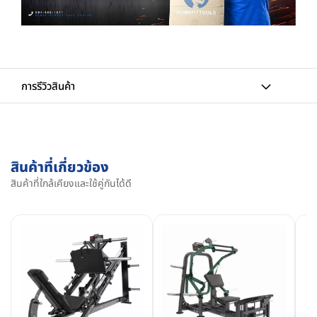
การรีวิวสินค้า
สินค้าที่เกี่ยวข้อง
สินค้าที่ใกล้เคียงและใช้คู่กันได้ดี