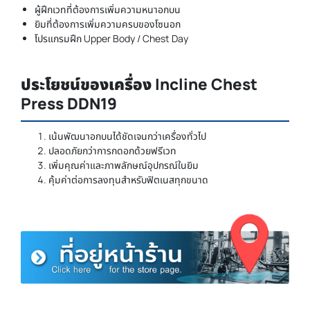
ผู้ฝึกเวทที่ต้องการเพิ่มความหนาอกบน
ยิมที่ต้องการเพิ่มความครบของโซนอก
โปรแกรมฝึก Upper Body / Chest Day
ประโยชน์ของเครื่อง Incline Chest
Press DDN19
เน้นพัฒนาอกบนได้ชัดเจนกว่าเครื่องทั่วไป
ปลอดภัยกว่าการกดอกด้วยฟรีเวท
เพิ่มคุณค่าและภาพลักษณ์อุปกรณ์ในยิม
คุ้มค่าต่อการลงทุนสำหรับฟิตเนสทุกขนาด