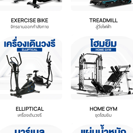
EXERCISE BIKE
TREADMILL
จักรยานออกกำลังกาย
ลู่วิ่งไฟฟ้า
ELLIPTICAL
HOME GYM
เครื่องเดินวงรี
ชุดโฮมยิม