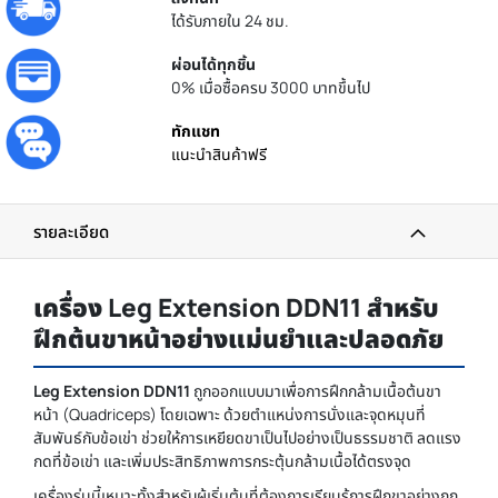
ได้รับภายใน 24 ชม.
ผ่อนได้ทุกชิ้น
0% เมื่อซื้อครบ 3000 บาทขึ้นไป
ทักแชท
แนะนำสินค้าฟรี
รายละเอียด
เครื่อง Leg Extension DDN11 สำหรับ
ฝึกต้นขาหน้าอย่างแม่นยำและปลอดภัย
Leg Extension DDN11
ถูกออกแบบมาเพื่อการฝึกกล้ามเนื้อต้นขา
หน้า (Quadriceps) โดยเฉพาะ ด้วยตำแหน่งการนั่งและจุดหมุนที่
สัมพันธ์กับข้อเข่า ช่วยให้การเหยียดขาเป็นไปอย่างเป็นธรรมชาติ ลดแรง
กดที่ข้อเข่า และเพิ่มประสิทธิภาพการกระตุ้นกล้ามเนื้อได้ตรงจุด
เครื่องรุ่นนี้เหมาะทั้งสำหรับผู้เริ่มต้นที่ต้องการเรียนรู้การฝึกขาอย่างถูก