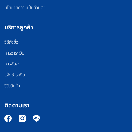
นโยบายความเป็นส่วนตัว
บริการลูกค้า
วิธีสั่งซื้อ
การชำระเงิน
การจัดส่ง
แจ้งชำระเงิน
รีวิวสินค้า
ติดตามเรา