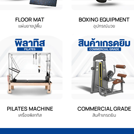
FLOOR MAT
BOXING EQUIPMENT
แผ่นยางปูพื้น
อุปกรณ์มวย
PILATES MACHINE
COMMERCIAL GRADE
เครื่องพิลาทิส
สินค้าเกรดยิม