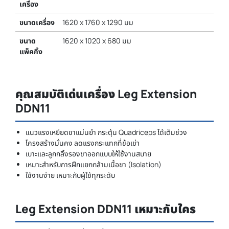
เครื่อง
ขนาดเครื่อง
1620 x 1760 x 1290 มม
ขนาด
1620 x 1020 x 680 มม
แพ็คกิ้ง
คุณสมบัติเด่นเครื่อง Leg Extension
DDN11
แนวแรงเหยียดขาแม่นยำ กระตุ้น Quadriceps ได้เต็มช่วง
โครงสร้างมั่นคง ลดแรงกระแทกที่ข้อเข่า
เบาะและลูกกลิ้งรองขาออกแบบให้ใช้งานสบาย
เหมาะสำหรับการฝึกแยกกล้ามเนื้อขา (Isolation)
ใช้งานง่าย เหมาะกับผู้ใช้ทุกระดับ
Leg Extension DDN11 เหมาะกับใคร