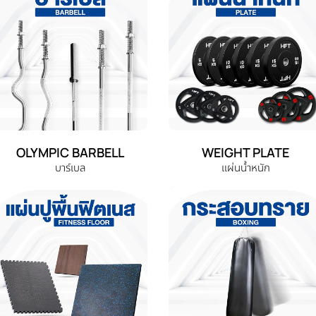
OLYMPIC BARBELL
WEIGHT PLATE
บาร์เบล
แผ่นน้ำหนัก