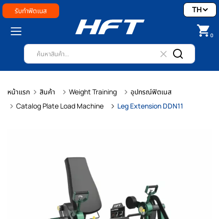
TH
รับทำฟิตเนส
0
หน้าแรก
สินค้า
Weight Training
อุปกรณ์ฟิตเนส
Catalog Plate Load Machine
Leg Extension DDN11