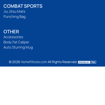
COMBAT SPORTS
Jiu Jitsu Mats
Punching Bag
OTHER
Accessories
Body Fat Caliper
Auto Sturring Mug
© 2026
Homefittools.com
All Rights Reserved.