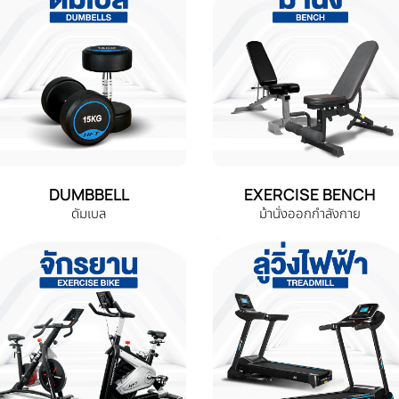
DUMBBELL
EXERCISE BENCH
ดัมเบล
ม้านั่งออกกำลังกาย