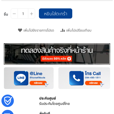
หยิบใส่ตะกร้า
ชิ้น
เพิ่มไปยังรายการโปรด
เพิ่มไปเปรียบเทียบ
ประกันศูนย์
รับประกันโดยศูนย์ไทย
ส่งทันที