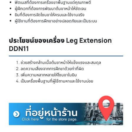
ฟิตเนสที่ต้องการเครื่องขาพื้นฐานแต่คุณภาพดี
ผู้ฝึกเวทที่ต้องการพัฒนาต้นขาหน้าให้ชัดเจน
ยิมที่ต้องการจัดโซนขาให้ครบและใช้งานจริง
ผู้ใช้งานที่ต้องการฝึกขาอย่างปลอดภัยและเป็นระบบ
ประโยชน์ของเครื่อง Leg Extension
DDN11
ช่วยสร้างกล้ามเนื้อต้นขาหน้าให้แข็งแรงและสมดุล
ลดความเสี่ยงจากการฝึกขาด้วยท่าที่ผิด
เพิ่มความหลากหลายให้โซนขาในยิม
เป็นเครื่องพื้นฐานที่ผู้ใช้ถามหาและใช้งานบ่อย