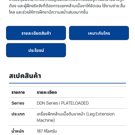
ต้อง และผู้ฝึกจริงจังที่ต้องการแยกกล้ามเนื้อขาให้ชัดเจน ใช้งานง่าย ลื่น
ไหล และช่วยให้การฝึกขามีความสม่ำเสมอมากขึ้น
รายละเอียดสินค้า
เหมาะกับใคร
ประโยชน์
สเปคสินค้า
รายการ
รายละเอียด
Series
DDN Series | PLATELOADED
ประเภท
เครื่องฝึกกล้ามเนื้อต้นขาหน้า (Leg Extension
Machine)
น้ำหนัก
187 กิโลกรัม