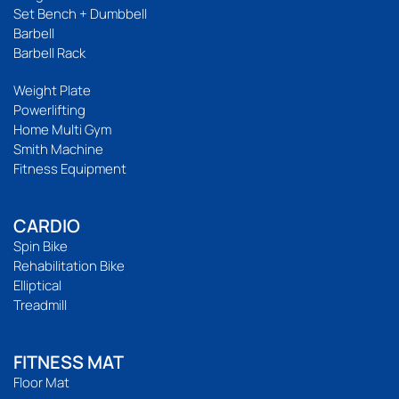
Set Bench + Dumbbell
Barbell
Barbell Rack
Weight Plate
Powerlifting
Home Multi Gym
Smith Machine
Fitness Equipment
CARDIO
Spin Bike
Rehabilitation Bike
Elliptical
Treadmill
FITNESS MAT
Floor Mat