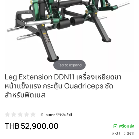
Tap to expand
Leg Extension DDN11 เครื่องเหยียดขา
หน้าแข็งแรง กระตุ้น Quadriceps ชัด
สำหรับฟิตเนส
เป็นคนแรกที่รีวิวสินค้านี้
THB 52,900.00
พร้อมส่ง
SKU
DDN11