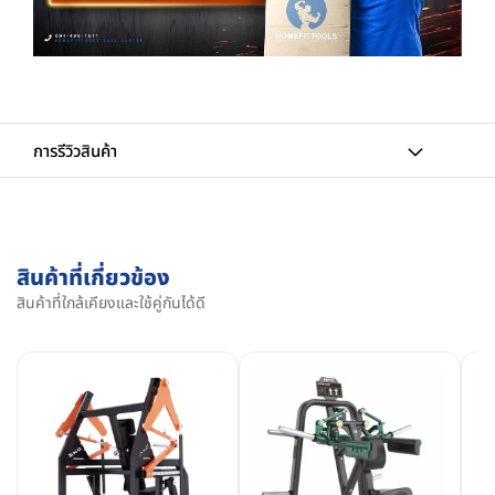
การรีวิวสินค้า
สินค้าที่เกี่ยวข้อง
สินค้าที่ใกล้เคียงและใช้คู่กันได้ดี