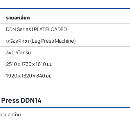
รายละเอียด
DDN Series | PLATELOADED
เครื่องฝึกขา (Leg Press Machine)
340 กิโลกรัม
2510 x 1730 x 1610 มม
1920 x 1320 x 840 มม
eg Press DDN14
ควบคุมง่าย