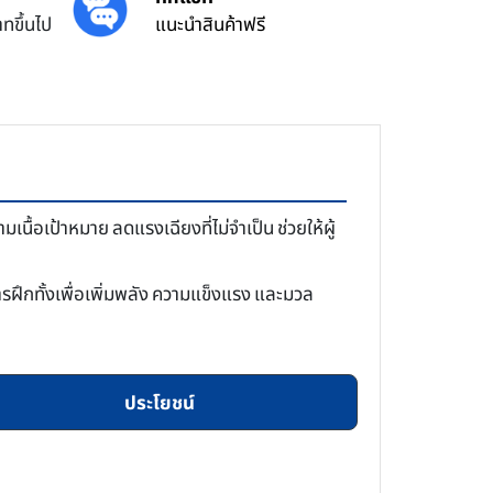
ทขึ้นไป
แนะนำสินค้าฟรี
อเป้าหมาย ลดแรงเฉียงที่ไม่จำเป็น ช่วยให้ผู้
ฝึกทั้งเพื่อเพิ่มพลัง ความแข็งแรง และมวล
ประโยชน์