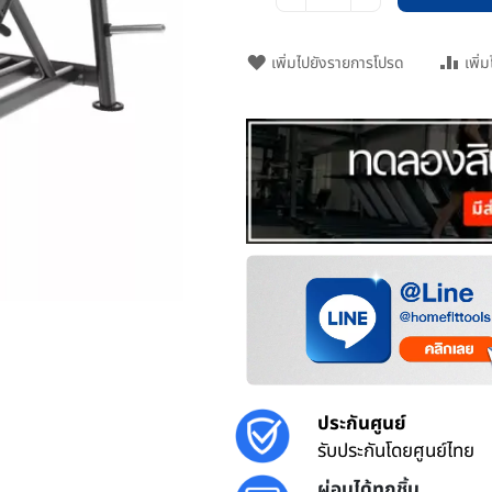
เพิ่มไปยังรายการโปรด
เพิ่
ประกันศูนย์
รับประกันโดยศูนย์ไทย
ผ่อนได้ทุกชิ้น