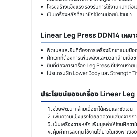
โครงสร้างแข็งแรง รองรับการใช้งานหนักต่อเน
เป็นเครื่องหลักที่สมาชิกใช้งานบ่อยในโซนขา
Linear Leg Press DDN14 เหมา
ฟิตเนสและยิมที่ต้องการเครื่องฝึกขาแบบมือ
ฝึกเวทที่ต้องการเพิ่มพลังและมวลกล้ามเนื้อข
ยิมที่ต้องการเครื่อง Leg Press ที่ใช้งานง่
โปรแกรมฝึก Lower Body และ Strength Tr
ประโยชน์ของเครื่อง Linear Le
ช่วยพัฒนากล้ามเนื้อขาได้ครบและชัดเจน
เพิ่มความแข็งแรงโดยลดความเสี่ยงจากกา
เป็นเครื่องขายหลัก เพิ่มมูลค่าให้โซนฝึกขาใ
คุ้มค่าการลงทุน ใช้งานได้ยาวในเชิงพาณิชย์