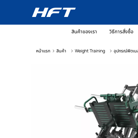
สินค้าของเรา
วิธีการสั่งซื้อ
หน้าแรก
สินค้า
Weight Training
อุปกรณ์ฟิตเน