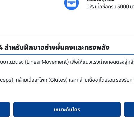
0% เมื่อซื้อครบ 3000 บา
4 สำหรับฝึกขาอย่างมั่นคงและทรงพลัง
 แนวตรง (Linear Movement) เพื่อให้แนวแรงถ่ายทอดตรงสู่กล้ามเนื้
ceps), กล้ามเนื้อสะโพก (Glutes) และกล้ามเนื้อขาโดยรวม รองรับการ
เหมาะกับใคร