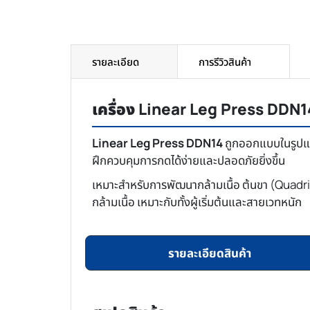
รายละเอียด
การรีวิวสินค้า
เครื่อง Linear Leg Press DDN1
Linear Leg Press DDN14
ถูกออกแบบในรูปแบบ
ฝึกควบคุมการกดได้ง่ายและปลอดภัยยิ่งขึ้น
เหมาะสำหรับการพัฒนากล้ามเนื้อ ต้นขา (Quadri
กล้ามเนื้อ เหมาะกับทั้งผู้เริ่มต้นและสายเวทหนัก
รายละเอียดสินค้า