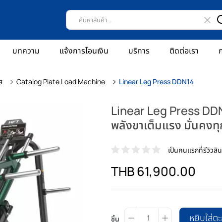
บทความ
แจ้งการโอนเงิน
บริการ
ติดต่อเรา
ก
ส
Catalog Plate Load Machine
Linear Leg Press DDN14
Linear Leg Press DDN
พลังขาเต็มแรง มั่นคงท
เป็นคนแรกที่รีวิวสินค
THB 61,900.00
หยิบใส่ตะ
ชิ้น