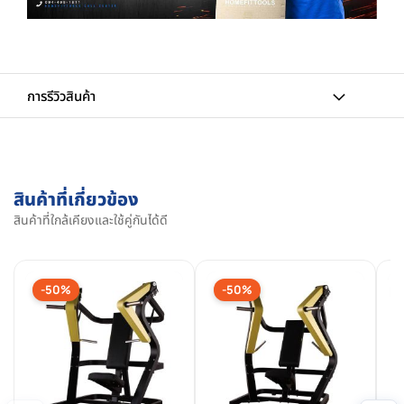
การรีวิวสินค้า
สินค้าที่เกี่ยวข้อง
สินค้าที่ใกล้เคียงและใช้คู่กันได้ดี
-50%
-50%