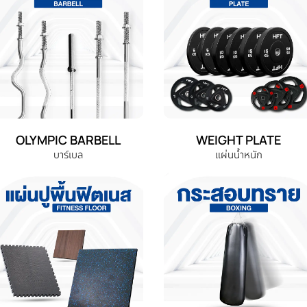
OLYMPIC BARBELL
WEIGHT PLATE
บาร์เบล
แผ่นน้ำหนัก