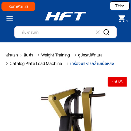
TH
รับทำฟิตเนส
0
หน้าแรก
สินค้า
Weight Training
อุปกรณ์ฟิตเนส
Catalog Plate Load Machine
เครื่องบริหารกล้ามเนื้อหลัง
-50%