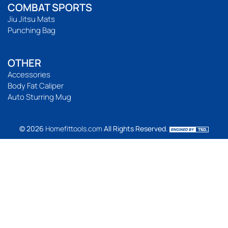
COMBAT SPORTS
Jiu Jitsu Mats
Punching Bag
OTHER
Accessories
Body Fat Caliper
Auto Sturring Mug
© 2026
Homefittools.com
All Rights Reserved.