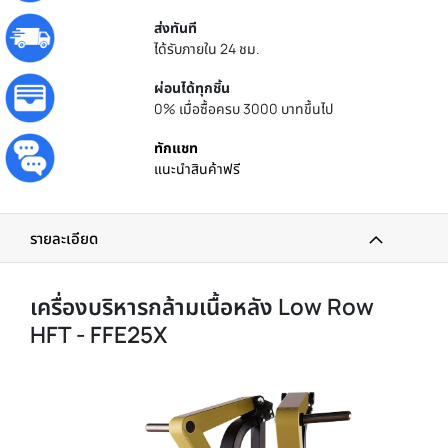
ส่งทันที
ได้รับภายใน 24 ชม.
ผ่อนได้ทุกชิ้น
0% เมื่อซื้อครบ 3000 บาทขึ้นไป
ทักแชท
แนะนำสินค้าฟรี
รายละเอียด
เครื่องบริหารกล้ามเนื้อหลัง Low Row
HFT - FFE25X