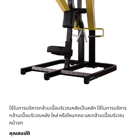
ใช้ในการบริหารกล้ามเนื้อบริเวณหลังเป็นหลัก ใช้ในการบริหาร
กล้ามเนื้อบริเวณหลัง ไหล่ หรือโหนกคอ และกล้ามเนื้อบริเวณ
หน้าอก
คุณสมบัติ