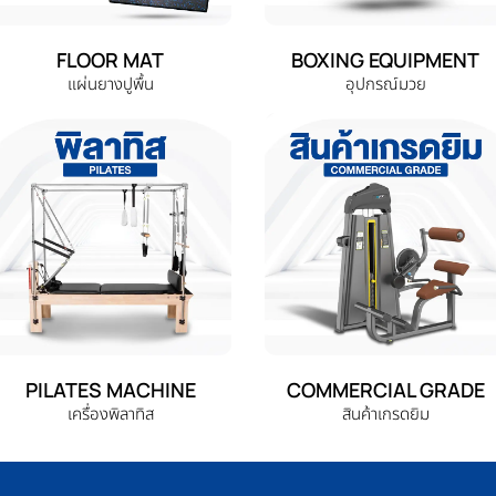
FLOOR MAT
BOXING EQUIPMENT
แผ่นยางปูพื้น
อุปกรณ์มวย
PILATES MACHINE
COMMERCIAL GRADE
เครื่องพิลาทิส
สินค้าเกรดยิม