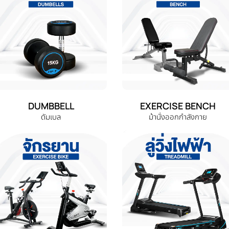
DUMBBELL
EXERCISE BENCH
ดัมเบล
ม้านั่งออกกำลังกาย