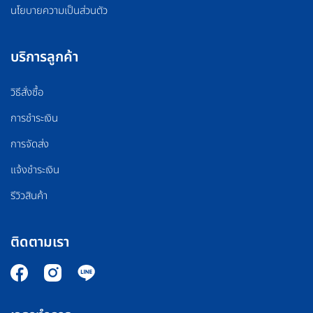
นโยบายความเป็นส่วนตัว
บริการลูกค้า
วิธีสั่งซื้อ
การชำระเงิน
การจัดส่ง
แจ้งชำระเงิน
รีวิวสินค้า
ติดตามเรา