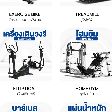
EXERCISE BIKE
TREADMILL
จักรยานออกกำลังกาย
ลู่วิ่งไฟฟ้า
ELLIPTICAL
HOME GYM
เครื่องเดินวงรี
ชุดโฮมยิม