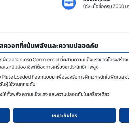
0% เมื่อซื้อครบ 3000 บา
กสควอทที่เน้นพลังและความปลอดภัย
่องฝึกสควอทเกรด Commercial ที่ผสานความแข็งแรงของโครงสร้างเข้
นสและยิมมืออาชีพที่ต้องการเครื่องขาประสิทธิภาพสูง
 Plate Loaded ที่ออกแบบมาเพื่อรองรับการฝึกเวทหนักในฟิตเนส ช่
บผู้ใช้งานทุกระดับ
ึ่งให้ทั้งพลัง ความแข็งแรง และความปลอดภัยในเครื่องเดียว
เหมาะกับใคร