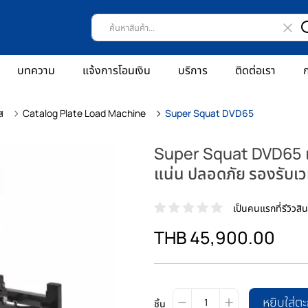
บทความ
แจ้งการโอนเงิน
บริการ
ติดต่อเรา
ก
ส
Catalog Plate Load Machine
Super Squat DVD65
Super Squat DVD65 เ
แน่น ปลอดภัย รองรับเ
เป็นคนแรกที่รีวิวสินค
THB 45,900.00
หยิบใส่ตะ
ชิ้น