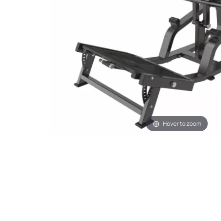
Hover to zoom