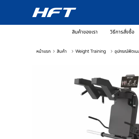
สินค้าของเรา
วิธีการสั่งซื้อ
หน้าแรก
สินค้า
Weight Training
อุปกรณ์ฟิตเน