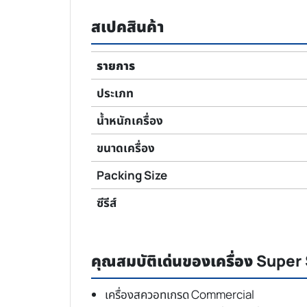
สเปคสินค้า
รายการ
ประเภท
น้ำหนักเครื่อง
ขนาดเครื่อง
Packing Size
ซีรีส์
คุณสมบัติเด่นของเครื่อง Supe
เครื่องสควอทเกรด Commercial