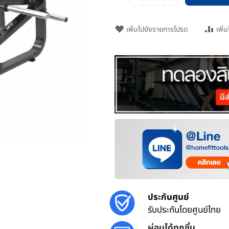
เพิ่มไปยังรายการโปรด
เพิ่
ประกันศูนย์
รับประกันโดยศูนย์ไทย
ผ่อนได้ทุกชิ้น