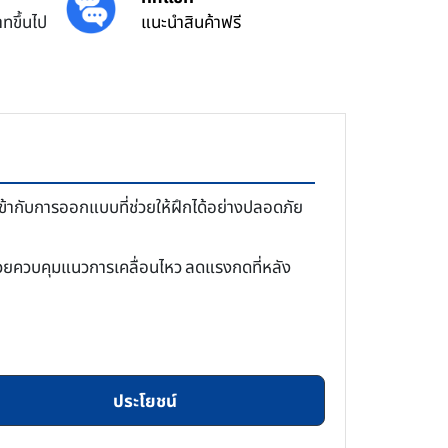
ทขึ้นไป
แนะนำสินค้าฟรี
ากับการออกแบบที่ช่วยให้ฝึกได้อย่างปลอดภัย
วยควบคุมแนวการเคลื่อนไหว ลดแรงกดที่หลัง
ประโยชน์