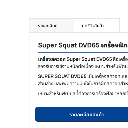
รายละเอียด
การรีวิวสินค้า
Super Squat DVD65 เครื่องฝึ
เครื่องสควอท Super Squat DVD65
คือเครื
รองรับการใช้งานหนักต่อเนื่อง เหมาะสำหรับฟิตเ
SUPER SQUAT DVD65
เป็นเครื่องสควอทแบบ
ส่วนล่าง และเพิ่มความมั่นใจในการฝึกสควอทสำหรั
เหมาะสำหรับฟิตเนสที่ต้องการเครื่องฝึกขาหลักซ
รายละเอียดสินค้า