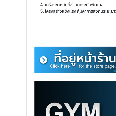
เครื่องขาหลักที่ช่วยยกระดับฟิตเนส
โครงสร้างแข็งแรง คุ้มค่าการลงทุนระยะยา