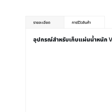
รายละเอียด
การรีวิวสินค้า
อุปกรณ์สำหรับเก็บแผ่นน้ำหนัก