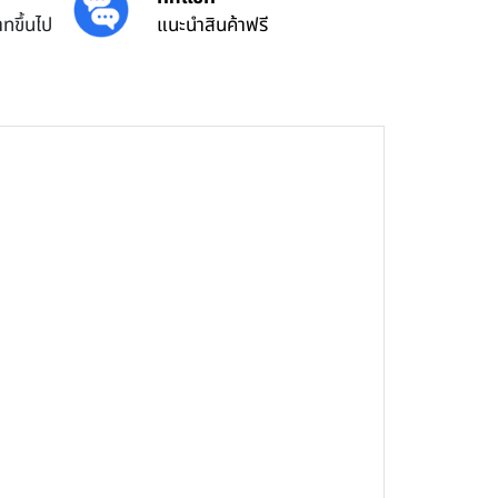
ทขึ้นไป
แนะนำสินค้าฟรี