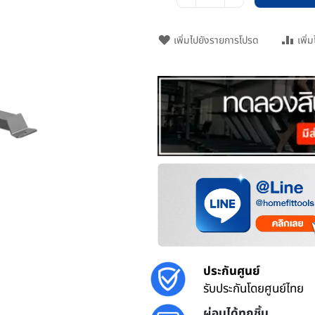
เพิ่มไปยังรายการโปรด
เพิ่
ประกันศูนย์
รับประกันโดยศูนย์ไทย
ผ่อนได้ทุกชิ้น