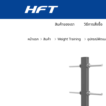
สินค้าของเรา
วิธีการสั่งซื้อ
หน้าแรก
สินค้า
Weight Training
อุปกรณ์ฟิตเน