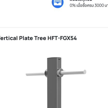
0% เมื่อซื้อครบ 3000 บา
 Vertical Plate Tree HFT-FGX54