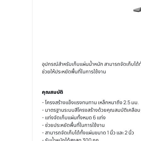
อุปกรณ์สำหรับเก็บแผ่นน้ำหนัก สามารถจัดเก็บได้ทั้ง
ช่วยให้ประหยัดพื้นที่ในการใช้งาน
คุณสมบัติ
- โครงสร้างแข็งแรงทนทาน เหล็กหนาถึง 2.5 มม.
- มาตรฐานระบบสีโครงสร้างด้วยคุณสมบัติเคลือบ 
- แท่งจัดเก็บแผ่นทั้งหมด 6 แท่ง
- ช่วยประหยัดพื้นที่ในการใช้งาน
-
สามารถจัดเก็บได้ทั้งแผ่นขนาด 1 นิ้ว และ 2 นิ้ว
- รับน้ำหนักได้สูงสุด 300 กก.