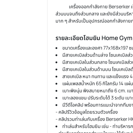
เครื่องออกกำลังกาย Berser
ส่วนบนจนถึงส่วนกลาง และยังมีส่วน
มาก ๆ สำหรับเป็นอุปกรณ์ออกกำ