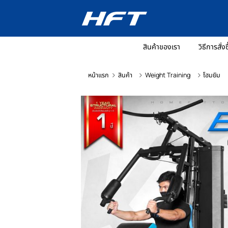
สินค้าของเรา
วิ
หน้าแรก
สินค้า
Weight Training