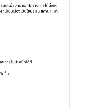
หน้าอก มีที่เล่นเคเบิ้ล สามารถฝึกร่างกายได้ตั้งแต่
รื่อง Berserker เป็นเครื่องเป็นโฮมยิม 3 สถานี เหมาะ