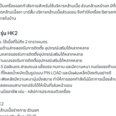
ker เป็นเครื่องออกกำลังกายสำหรับใช้บริหารกล้ามเนื้อ ส่วนกล้าม
บริหารกล้ามเนื้อขา บาร์สั้น บริหารกล้ามเนื้อส่วนแขน จึงทำให้เค
ลังกายภายในบ้าน