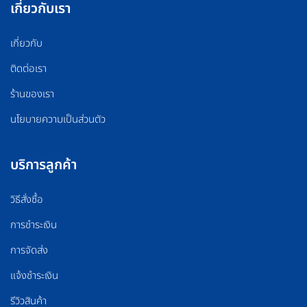
เกี่ยวกับเรา
เกี่ยวกับ
ติดต่อเรา
ร้านของเรา
นโยบายความเป็นส่วนตัว
บริการลูกค้า
วิธีสั่งซื้อ
การชำระเงิน
การจัดส่ง
แจ้งชำระเงิน
รีวิวสินค้า