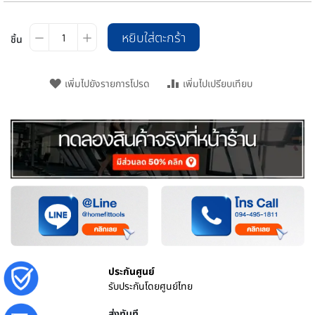
หยิบใส่ตะกร้า
ชิ้น
เพิ่มไปยังรายการโปรด
เพิ่มไปเปรียบเทียบ
ประกันศูนย์
รับประกันโดยศูนย์ไทย
ส่งทันที