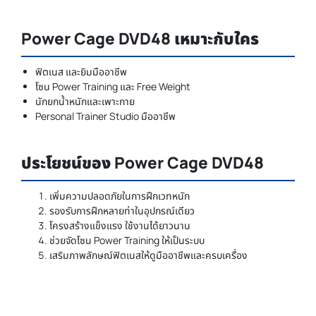
Power Cage DVD48 เหมาะกับใคร
ฟิตเนส และยิมมืออาชีพ
โซน Power Training และ Free Weight
นักยกน้ำหนักและเพาะกาย
Personal Trainer Studio มืออาชีพ
ประโยชน์ของ Power Cage DVD48
เพิ่มความปลอดภัยในการฝึกเวทหนัก
รองรับการฝึกหลายท่าในอุปกรณ์เดียว
โครงสร้างแข็งแรง ใช้งานได้ยาวนาน
ช่วยจัดโซน Power Training ให้เป็นระบบ
เสริมภาพลักษณ์ฟิตเนสให้ดูมืออาชีพและครบเครื่อง