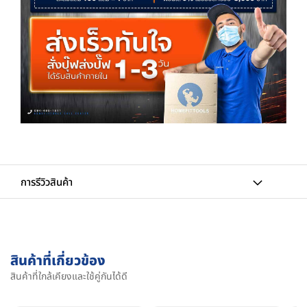
การรีวิวสินค้า
สินค้าที่เกี่ยวข้อง
สินค้าที่ใกล้เคียงและใช้คู่กันได้ดี