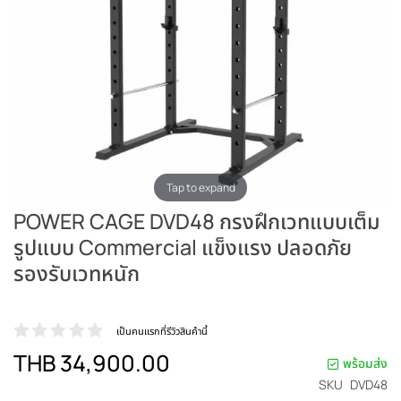
Tap to expand
POWER CAGE DVD48 กรงฝึกเวทแบบเต็ม
รูปแบบ Commercial แข็งแรง ปลอดภัย
รองรับเวทหนัก
เป็นคนแรกที่รีวิวสินค้านี้
THB 34,900.00
พร้อมส่ง
SKU
DVD48