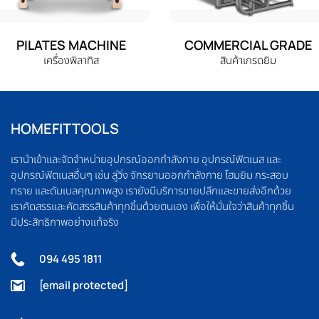
PILATES MACHINE
COMMERCIAL GRADE
เครื่องพิลาทิส
สินค้าเกรดยิม
HOMEFITTOOLS
เรานำเข้าและจัดจำหน่ายอุปกรณ์ออกกำลังกาย อุปกรณ์ฟิตเนส และ
อุปกรณ์ฟิตเนสอื่นๆ เช่น ลู่วิ่ง จักรยานออกกำลังกาย โฮมยิม กระสอบ
ทราย และดัมเบลคุณภาพสูง เรายังมีบริการขายปลีกและขายส่งอีกด้วย
เราคัดสรรและคัดสรรสินค้าทุกชิ้นด้วยตนเอง เพื่อให้มั่นใจว่าสินค้าทุกชิ้น
มีประสิทธิภาพอย่างแท้จริง
094 495 1811
[email protected]