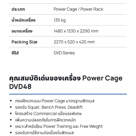
ประเภท
Power Cage / Power Rack
น้ำหนักเครื่อง
135 kg
ขนาดเครื่อง
1480 x 1330 x 2290 mm
Packing Size
2270 x 520 x 420 mm
ซีรีส์
DVD Series
คุณสมบัติเด่นของเครื่อง Power Cage
DVD48
กรงฝึกเวทแบบ Power Cage มาตรฐานฟิตเนส
รองรับ Squat, Bench Press, Deadlift
โครงสร้าง Commercial แข็งแรงพิเศษ
เพิ่มความปลอดภัยในการฝึกเวทหนัก
เหมาะสำหรับโซน Power Training และ Free Weight
รองรับการใช้งานต่อเนื่องในฟิตเนส