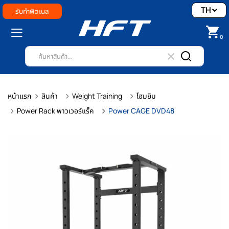
TH
รับทำฟิตเนส
0
หน้าแรก
สินค้า
Weight Training
โฮมยิม
Power Rack พาวเวอร์แร็ค
Power CAGE DVD48