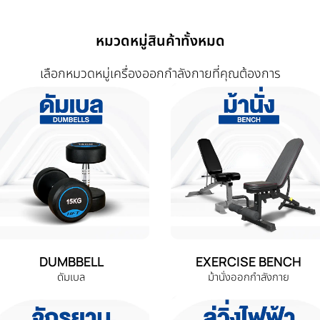
หมวดหมู่สินค้าทั้งหมด
เลือกหมวดหมู่เครื่องออกกำลังกายที่คุณต้องการ
DUMBBELL
EXERCISE BENCH
ดัมเบล
ม้านั่งออกกำลังกาย