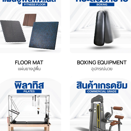
FLOOR MAT
BOXING EQUIPMENT
แผ่นยางปูพื้น
อุปกรณ์มวย