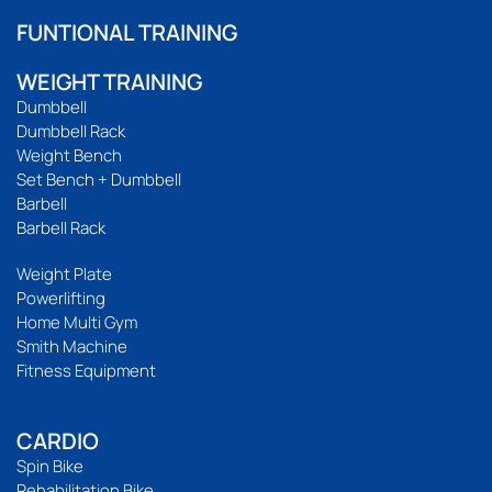
FUNTIONAL TRAINING
WEIGHT TRAINING
Dumbbell
Dumbbell Rack
Weight Bench
Set Bench + Dumbbell
Barbell
Barbell Rack
Weight Plate
Powerlifting
Home Multi Gym
Smith Machine
Fitness Equipment
CARDIO
Spin Bike
Rehabilitation Bike