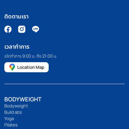
ติดตามเรา
เวลาทำการ
เปิดทำการ 9:00 น. ถึง 21:00 น.
Location Map
BODYWEIGHT
Bodyweight
Build abs
Yoga
Pilates