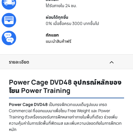
ได้รับภายใน 24 ชม.
ผ่อนได้ทุกชิ้น
0% เมื่อซื้อครบ 3000 บาทขึ้นไป
ทักแชท
แนะนำสินค้าฟรี
รายละเอียด
Power Cage DVD48 อุปกรณ์หลักของ
โซน Power Training
Power Cage DVD48
เป็นกรงฝึกเวทแบบเต็มรูปแบบ เกรด
Commercial ที่ออกแบบมาเพื่อโซน Free Weight และ Power
Training ตัวเครื่องรองรับการฝึกหลายท่าภายในพื้นที่เดียว ช่วยเพิ่ม
ความคุ้มค่าในการจัดพื้นที่ฟิตเนส และเพิ่มความปลอดภัยในการฝึกเวท
หนัก