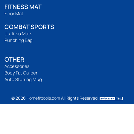
FITNESS MAT
Floor Mat
COMBAT SPORTS
Jiu Jitsu Mats
Punching Bag
OTHER
Accessories
Body Fat Caliper
Auto Sturring Mug
© 2026
Homefittools.com
All Rights Reserved.