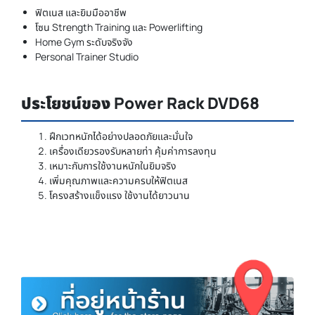
ฟิตเนส และยิมมืออาชีพ
โซน Strength Training และ Powerlifting
Home Gym ระดับจริงจัง
Personal Trainer Studio
ประโยชน์ของ Power Rack DVD68
ฝึกเวทหนักได้อย่างปลอดภัยและมั่นใจ
เครื่องเดียวรองรับหลายท่า คุ้มค่าการลงทุน
เหมาะกับการใช้งานหนักในยิมจริง
เพิ่มคุณภาพและความครบให้ฟิตเนส
โครงสร้างแข็งแรง ใช้งานได้ยาวนาน