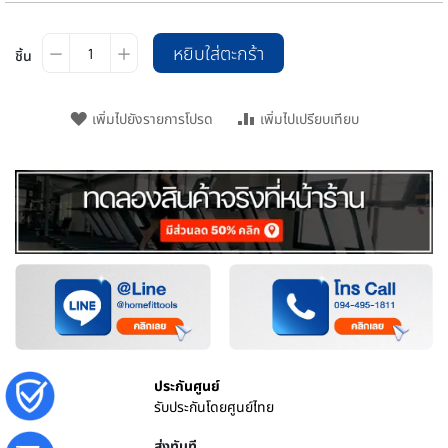
หยิบใส่ตะกร้า
ชิ้น
เพิ่มไปยังรายการโปรด
เพิ่มไปเปรียบเทียบ
ประกันศูนย์
รับประกันโดยศูนย์ไทย
ส่งทันที