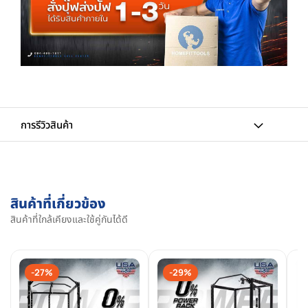
การรีวิวสินค้า
สินค้าที่เกี่ยวข้อง
สินค้าที่ใกล้เคียงและใช้คู่กันได้ดี
-27%
-29%