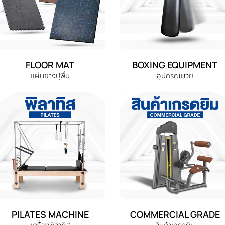
FLOOR MAT
BOXING EQUIPMENT
แผ่นยางปูพื้น
อุปกรณ์มวย
PILATES MACHINE
COMMERCIAL GRADE