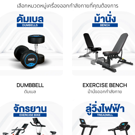
เลือกหมวดหมู่เครื่องออกกำลังกายที่คุณต้องการ
DUMBBELL
EXERCISE BENCH
ดัมเบล
ม้านั่งออกกำลังกาย