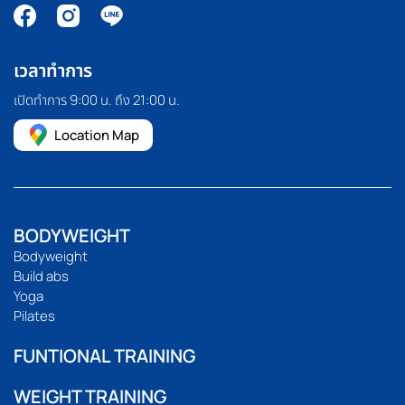
เวลาทำการ
เปิดทำการ 9:00 น. ถึง 21:00 น.
Location Map
BODYWEIGHT
Bodyweight
Build abs
Yoga
Pilates
FUNTIONAL TRAINING
WEIGHT TRAINING