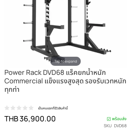
Tap to expand
Power Rack DVD68 แร็คยกน้ำหนัก
Commercial แข็งแรงสูงสุด รองรับเวทหนัก
ทุกท่า
เป็นคนแรกที่รีวิวสินค้านี้
THB 36,900.00
พร้อมส่ง
SKU
DVD68