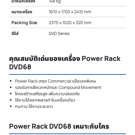
น้ำหนักเครื่อง
148 kg
ขนาดเครื่อง
1610 x 1700 x 2410 mm
Packing Size
2370 x 1020 x 320 mm
ซีรีส์
DVD Series
คุณสมบัติเด่นของเครื่อง Power Rack
DVD68
Power Rack เกรด Commercial แข็งแรงพิเศษ
รองรับการฝึกเวทหนักและ Compound Movement
โครงสร้างเสถียรสูง เพิ่มความปลอดภัย
ใช้งานได้หลากหลายท่าในเครื่องเดียว
ทนทาน ใช้งานระยะยาว
Power Rack DVD68 เหมาะกับใคร