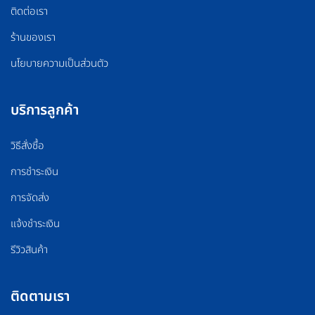
ติดต่อเรา
ร้านของเรา
นโยบายความเป็นส่วนตัว
บริการลูกค้า
วิธีสั่งซื้อ
การชำระเงิน
การจัดส่ง
แจ้งชำระเงิน
รีวิวสินค้า
ติดตามเรา