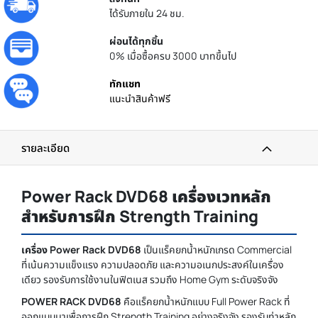
ได้รับภายใน 24 ชม.
ผ่อนได้ทุกชิ้น
0% เมื่อซื้อครบ 3000 บาทขึ้นไป
ทักแชท
แนะนำสินค้าฟรี
รายละเอียด
Power Rack DVD68 เครื่องเวทหลัก
สำหรับการฝึก Strength Training
เครื่อง Power Rack DVD68
เป็นแร็คยกน้ำหนักเกรด Commercial
ที่เน้นความแข็งแรง ความปลอดภัย และความอเนกประสงค์ในเครื่อง
เดียว รองรับการใช้งานในฟิตเนส รวมถึง Home Gym ระดับจริงจัง
POWER RACK DVD68
คือแร็คยกน้ำหนักแบบ Full Power Rack ที่
ออกแบบมาเพื่อการฝึก Strength Training อย่างจริงจัง รองรับท่าหลัก