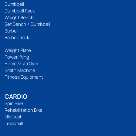
Dumbbell
Dumbbell Rack
Weight Bench
Set Bench + Dumbbell
Barbell
Barbell Rack
Weight Plate
Powerlifting
Home Multi Gym
Smith Machine
Fitness Equipment
CARDIO
Spin Bike
Rehabilitation Bike
Elliptical
Treadmill