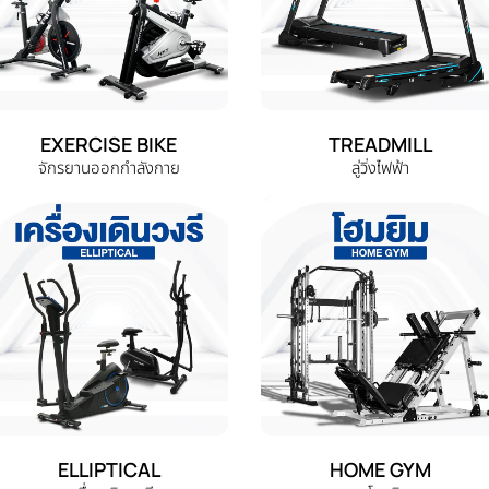
EXERCISE BIKE
TREADMILL
จักรยานออกกำลังกาย
ลู่วิ่งไฟฟ้า
ELLIPTICAL
HOME GYM