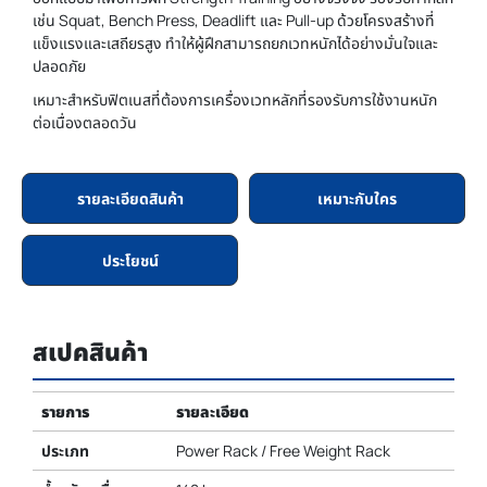
เช่น Squat, Bench Press, Deadlift และ Pull-up ด้วยโครงสร้างที่
แข็งแรงและเสถียรสูง ทำให้ผู้ฝึกสามารถยกเวทหนักได้อย่างมั่นใจและ
ปลอดภัย
เหมาะสำหรับฟิตเนสที่ต้องการเครื่องเวทหลักที่รองรับการใช้งานหนัก
ต่อเนื่องตลอดวัน
รายละเอียดสินค้า
เหมาะกับใคร
ประโยชน์
สเปคสินค้า
รายการ
รายละเอียด
ประเภท
Power Rack / Free Weight Rack