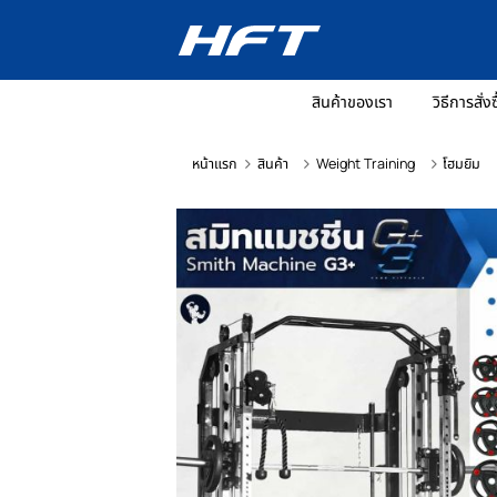
สินค้าของเรา
วิ
หน้าแรก
สินค้า
Weight Training