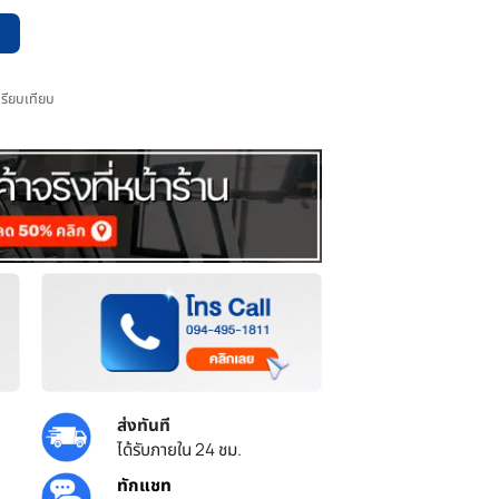
หยิบใส่ตะกร้า
เพิ่มไปเปรียบเทียบ