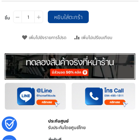
หยิบใส่ตะกร้า
ชิ้น
เพิ่มไปยังรายการโปรด
เพิ่มไปเปรียบเทียบ
ประกันศูนย์
รับประกันโดยศูนย์ไทย
ส่งทันที