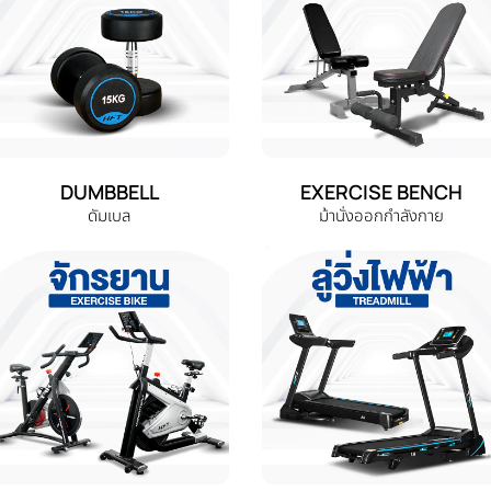
DUMBBELL
EXERCISE BENCH
ดัมเบล
ม้านั่งออกกำลังกาย