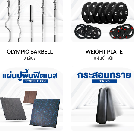
OLYMPIC BARBELL
WEIGHT PLATE
บาร์เบล
แผ่นน้ำหนัก