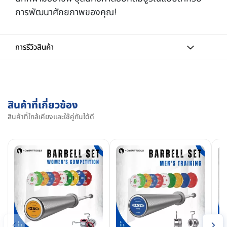
การพัฒนาศักยภาพของคุณ!
การรีวิวสินค้า
สินค้าที่เกี่ยวข้อง
สินค้าที่ใกล้เคียงและใช้คู่กันได้ดี
‹
›