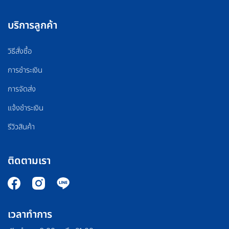
บริการลูกค้า
วิธีสั่งซื้อ
การชำระเงิน
การจัดส่ง
แจ้งชำระเงิน
รีวิวสินค้า
ติดตามเรา
เวลาทำการ