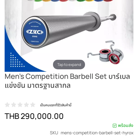
Tap to expand
Men's Competition Barbell Set บาร์เบล
แข่งขัน มาตรฐานสากล
เป็นคนแรกที่รีวิวสินค้านี้
THB 290,000.00
พร้อมส่ง
SKU
mens-competition-barbell-set-hyrox