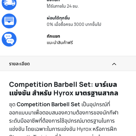
ได้รับภายใน 24 ชม.
ผ่อนได้ทุกชิ้น
0% เมื่อซื้อครบ 3000 บาทขึ้นไป
ทักแชท
แนะนำสินค้าฟรี
รายละเอียด
Competition Barbell Set:
บาร์เบล
แข่งขัน สำหรับ
Hyrox
มาตรฐานสากล
ชุด
Competition Barbell Set
เป็นอุปกรณ์ที่
ออกแบบมาเพื่อตอบสนองความต้องการของนักกีฬา
ระดับมืออาชีพที่ต้องการใช้อุปกรณ์มาตรฐานในการ
แข่งขัน โดยเฉพาะในการแข่งขัน Hyrox หรือการฝึก