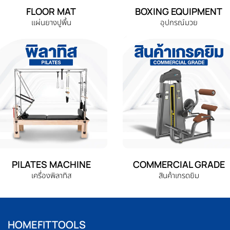
FLOOR MAT
BOXING EQUIPMENT
แผ่นยางปูพื้น
อุปกรณ์มวย
PILATES MACHINE
COMMERCIAL GRADE
เครื่องพิลาทิส
สินค้าเกรดยิม
HOMEFITTOOLS