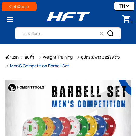
TH
รับทำฟิตเนส
0
หน้าแรก
สินค้า
Weight Training
อุปกรณ์พาวเวอร์ลิฟติ้ง
Men'S Competition Barbell Set