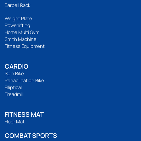
Barbell Rack
Weight Plate
Powerlifting
Home Multi Gym
Smith Machine
Fitness Equipment
CARDIO
Spin Bike
Rehabilitation Bike
Elliptical
Treadmill
FITNESS MAT
Floor Mat
COMBAT SPORTS