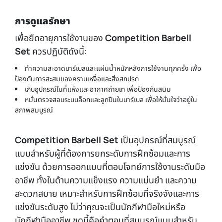
การดูแลรักษา
เพื่อยืดอายุการใช้งานของ
Competition Barbell
Set
ควรปฏิบัติดังนี้:
ทำความสะอาดบาร์เบลและแผ่นน้ำหนักหลังการใช้งานทุกครั้ง เพื่อ
ป้องกันการสะสมของคราบเหงื่อและสิ่งสกปรก
เก็บอุปกรณ์ในที่แห้งและอากาศถ่ายเท เพื่อป้องกันสนิม
หมั่นตรวจสอบระบบล็อกและลูกปืนในบาร์เบล เพื่อให้มั่นใจว่าอยู่ใน
สภาพสมบูรณ์
Competition Barbell Set
เป็นอุปกรณ์ที่สมบูรณ์
แบบสำหรับผู้ที่ต้องการยกระดับการฝึกซ้อมและการ
แข่งขัน ด้วยการออกแบบที่ตอบโจทย์การใช้งานระดับมือ
อาชีพ ทั้งในด้านความแข็งแรง ความแม่นยำ และความ
สะดวกสบาย เหมาะสำหรับการฝึกซ้อมที่จริงจังและการ
แข่งขันระดับสูง ไม่ว่าคุณจะเป็นนักกีฬามือใหม่หรือ
นักกีฬามืออาชีพ ชุดนี้คือคำตอบที่สมบูรณ์แบบสำหรับ