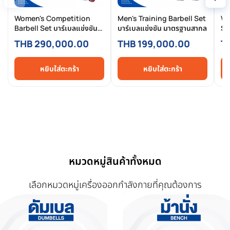
Women's Competition
Men's Training Barbell Set
Wo
Barbell Set บาร์เบลแข่งขัน
บาร์เบลแข่งขัน มาตรฐานสากล
Se
มาตรฐานสากล
สา
THB 290,000.00
THB 199,000.00
T
หยิบใส่ตะกร้า
หยิบใส่ตะกร้า
หมวดหมู่สินค้าทั้งหมด
เลือกหมวดหมู่เครื่องออกกำลังกายที่คุณต้องการ