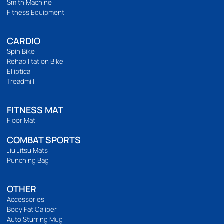
การจัดส่ง
แจ้งชำระเงิน
รีวิวสินค้า
ติดตามเรา
เวลาทำการ
เปิดทำการ 9:00 น. ถึง 21:00 น.
Location Map
BODYWEIGHT