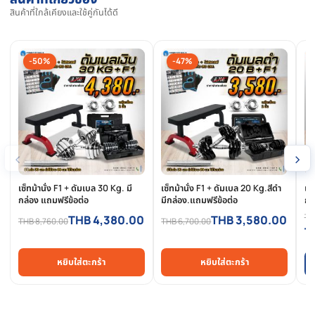
การรีวิวสินค้า
สินค้าที่เกี่ยวข้อง