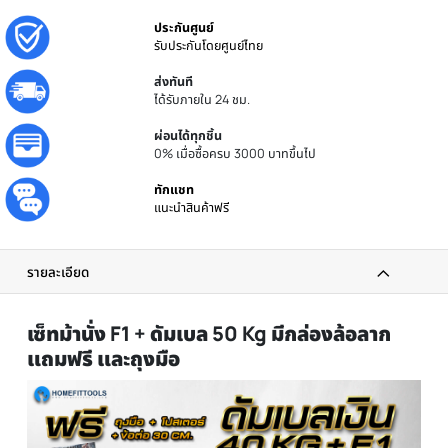
ประกันศูนย์
รับประกันโดยศูนย์ไทย
ส่งทันที
ได้รับภายใน 24 ชม.
ผ่อนได้ทุกชิ้น
0% เมื่อซื้อครบ 3000 บาทขึ้นไป
ทักแชท
แนะนำสินค้าฟรี