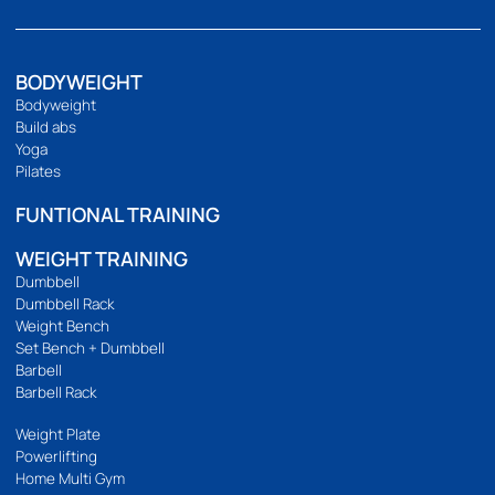
094 495 1811
[email protected]
เกี่ยวกับเรา
เกี่ยวกับ
ติดต่อเรา
ร้านของเรา
นโยบายความเป็นส่วนตัว
บริการลูกค้า
วิธีสั่งซื้อ
การชำระเงิน