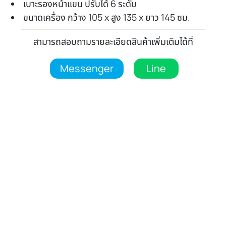
เบาะรองหน้าแขน ปรับได้ 6 ระดับ
ขนาดเครื่อง กว้าง 105 x สูง 135 x ยาว 145 ซม.
สามารถสอบถามรายละเอียดสินค้าเพิ่มเติมได้ที่
Messenger
Line