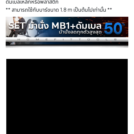
ดัมเบลเหล็กหรือพลาสติก
** สามารถใช้กับบาร์ขนาด 1.8 m เป็นต้นไปเท่านั้น **