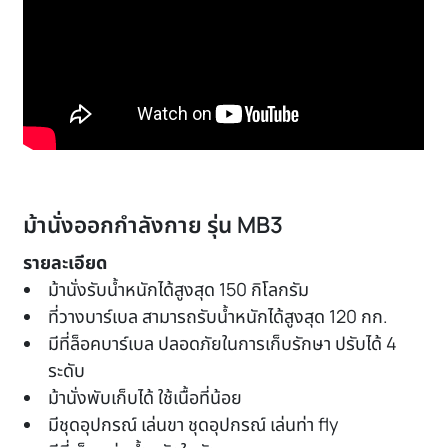
ม้านั่งออกกำลังกาย รุ่น MB3
รายละเอียด
ม้านั่งรับน้ำหนักได้สูงสุด 150 กิโลกรัม
ที่วางบาร์เบล สามารถรับน้ำหนักได้สูงสุด 120 กก.
มีที่ล็อคบาร์เบล ปลอดภัยในการเก็บรักษา ปรับได้ 4
ระดับ
ม้านั่งพับเก็บได้ ใช้เนื้อที่น้อย
มีชุดอุปกรณ์ เล่นขา ชุดอุปกรณ์ เล่นท่า fly