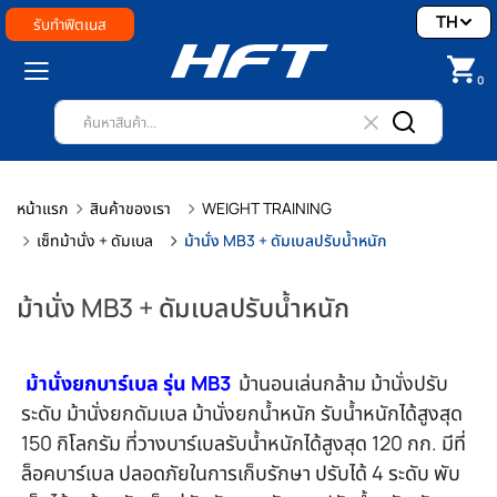
TH
รับทำฟิตเนส
0
หน้าแรก
สินค้าของเรา
WEIGHT TRAINING
เซ็ทม้านั่ง + ดัมเบล
ม้านั่ง MB3 + ดัมเบลปรับน้ำหนัก
ม้านั่ง MB3 + ดัมเบลปรับน้ำหนัก
ม้านั่งยกบาร์เบล รุ่น MB3
ม้านอนเล่นกล้าม ม้านั่งปรับ
ระดับ ม้านั่งยกดัมเบล ม้านั่งยกน้ำหนัก รับน้ำหนักได้สูงสุด
150 กิโลกรัม ที่วางบาร์เบลรับน้ำหนักได้สูงสุด 120 กก. มีที่
ล็อคบาร์เบล ปลอดภัยในการเก็บรักษา ปรับได้ 4 ระดับ พับ