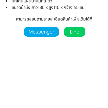
มีที่เก็บแผ่นน้ำหนักในตัว
ขนาดม้านั่ง ยาว180 x สูง110 x กว้าง 45 ซม.
สามารถสอบถามรายละเอียดสินค้าเพิ่มเติมได้ที่
Messenger
Line