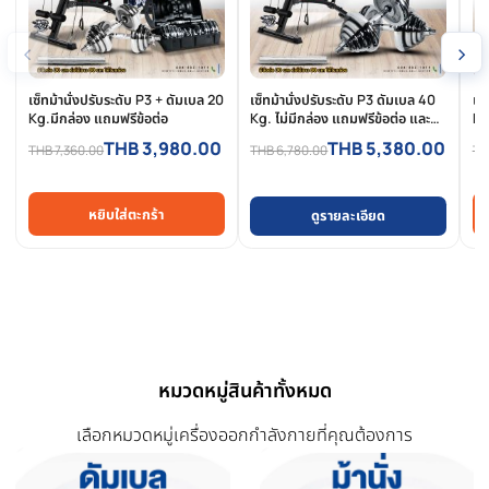
การรีวิวสินค้า
สินค้าที่เกี่ยวข้อง
สินค้าที่ใกล้เคียงและใช้คู่กันได้ดี