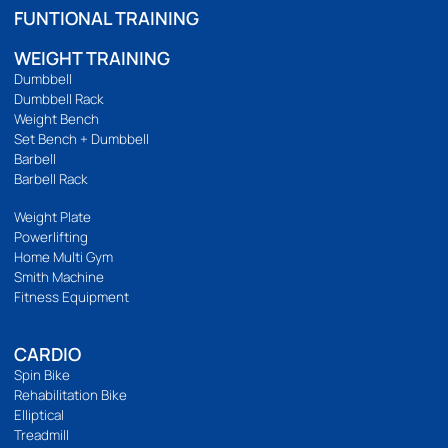
เกี่ยวกับเรา
เกี่ยวกับ
ติดต่อเรา
ร้านของเรา
นโยบายความเป็นส่วนตัว
บริการลูกค้า
วิธีสั่งซื้อ
การชำระเงิน
การจัดส่ง
แจ้งชำระเงิน